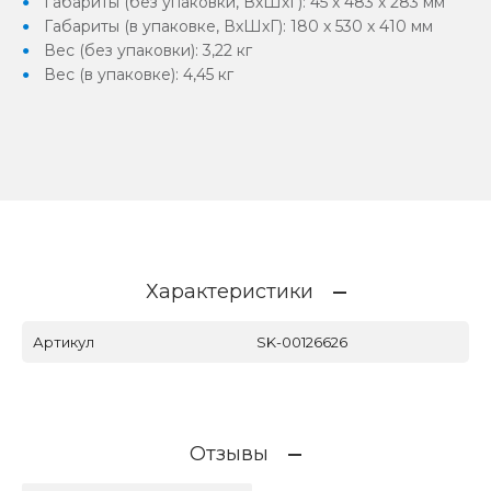
Габариты (без упаковки, ВхШхГ): 45 х 483 х 283 мм
Габариты (в упаковке, ВхШхГ): 180 х 530 х 410 мм
Вес (без упаковки): 3,22 кг
Вес (в упаковке): 4,45 кг
Характеристики
Артикул
SK-00126626
Отзывы