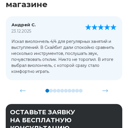
магазине
Андрей С.
23.12.2025
Искал виолончель 4/4 для регулярных занятий и
выступлений. В Скайбит дали спокойно сравнить
несколько инструментов, послушать звук,
почувствовать отклик. Никто не торопил. В итоге
выбрал виолончель, с которой сразу стало
комфортно играть.
ОСТАВЬТЕ ЗАЯВКУ
НА БЕСПЛАТНУЮ