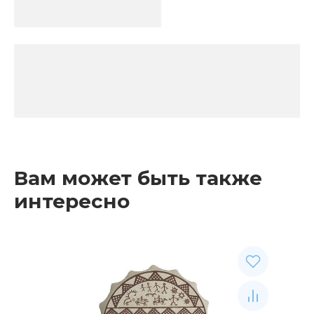
Вам может быть также
интересно