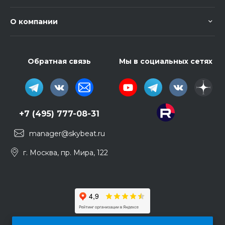
О компании
Обратная связь
Мы в социальных сетях
+7 (495) 777-08-31
manager@skybeat.ru
г. Москва, пр. Мира, 122