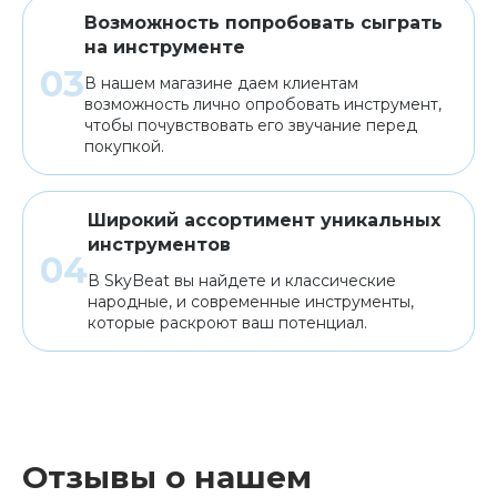
Возможность попробовать сыграть
на инструменте
В нашем магазине даем клиентам
возможность лично опробовать инструмент,
чтобы почувствовать его звучание перед
покупкой.
Широкий ассортимент уникальных
инструментов
В SkyBeat вы найдете и классические
народные, и современные инструменты,
которые раскроют ваш потенциал.
Отзывы о нашем