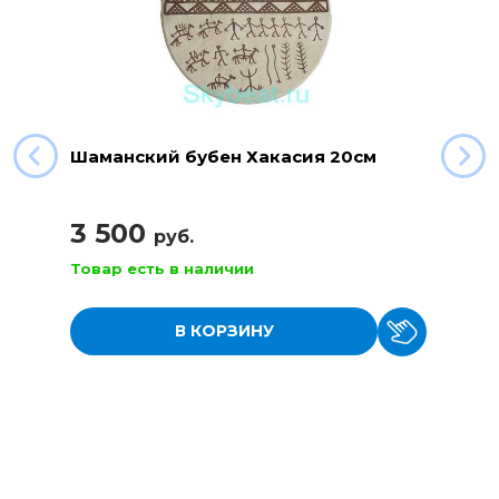
Шаманский бубен Хакасия 20см
3 500
руб.
Товар есть в наличии
В КОРЗИНУ