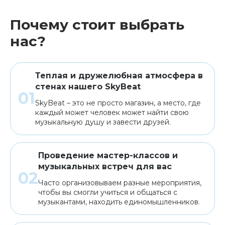
Почему стоит выбрать
нас?
Теплая и дружелюбная атмосфера в
стенах нашего SkyBeat
SkyBeat – это не просто магазин, а место, где
каждый может человек может найти свою
музыкальную душу и завести друзей.
Проведение мастер-классов и
музыкальных встреч для вас
Часто организовываем разные мероприятия,
чтобы вы смогли учиться и общаться с
музыкантами, находить единомышленников.