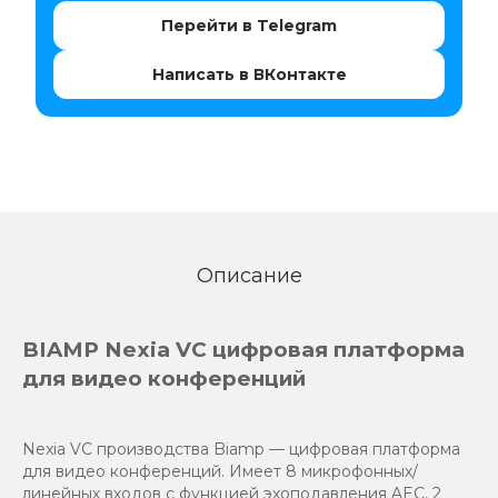
Перейти в Telegram
Написать в ВКонтакте
Описание
BIAMP Nexia VC цифровая платформа
для видео конференций
Nexia VC производства Biamp — цифровая платформа
для видео конференций. Имеет 8 микрофонных/
линейных входов с функцией эхоподавления AEC, 2