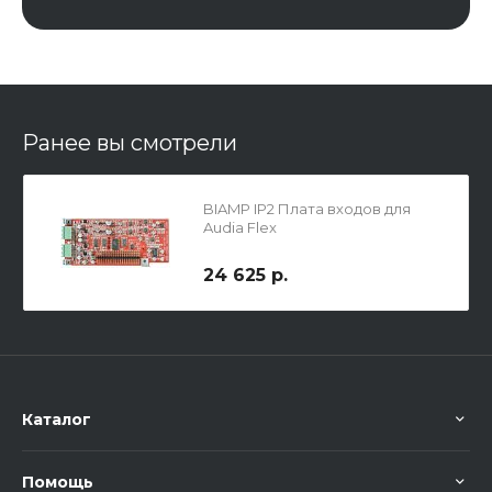
Ранее вы смотрели
BIAMP IP2 Плата входов для
Audia Flex
24 625 р.
Каталог
Помощь