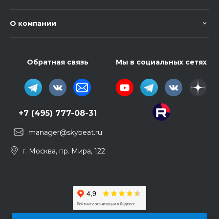
О компании
Обратная связь
Мы в социальных сетях
+7 (495) 777-08-31
manager@skybeat.ru
г. Москва, пр. Мира, 122