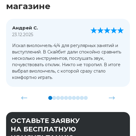
магазине
Андрей С.
23.12.2025
Искал виолончель 4/4 для регулярных занятий и
выступлений. В Скайбит дали спокойно сравнить
несколько инструментов, послушать звук,
почувствовать отклик. Никто не торопил. В итоге
выбрал виолончель, с которой сразу стало
комфортно играть.
ОСТАВЬТЕ ЗАЯВКУ
НА БЕСПЛАТНУЮ