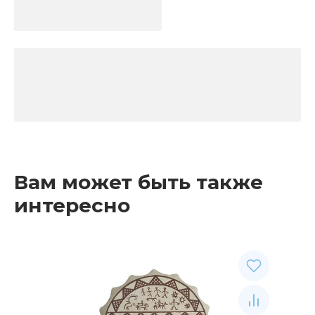
Вам может быть также
интересно