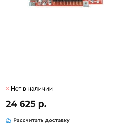
Нет в наличии
24 625 р.
Рассчитать доставку