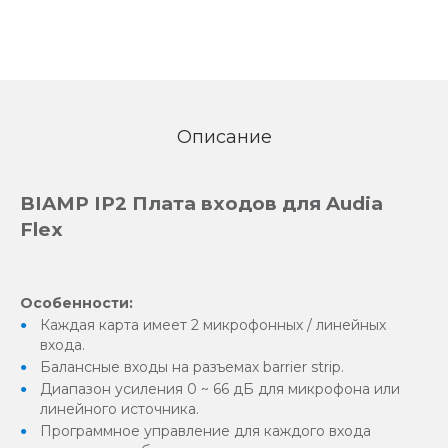
Описание
BIAMP IP2 Плата входов для Audia
Flex
Особенности:
Каждая карта имеет 2 микрофонных / линейных
входа.
Балансные входы на разъемах barrier strip.
Диапазон усиления 0 ~ 66 дБ для микрофона или
линейного источника.
Программное управление для каждого входа