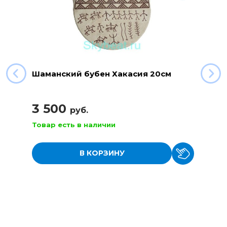
Шаманский бубен Хакасия 20см
3 500
руб.
Товар есть в наличии
В КОРЗИНУ