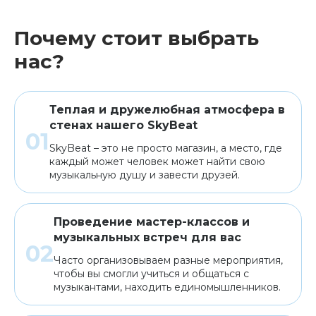
Почему стоит выбрать
нас?
Теплая и дружелюбная атмосфера в
стенах нашего SkyBeat
SkyBeat – это не просто магазин, а место, где
каждый может человек может найти свою
музыкальную душу и завести друзей.
Проведение мастер-классов и
музыкальных встреч для вас
Часто организовываем разные мероприятия,
чтобы вы смогли учиться и общаться с
музыкантами, находить единомышленников.