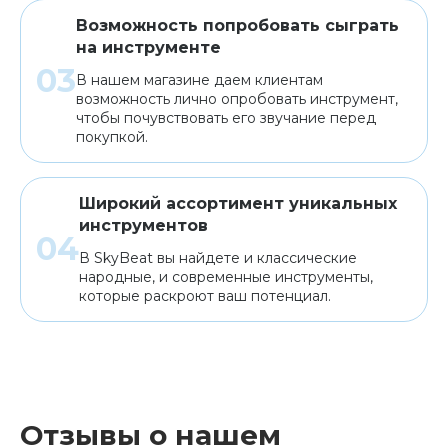
Возможность попробовать сыграть
на инструменте
В нашем магазине даем клиентам
возможность лично опробовать инструмент,
чтобы почувствовать его звучание перед
покупкой.
Широкий ассортимент уникальных
инструментов
В SkyBeat вы найдете и классические
народные, и современные инструменты,
которые раскроют ваш потенциал.
Отзывы о нашем