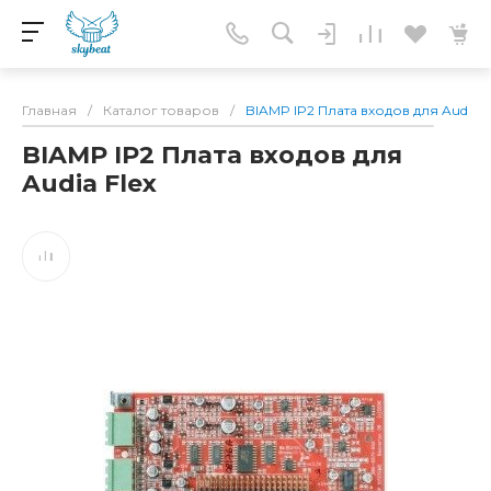
Главная
/
Каталог товаров
/
BIAMP IP2 Плата входов для Audia F
BIAMP IP2 Плата входов для
Audia Flex