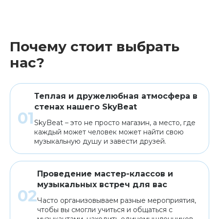
Почему стоит выбрать
нас?
Теплая и дружелюбная атмосфера в
стенах нашего SkyBeat
SkyBeat – это не просто магазин, а место, где
каждый может человек может найти свою
музыкальную душу и завести друзей.
Проведение мастер-классов и
музыкальных встреч для вас
Часто организовываем разные мероприятия,
чтобы вы смогли учиться и общаться с
музыкантами, находить единомышленников.