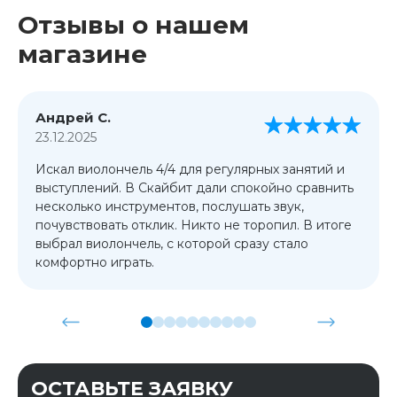
Отзывы о нашем
магазине
Андрей С.
23.12.2025
Искал виолончель 4/4 для регулярных занятий и
выступлений. В Скайбит дали спокойно сравнить
несколько инструментов, послушать звук,
почувствовать отклик. Никто не торопил. В итоге
выбрал виолончель, с которой сразу стало
комфортно играть.
ОСТАВЬТЕ ЗАЯВКУ