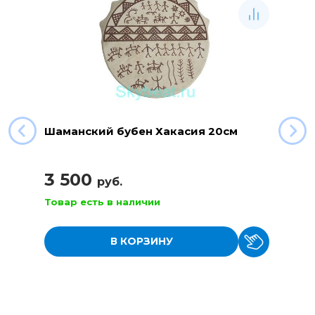
Шаманский бубен Хакасия 20см
3 500
руб.
Товар есть в наличии
В КОРЗИНУ