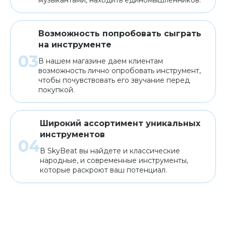
Возможность попробовать сыграть
на инструменте
В нашем магазине даем клиентам
возможность лично опробовать инструмент,
чтобы почувствовать его звучание перед
покупкой.
Широкий ассортимент уникальных
инструментов
В SkyBeat вы найдете и классические
народные, и современные инструменты,
которые раскроют ваш потенциал.