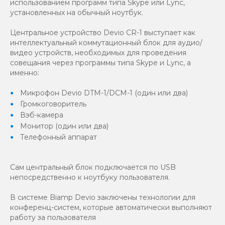
использованием программ типа Skype или Lync,
установленных на обычный ноутбук.
Центральное устройство Devio CR-1 выступает как
интеллектуальный коммутационный блок для аудио/
видео устройств, необходимых для проведения
совещания через программы типа Skype и Lync, а
именно:
Микрофон Devio DTM-1/DCM-1 (один или два)
Громкоговоритель
Вэб-камера
Монитор (один или два)
Телефонный аппарат
Сам центральный блок подключается по USB
непосредственно к ноутбуку пользователя.
В системе Biamp Devio заключены технологии для
конференц-систем, которые автоматически выполняют
работу за пользователя