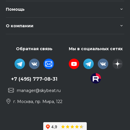
Помощь
О компании
Обратная связь
Мы в социальных сетях
+7 (495) 777-08-31
manager@skybeat.ru
г. Москва, пр. Мира, 122