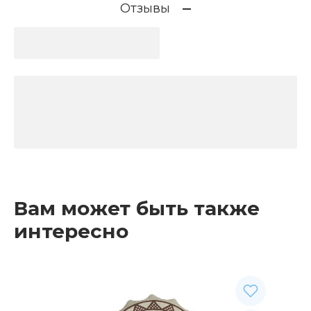
Отзывы
Вам может быть также
интересно