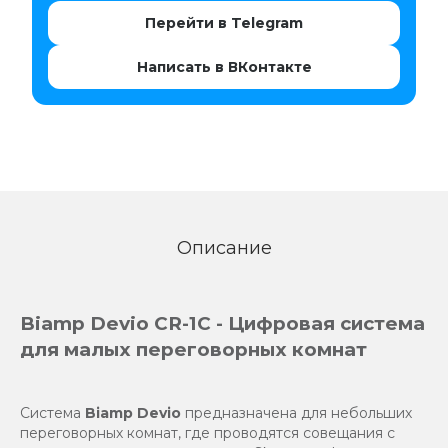
Перейти в Telegram
Написать в ВКонтакте
Описание
Biamp Devio CR-1C - Цифровая система
для малых переговорных комнат
Система
Biamp Devio
предназначена для небольших
переговорных комнат, где проводятся совещания с