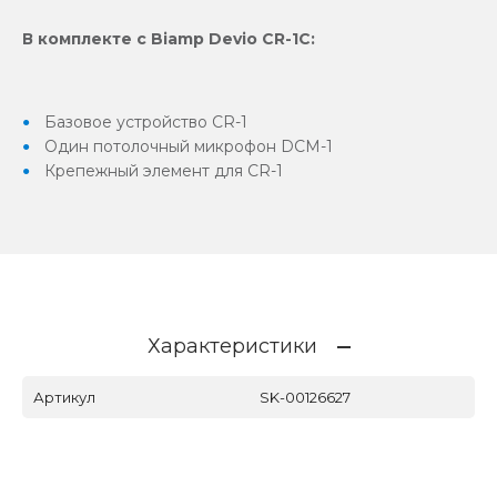
В комплекте с Biamp Devio CR-1C:
Базовое устройство CR-1
Один потолочный микрофон DСM-1
Крепежный элемент для CR-1
Характеристики
Артикул
SK-00126627