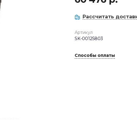
Рассчитать достав
Артикул
SK-00125803
Способы оплаты