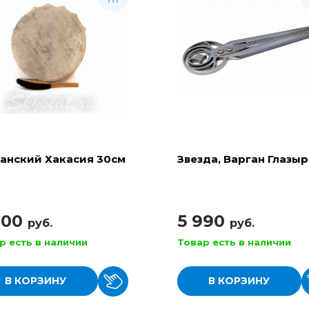
анский Хакасия 30см
Звезда, Варган Глазы
900
5 990
руб.
руб.
р есть в наличии
Товар есть в наличии
В КОРЗИНУ
В КОРЗИНУ