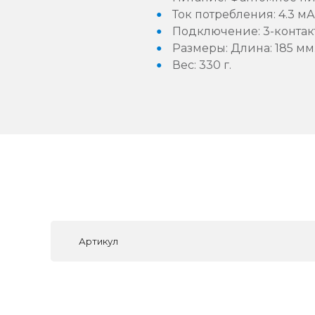
Ток потребления: 4.3 мА
Подключение: 3-контак
Размеры: Длина: 185 мм
Вес: 330 г.
Артикул