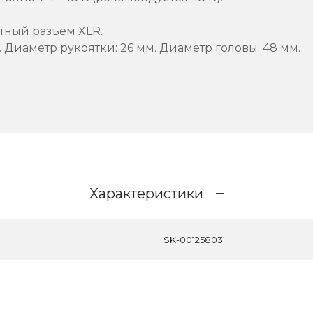
.
тный разъем XLR.
. Диаметр рукоятки: 26 мм. Диаметр головы: 48 мм.
Характеристики
SK-00125803