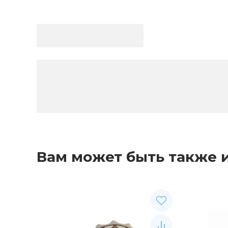
Вам может быть также 