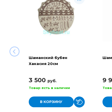
Шаманский бубен
Шам
Хакасия 20см
3 500
9 
руб.
Товар есть в наличии
Това
В КОРЗИНУ