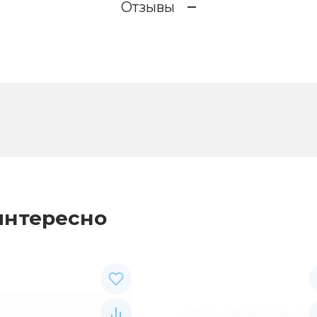
Отзывы
интересно