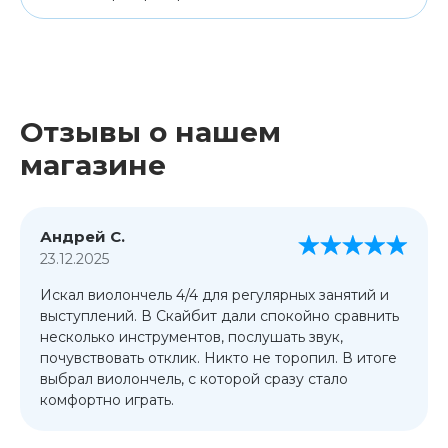
Отзывы о нашем
магазине
Андрей С.
23.12.2025
Искал виолончель 4/4 для регулярных занятий и
выступлений. В Скайбит дали спокойно сравнить
несколько инструментов, послушать звук,
почувствовать отклик. Никто не торопил. В итоге
выбрал виолончель, с которой сразу стало
комфортно играть.