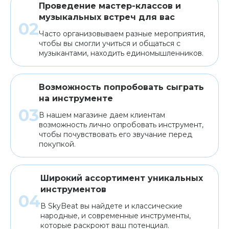
Проведение мастер-классов и
музыкальных встреч для вас
Часто организовываем разные мероприятия,
чтобы вы смогли учиться и общаться с
музыкантами, находить единомышленников.
Возможность попробовать сыграть
на инструменте
В нашем магазине даем клиентам
возможность лично опробовать инструмент,
чтобы почувствовать его звучание перед
покупкой.
Широкий ассортимент уникальных
инструментов
В SkyBeat вы найдете и классические
народные, и современные инструменты,
которые раскроют ваш потенциал.