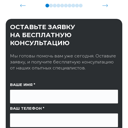
ОСТАВЬТЕ ЗАЯВКУ
НА БЕСПЛАТНУЮ
КОНСУЛЬТАЦИЮ
Мы готовы помочь вам уже сегодня. Оставьте
заявку, и получите бесплатную консультацию
от наших опытных специалистов.
ССЫЛКА НА СТРАНИЦУ
ВАШЕ ИМЯ
ВАШ ТЕЛЕФОН