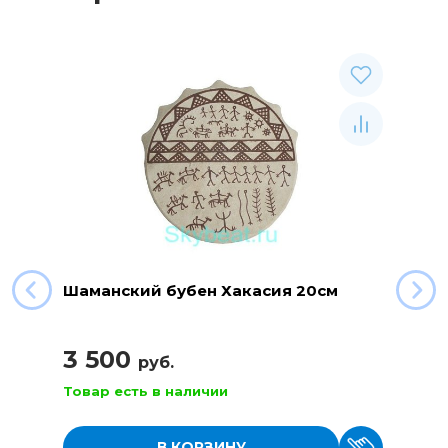
Шаманский бубен Хакасия 20см
3 500
руб.
Товар есть в наличии
В КОРЗИНУ