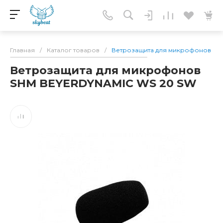
Главная
/
Каталог товаров
/
Ветрозащита для микрофонов SH
Ветрозащита для микрофонов
SHM BEYERDYNAMIC WS 20 SW