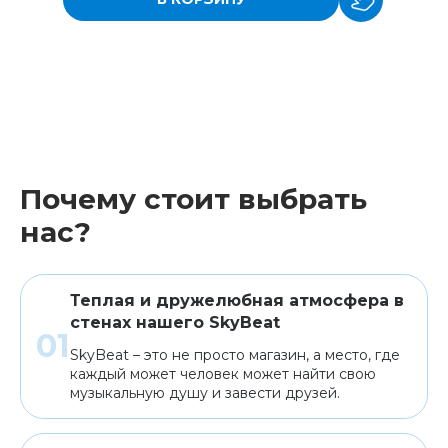
Почему стоит выбрать
нас?
Теплая и дружелюбная атмосфера в
стенах нашего SkyBeat
SkyBeat – это не просто магазин, а место, где
каждый может человек может найти свою
музыкальную душу и завести друзей.