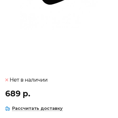
Нет в наличии
689 р.
Рассчитать доставку