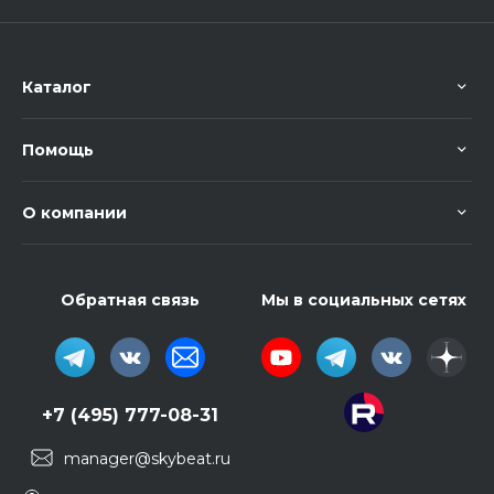
Каталог
Помощь
О компании
Обратная связь
Мы в социальных сетях
+7 (495) 777-08-31
manager@skybeat.ru