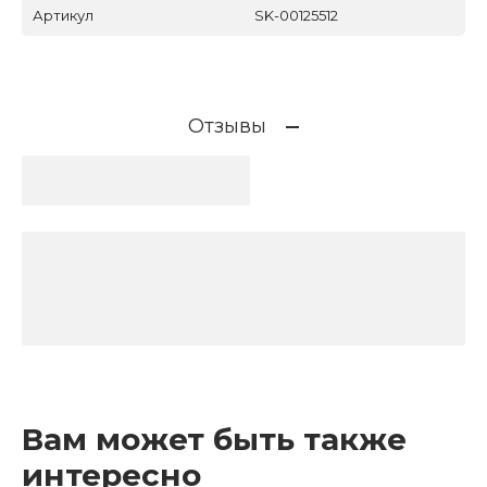
Артикул
SK-00125512
Отзывы
Вам может быть также
интересно