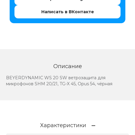
Написать в ВКонтакте
Описание
BEYERDYNAMIC WS 20 SW ветрозащита для
микрофонов SHM 20/21, TG-X 45, Opus 54, чёрная
Характеристики