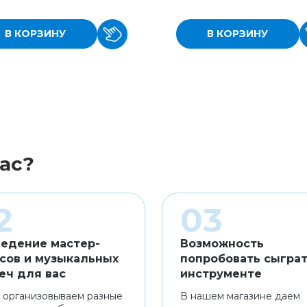
В КОРЗИНУ
В КОРЗИНУ
ас?
едение мастер-
Возможность
сов и музыкальных
попробовать сыграт
еч для вас
инструменте
 организовываем разные
В нашем магазине даем