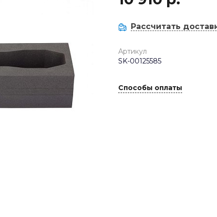
Рассчитать достав
Артикул
SK-00125585
Способы оплаты