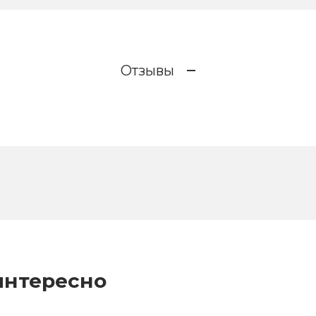
Отзывы
интересно