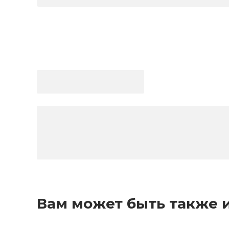
Вам может быть также 