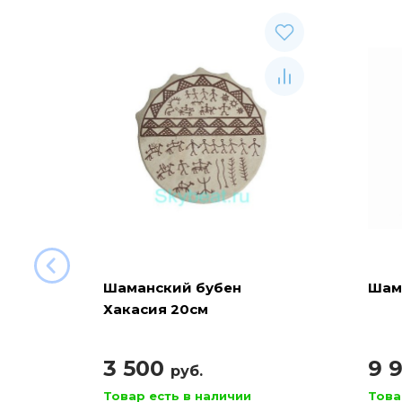
Шаманский бубен
Шам
Хакасия 20см
3 500
9 
руб.
Товар есть в наличии
Това