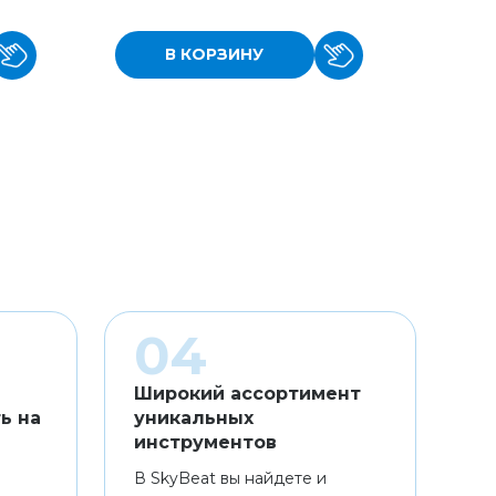
В КОРЗИНУ
Широкий ассортимент
ь на
уникальных
инструментов
В SkyBeat вы найдете и