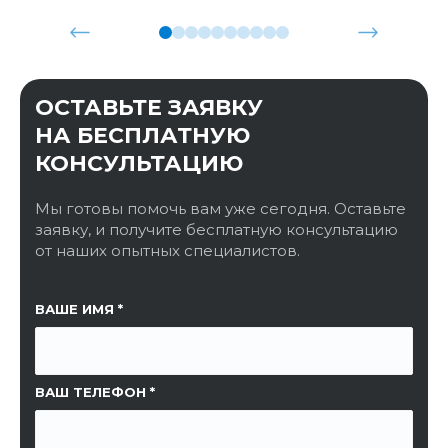
ОСТАВЬТЕ ЗАЯВКУ
НА БЕСПЛАТНУЮ
КОНСУЛЬТАЦИЮ
Мы готовы помочь вам уже сегодня. Оставьте
заявку, и получите бесплатную консультацию
от наших опытных специалистов.
ССЫЛКА НА СТРАНИЦУ
ВАШЕ ИМЯ
ВАШ ТЕЛЕФОН