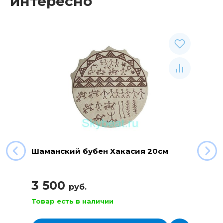
интересно
Шаманский бубен Хакасия 20см
3 500
руб.
Товар есть в наличии