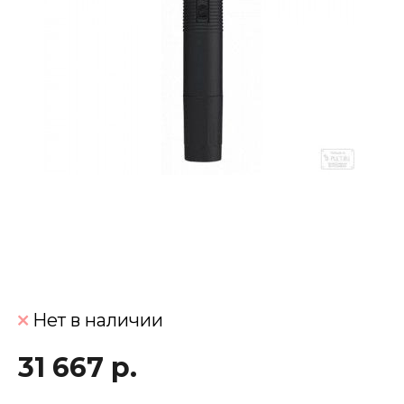
Нет в наличии
31 667 р.