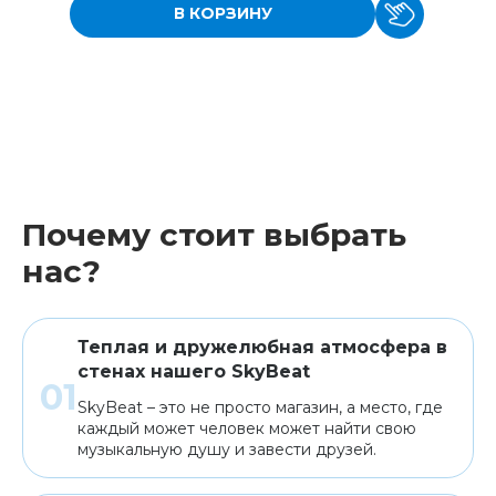
В КОРЗИНУ
Почему стоит выбрать
нас?
Теплая и дружелюбная атмосфера в
стенах нашего SkyBeat
SkyBeat – это не просто магазин, а место, где
каждый может человек может найти свою
музыкальную душу и завести друзей.