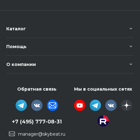
Каталог
Помощь
О компании
Обратная связь
Мы в социальных сетях
+7 (495) 777-08-31
manager@skybeat.ru