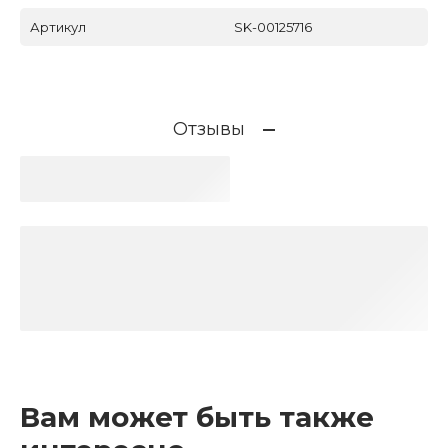
Артикул
SK-00125716
Отзывы
Вам может быть также