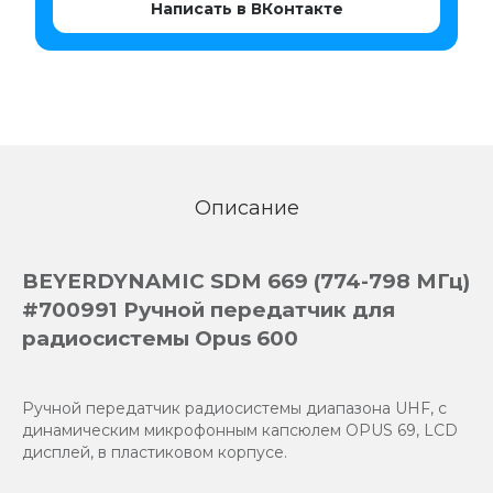
Написать в ВКонтакте
Описание
BEYERDYNAMIC SDM 669 (774-798 МГц)
#700991 Ручной передатчик для
радиосистемы Opus 600
Ручной передатчик радиосистемы диапазона UHF, с
динамическим микрофонным капсюлем OPUS 69, LCD
дисплей, в пластиковом корпусе.