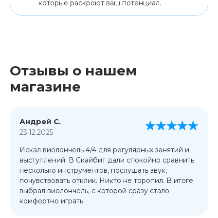
которые раскроют ваш потенциал.
Отзывы о нашем
магазине
Андрей С.
23.12.2025
Искал виолончель 4/4 для регулярных занятий и
выступлений. В Скайбит дали спокойно сравнить
несколько инструментов, послушать звук,
почувствовать отклик. Никто не торопил. В итоге
выбрал виолончель, с которой сразу стало
комфортно играть.