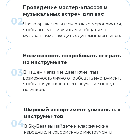
Проведение мастер-классов и
музыкальных встреч для вас
Часто организовываем разные мероприятия,
чтобы вы смогли учиться и общаться с
музыкантами, находить единомышленников.
Возможность попробовать сыграть
на инструменте
В нашем магазине даем клиентам
возможность лично опробовать инструмент,
чтобы почувствовать его звучание перед
покупкой.
Широкий ассортимент уникальных
инструментов
В SkyBeat вы найдете и классические
народные, и современные инструменты,