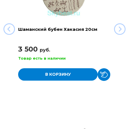
Шаманский бубен Хакасия 20см
3 500
руб.
Товар есть в наличии
В КОРЗИНУ