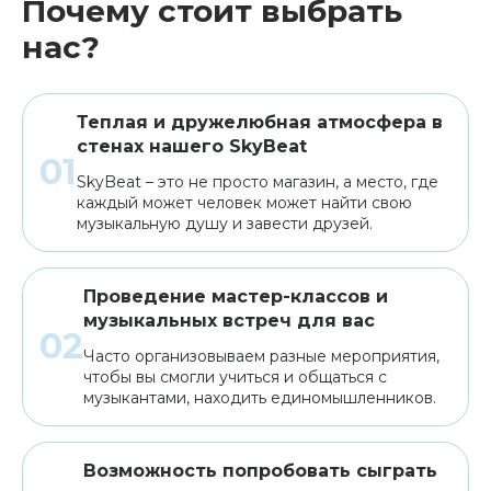
Почему стоит выбрать
нас?
Теплая и дружелюбная атмосфера в
стенах нашего SkyBeat
SkyBeat – это не просто магазин, а место, где
каждый может человек может найти свою
музыкальную душу и завести друзей.
Проведение мастер-классов и
музыкальных встреч для вас
Часто организовываем разные мероприятия,
чтобы вы смогли учиться и общаться с
музыкантами, находить единомышленников.
Возможность попробовать сыграть