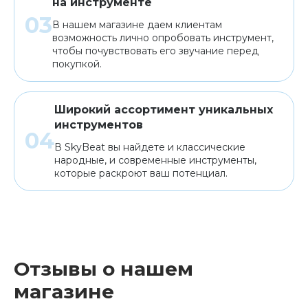
на инструменте
В нашем магазине даем клиентам
возможность лично опробовать инструмент,
чтобы почувствовать его звучание перед
покупкой.
Широкий ассортимент уникальных
инструментов
В SkyBeat вы найдете и классические
народные, и современные инструменты,
которые раскроют ваш потенциал.
Отзывы о нашем
магазине