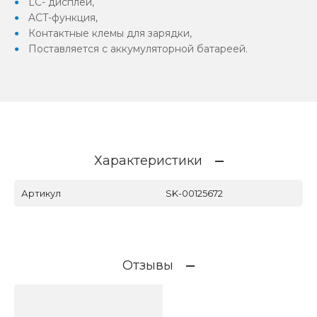
LC- дисплей,
ACT-функция,
Контактные клемы для зарядки,
Поставляется с аккумуляторной батареей.
Характеристики
Артикул
SK-00125672
Отзывы