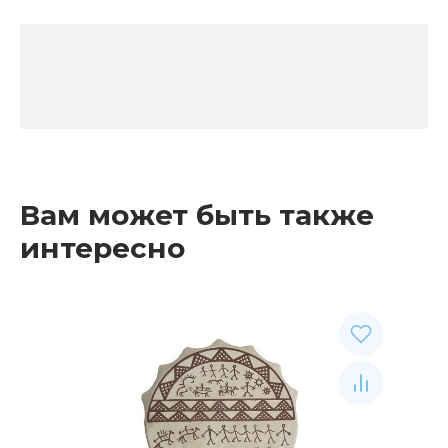
Вам может быть также
интересно