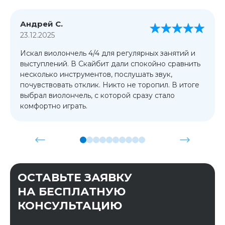
Андрей С.
23.12.2025
Искал виолончель 4/4 для регулярных занятий и
выступлений. В Скайбит дали спокойно сравнить
несколько инструментов, послушать звук,
почувствовать отклик. Никто не торопил. В итоге
выбрал виолончель, с которой сразу стало
комфортно играть.
ОСТАВЬТЕ ЗАЯВКУ
НА БЕСПЛАТНУЮ
КОНСУЛЬТАЦИЮ