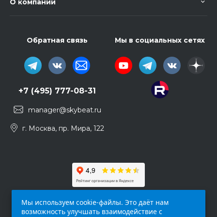
О компании
Обратная связь
Мы в социальных сетях
+7 (495) 777-08-31
manager@skybeat.ru
г. Москва, пр. Мира, 122
Мы используем cookie-файлы. Это даёт нам
возможность улучшать взаимодействие с