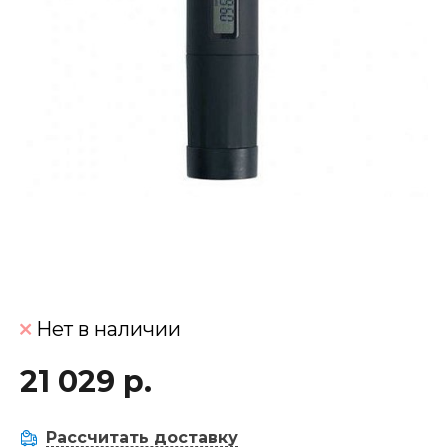
Нет в наличии
21 029 р.
Рассчитать доставку