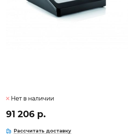
Нет в наличии
91 206 р.
Рассчитать доставку