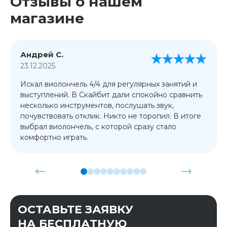
Отзывы о нашем
магазине
Андрей С.
23.12.2025
Искал виолончель 4/4 для регулярных занятий и
выступлений. В Скайбит дали спокойно сравнить
несколько инструментов, послушать звук,
почувствовать отклик. Никто не торопил. В итоге
выбрал виолончель, с которой сразу стало
комфортно играть.
ОСТАВЬТЕ ЗАЯВКУ
НА БЕСПЛАТНУЮ