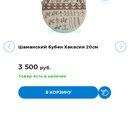
Шаманский бубен Хакасия 20см
3 500
руб.
Товар есть в наличии
В КОРЗИНУ