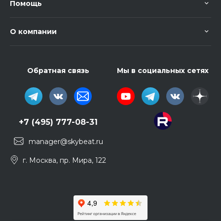
Помощь
О компании
Обратная связь
Мы в социальных сетях
+7 (495) 777-08-31
manager@skybeat.ru
г. Москва, пр. Мира, 122