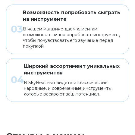
Возможность попробовать сыграть
на инструменте
В нашем магазине даем клиентам
возможность лично опробовать инструмент,
чтобы почувствовать его звучание перед
покупкой.
Широкий ассортимент уникальных
инструментов
В SkyBeat вы найдете и классические
народные, и современные инструменты,
которые раскроют ваш потенциал.