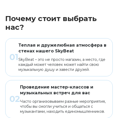
Почему стоит выбрать
нас?
Теплая и дружелюбная атмосфера в
стенах нашего SkyBeat
SkyBeat – это не просто магазин, а место, где
каждый может человек может найти свою
музыкальную душу и завести друзей.
Проведение мастер-классов и
музыкальных встреч для вас
Часто организовываем разные мероприятия,
чтобы вы смогли учиться и общаться с
музыкантами, находить единомышленников.