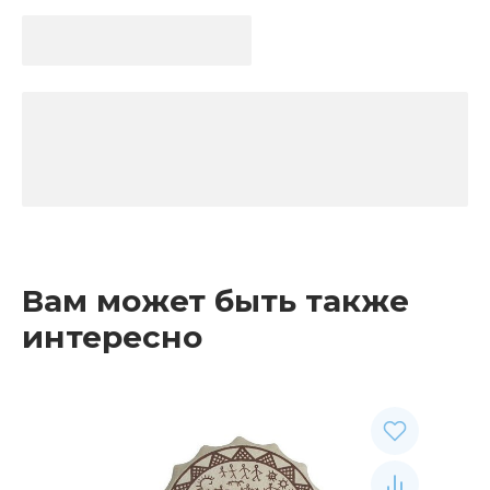
Вам может быть также
интересно