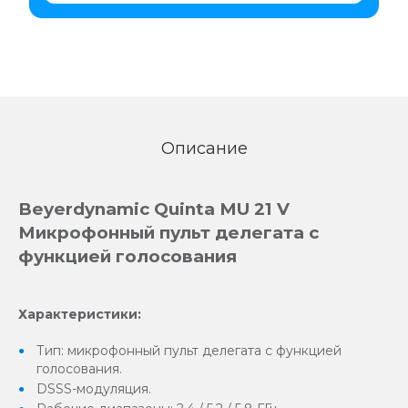
Описание
Beyerdynamic Quinta MU 21 V
Микрофонный пульт делегата с
функцией голосования
Характеристики:
Тип: микрофонный пульт делегата с функцией
голосования.
DSSS-модуляция.