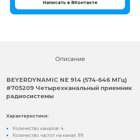
Написать в ВКонтакте
Описание
BEYERDYNAMIC NE 914 (574-646 МГц)
#705209 Четырехканальный приемник
радиосистемы
Характеристики:
Количество каналов: 4.
Количество частот на канал: 99.