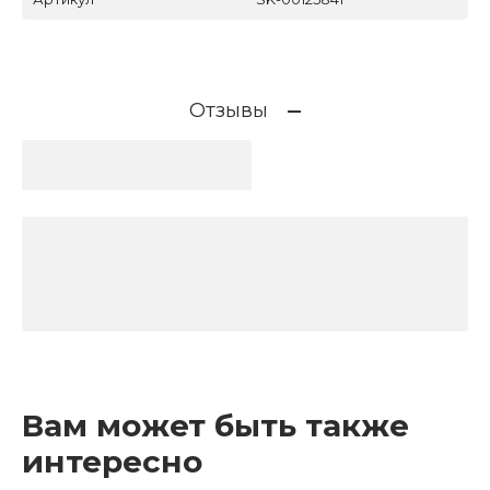
Отзывы
Вам может быть также
интересно