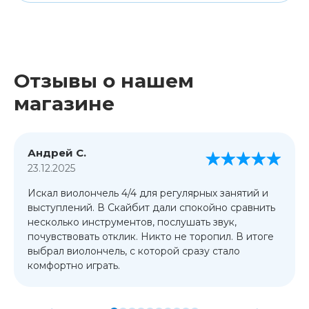
Отзывы о нашем
магазине
Андрей С.
23.12.2025
Искал виолончель 4/4 для регулярных занятий и
выступлений. В Скайбит дали спокойно сравнить
несколько инструментов, послушать звук,
почувствовать отклик. Никто не торопил. В итоге
выбрал виолончель, с которой сразу стало
комфортно играть.