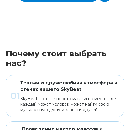
Почему стоит выбрать
нас?
Теплая и дружелюбная атмосфера в
стенах нашего SkyBeat
SkyBeat – это не просто магазин, а место, где
каждый может человек может найти свою
музыкальную душу и завести друзей.
Проведение мастер-классов и