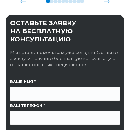
ОСТАВЬТЕ ЗАЯВКУ
НА БЕСПЛАТНУЮ
КОНСУЛЬТАЦИЮ
Мы готовы помочь вам уже сегодня. Оставьте
заявку, и получите бесплатную консультацию
от наших опытных специалистов.
ССЫЛКА НА СТРАНИЦУ
ВАШЕ ИМЯ
ВАШ ТЕЛЕФОН