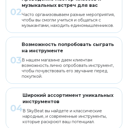
музыкальных встреч для вас
Часто организовываем разные мероприятия,
чтобы вы смогли учиться и общаться с
музыкантами, находить единомышленников.
Возможность попробовать сыграть
на инструменте
В нашем магазине даем клиентам
возможность лично опробовать инструмент,
чтобы почувствовать его звучание перед
покупкой.
Широкий ассортимент уникальных
инструментов
В SkyBeat вы найдете и классические
народные, и современные инструменты,
которые раскроют ваш потенциал.