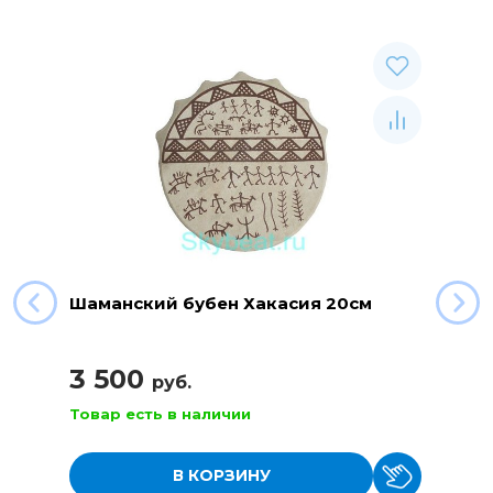
Шаманский бубен Хакасия 20см
3 500
руб.
Товар есть в наличии
В КОРЗИНУ