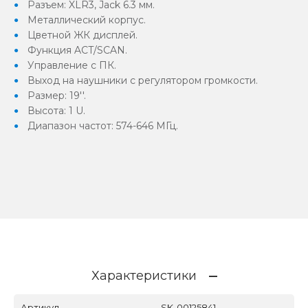
Разъем: XLR3, Jack 6.3 мм.
Металлический корпус.
Цветной ЖК дисплей.
Функция ACT/SCAN.
Управление с ПК.
Выход на наушники с регулятором громкости.
Размер: 19''.
Высота: 1 U.
Диапазон частот: 574-646 МГц.
Характеристики
Артикул
SK-00125841