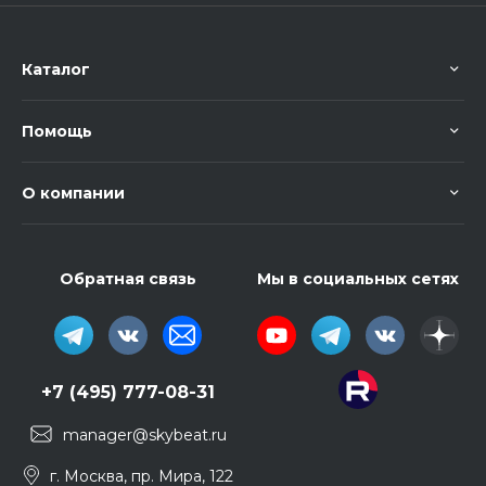
Каталог
Помощь
О компании
Обратная связь
Мы в социальных сетях
+7 (495) 777-08-31
manager@skybeat.ru
г. Москва, пр. Мира, 122