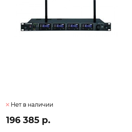
Нет в наличии
196 385 р.