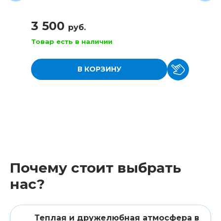
3 500
руб.
Товар есть в наличии
В КОРЗИНУ
Почему стоит выбрать
нас?
Теплая и дружелюбная атмосфера в