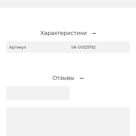
Характеристики
Артикул
SK-00125792
Отзывы