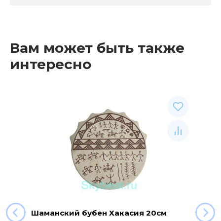
Вам может быть также
интересно
Шаманский бубен Хакасия 20см