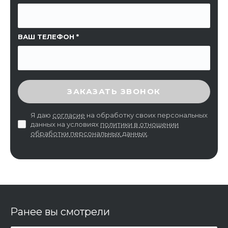
ВАШ ТЕЛЕФОН
ВВЕДИТЕ ПРОВЕРОЧНЫЙ КОД
ЗАКАЗАТЬ ЗВОНОК
Я даю
согласие
на обработку своих персональных
данных на условиях
политики в отношении
обработки персональных данных
.
Ранее вы смотрели