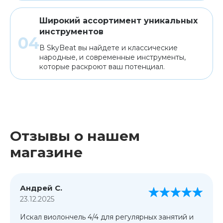
Широкий ассортимент уникальных
инструментов
В SkyBeat вы найдете и классические
народные, и современные инструменты,
которые раскроют ваш потенциал.
Отзывы о нашем
магазине
Андрей С.
23.12.2025
Искал виолончель 4/4 для регулярных занятий и