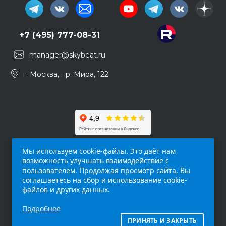
+7 (495) 777-08-31
manager@skybeat.ru
г. Москва, пр. Мира, 122
Мы используем cookie-файлы. Это даёт нам
возможность улучшать взаимодействие с
пользователем. Продолжая просмотр сайта, Вы
соглашаетесь на сбор и использование cookie-
файлов и других данных.
Обращаем ваше внимание на то, что данный
Подробнее
интернет-сайт (
skybeat.ru
) носит
исключительно информационный характер и
ПРИНЯТЬ И ЗАКРЫТЬ