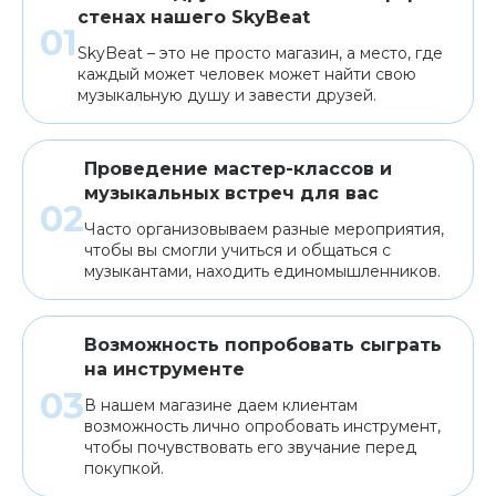
стенах нашего SkyBeat
SkyBeat – это не просто магазин, а место, где
каждый может человек может найти свою
музыкальную душу и завести друзей.
Проведение мастер-классов и
музыкальных встреч для вас
Часто организовываем разные мероприятия,
чтобы вы смогли учиться и общаться с
музыкантами, находить единомышленников.
Возможность попробовать сыграть
на инструменте
В нашем магазине даем клиентам
возможность лично опробовать инструмент,
чтобы почувствовать его звучание перед
покупкой.