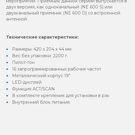
мероприятий. Приемник данной сериии выпускается в
двух версиях, как одноканальный (NE 600 S) или
двухканальный приемник (NE 600 D) со встроенной
антенной.
Технические характеристики:
Размеры: 420 х 204 х 44 мм
Вес без упаковки: 2200 г.
Пилот-тон
16 запрограммированных рабочих частот
Металлический корпус 19"
LED-дисплей
Функция ACT/SCAN
В комплекте крепления для установки в рэк
Внутренний блок питания.