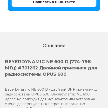
Написать в ВКонтакте
Описание
BEYERDYNAMIC NE 600 D (774-798
МГц) #701262 Двойной приемник для
радиосистемы OPUS 600
BeyerDynamic NE 600 D - двойной UHF приемник для
радиосистемы OPUS 600. Beyerdynamic NE 600
идеально подходит для музыкантов или актеров на
сцене, для официальных встреч и спортивных