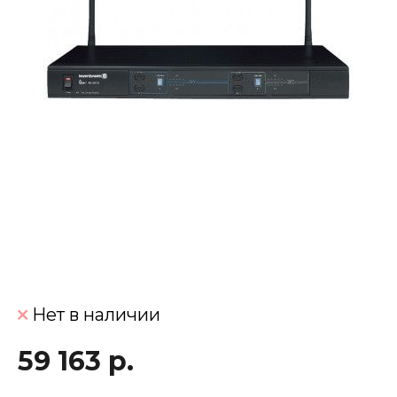
Нет в наличии
59 163 р.