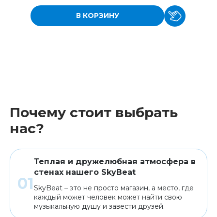
В КОРЗИНУ
Почему стоит выбрать
нас?
Теплая и дружелюбная атмосфера в
стенах нашего SkyBeat
SkyBeat – это не просто магазин, а место, где
каждый может человек может найти свою
музыкальную душу и завести друзей.