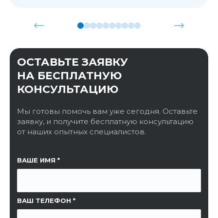
ОСТАВЬТЕ ЗАЯВКУ
НА БЕСПЛАТНУЮ
КОНСУЛЬТАЦИЮ
Мы готовы помочь вам уже сегодня. Оставьте
заявку, и получите бесплатную консультацию
от наших опытных специалистов.
ССЫЛКА НА СТРАНИЦУ
ВАШЕ ИМЯ
ВАШ ТЕЛЕФОН