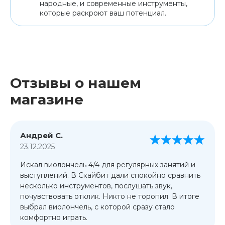
народные, и современные инструменты,
которые раскроют ваш потенциал.
Отзывы о нашем
магазине
Андрей С.
23.12.2025
Искал виолончель 4/4 для регулярных занятий и
выступлений. В Скайбит дали спокойно сравнить
несколько инструментов, послушать звук,
почувствовать отклик. Никто не торопил. В итоге
выбрал виолончель, с которой сразу стало
комфортно играть.