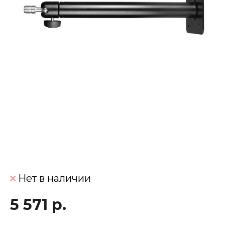
Нет в наличии
5 571 р.