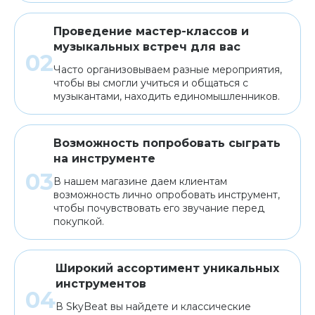
Проведение мастер-классов и
музыкальных встреч для вас
Часто организовываем разные мероприятия,
чтобы вы смогли учиться и общаться с
музыкантами, находить единомышленников.
Возможность попробовать сыграть
на инструменте
В нашем магазине даем клиентам
возможность лично опробовать инструмент,
чтобы почувствовать его звучание перед
покупкой.
Широкий ассортимент уникальных
инструментов
В SkyBeat вы найдете и классические