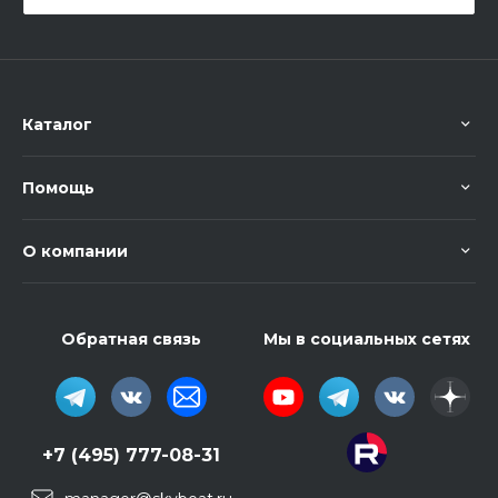
Каталог
Помощь
О компании
Обратная связь
Мы в социальных сетях
+7 (495) 777-08-31