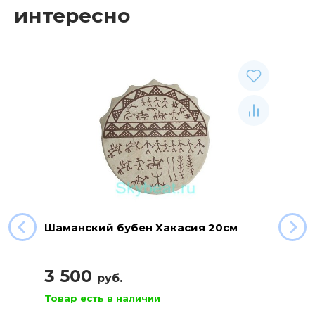
интересно
Шаманский бубен Хакасия 20см
3 500
руб.
Товар есть в наличии