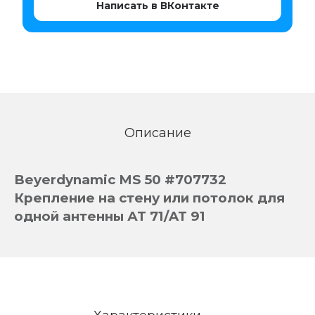
Написать в ВКонтакте
Описание
B
eyerdynamic MS 50 #707732
Крепление на стену или потолок для
одной антенны АТ 71/AT 91