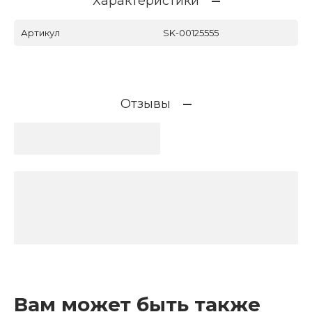
Характеристики
Артикул
SK-00125555
Отзывы
Вам может быть также