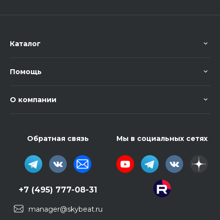
Каталог
Помощь
О компании
Обратная связь
Мы в социальных сетях
+7 (495) 777-08-31
manager@skybeat.ru