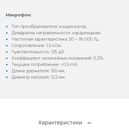
Микрофон:
Тип преобразователя: конденсатор.
Диафрагма направленности: кардиоидная.
Частотная характеристика: 50 – 18 000 Гц.
Сопротивление: 1.5 кОм.
Чувствительность: 125 дБ.
Коэффициент нелинейных искажений: 0.2%.
Текущее потребление: <0.5 mA.
Длина держателя: 150 мм.
Диаметр капсюля: 12.5 мм.
Характеристики