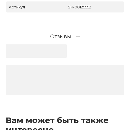
Артикул
SK-00125552
Отзывы
Вам может быть также
интересно