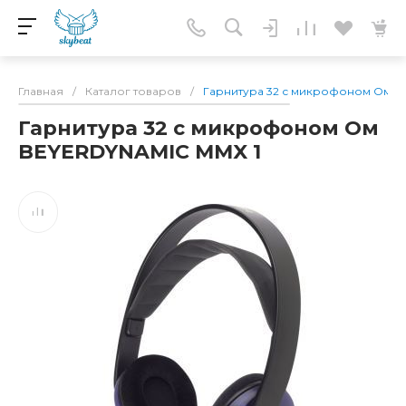
Главная
/
Каталог товаров
/
Гарнитура 32 с микрофоном Ом B
Гарнитура 32 с микрофоном Ом
BEYERDYNAMIC MMX 1