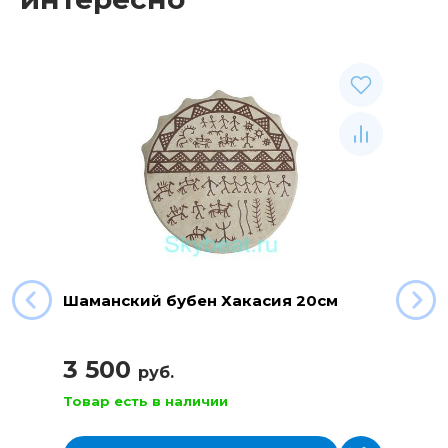
Шаманский бубен Хакасия 20см
3 500
руб.
Товар есть в наличии