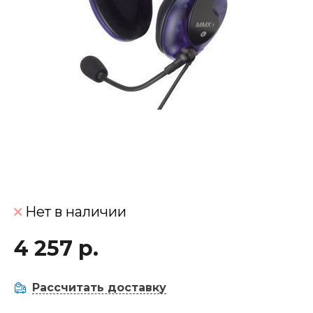
Нет в наличии
4 257 р.
Рассчитать доставку