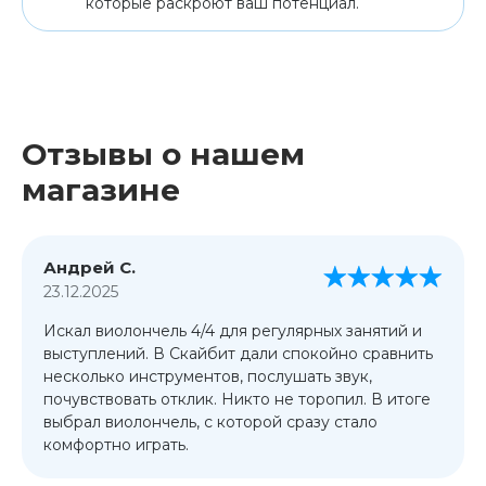
которые раскроют ваш потенциал.
Отзывы о нашем
магазине
Андрей С.
23.12.2025
Искал виолончель 4/4 для регулярных занятий и
выступлений. В Скайбит дали спокойно сравнить
несколько инструментов, послушать звук,
почувствовать отклик. Никто не торопил. В итоге
выбрал виолончель, с которой сразу стало
комфортно играть.