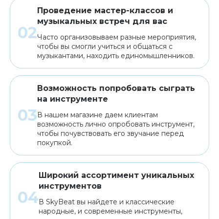
Проведение мастер-классов и
музыкальных встреч для вас
Часто организовываем разные мероприятия,
чтобы вы смогли учиться и общаться с
музыкантами, находить единомышленников.
Возможность попробовать сыграть
на инструменте
В нашем магазине даем клиентам
возможность лично опробовать инструмент,
чтобы почувствовать его звучание перед
покупкой.
Широкий ассортимент уникальных
инструментов
В SkyBeat вы найдете и классические
народные, и современные инструменты,