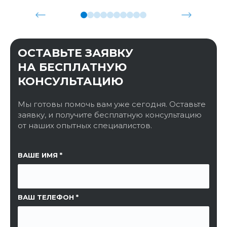
ОСТАВЬТЕ ЗАЯВКУ
НА БЕСПЛАТНУЮ
КОНСУЛЬТАЦИЮ
Мы готовы помочь вам уже сегодня. Оставьте
заявку, и получите бесплатную консультацию
от наших опытных специалистов.
ССЫЛКА НА СТРАНИЦУ
ВАШЕ ИМЯ
ВАШ ТЕЛЕФОН