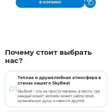
В КОРЗИНУ
Почему стоит выбрать
нас?
Теплая и дружелюбная атмосфера в
стенах нашего SkyBeat
SkyBeat – это не просто магазин, а место, где
каждый может человек может найти свою
музыкальную душу и завести друзей.