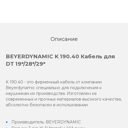
Описание
BEYERDYNAMIC K 190.40 Кабель для
DT 19*/28*/29*
K 190.40 - это фирменный кабель от компании
Beyerdynamic специально для подключения к
наушникам их производства. Изготовлен из
современных и прочных материалов высокого качества,
абсолютно безопасен в использовании.
Производитель: BEYERDYNAMIC