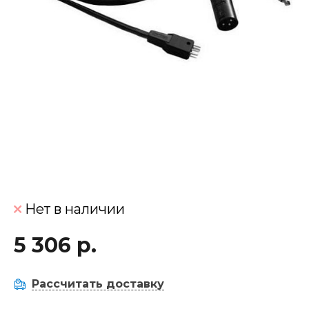
Нет в наличии
5 306 р.
Рассчитать доставку