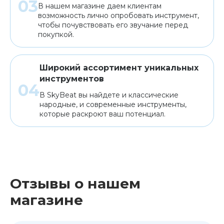
В нашем магазине даем клиентам
возможность лично опробовать инструмент,
чтобы почувствовать его звучание перед
покупкой.
Широкий ассортимент уникальных
инструментов
В SkyBeat вы найдете и классические
народные, и современные инструменты,
которые раскроют ваш потенциал.
Отзывы о нашем
магазине