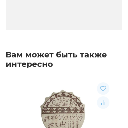
Вам может быть также
интересно