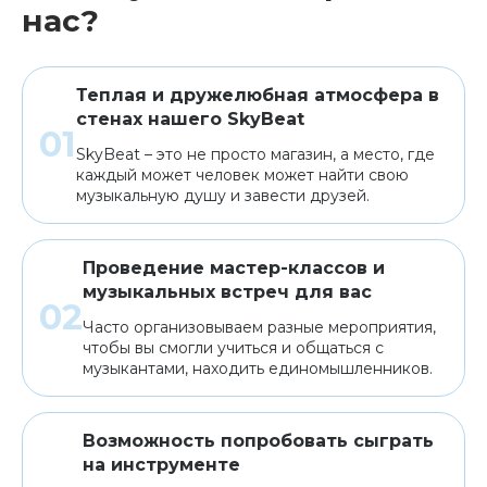
нас?
Теплая и дружелюбная атмосфера в
стенах нашего SkyBeat
SkyBeat – это не просто магазин, а место, где
каждый может человек может найти свою
музыкальную душу и завести друзей.
Проведение мастер-классов и
музыкальных встреч для вас
Часто организовываем разные мероприятия,
чтобы вы смогли учиться и общаться с
музыкантами, находить единомышленников.
Возможность попробовать сыграть
на инструменте