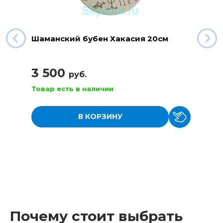
Шаманский бубен Хакасия 20см
3 500
руб.
Товар есть в наличии
В КОРЗИНУ
Почему стоит выбрать