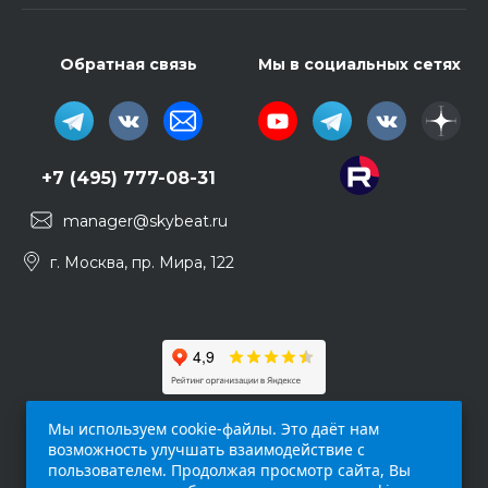
Обратная связь
Мы в социальных сетях
+7 (495) 777-08-31
manager@skybeat.ru
г. Москва, пр. Мира, 122
Мы используем cookie-файлы. Это даёт нам
возможность улучшать взаимодействие с
пользователем. Продолжая просмотр сайта, Вы