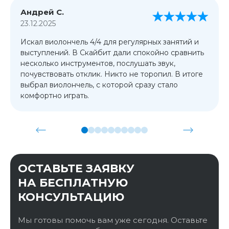
Андрей С.
23.12.2025
Искал виолончель 4/4 для регулярных занятий и
выступлений. В Скайбит дали спокойно сравнить
несколько инструментов, послушать звук,
почувствовать отклик. Никто не торопил. В итоге
выбрал виолончель, с которой сразу стало
комфортно играть.
ОСТАВЬТЕ ЗАЯВКУ
НА БЕСПЛАТНУЮ
КОНСУЛЬТАЦИЮ
Мы готовы помочь вам уже сегодня. Оставьте