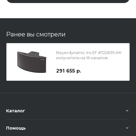
Ранее вы смотрели
Beyerdynamic Iris EF #722839 ИК
излучатель на 16 каналов
291 655 р.
Каталог
Помощь