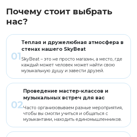
Почему стоит выбрать
нас?
Теплая и дружелюбная атмосфера в
стенах нашего SkyBeat
SkyBeat – это не просто магазин, а место, где
каждый может человек может найти свою
музыкальную душу и завести друзей.
Проведение мастер-классов и
музыкальных встреч для вас
Часто организовываем разные мероприятия,
чтобы вы смогли учиться и общаться с
музыкантами, находить единомышленников.