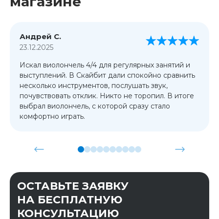
магазине
Андрей С.
23.12.2025
Искал виолончель 4/4 для регулярных занятий и
выступлений. В Скайбит дали спокойно сравнить
несколько инструментов, послушать звук,
почувствовать отклик. Никто не торопил. В итоге
выбрал виолончель, с которой сразу стало
комфортно играть.
ОСТАВЬТЕ ЗАЯВКУ
НА БЕСПЛАТНУЮ
КОНСУЛЬТАЦИЮ