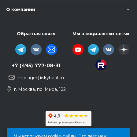
О компании
Обратная связь
Мы в социальных сетях
+7 (495) 777-08-31
manager@skybeat.ru
г. Москва, пр. Мира, 122
Мы используем cookie-файлы. Это даёт нам