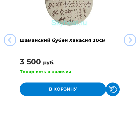
Шаманский бубен Хакасия 20см
3 500
руб.
Товар есть в наличии
В КОРЗИНУ