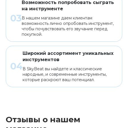
Возможность попробовать сыграть
на инструменте
В нашем магазине даем клиентам
возможность лично опробовать инструмент,
чтобы почувствовать его звучание перед
покупкой.
Широкий ассортимент уникальных
инструментов
В SkyBeat вы найдете и классические
народные, и современные инструменты,
которые раскроют ваш потенциал.
Отзывы о нашем