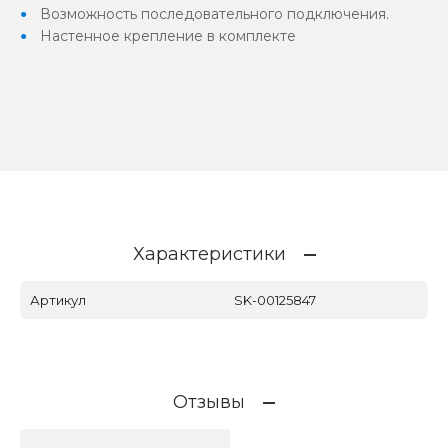
Возможность последовательного подключения.
Настенное крепление в комплекте
Характеристики
Артикул
SK-00125847
Отзывы