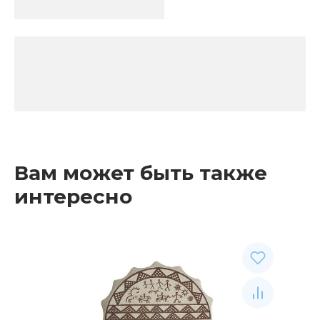
Вам может быть также
интересно