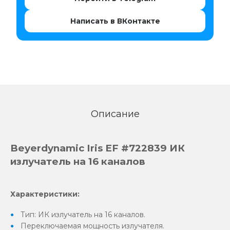
Написать в ВКонтакте
Описание
Beyerdynamic Iris EF #722839 ИК
излучатель на 16 каналов
Характеристики:
Тип: ИК излучатель на 16 каналов.
Переключаемая мощность излучателя.