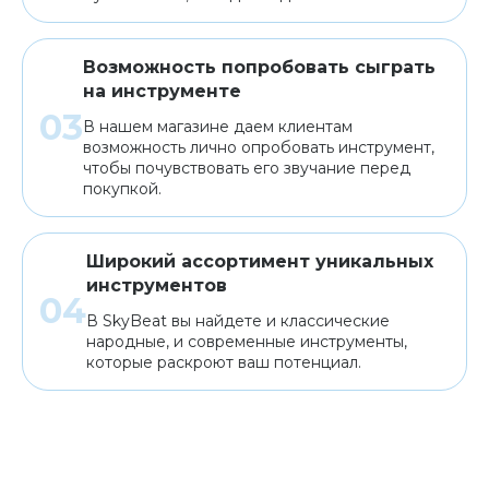
Возможность попробовать сыграть
на инструменте
В нашем магазине даем клиентам
возможность лично опробовать инструмент,
чтобы почувствовать его звучание перед
покупкой.
Широкий ассортимент уникальных
инструментов
В SkyBeat вы найдете и классические
народные, и современные инструменты,
которые раскроют ваш потенциал.