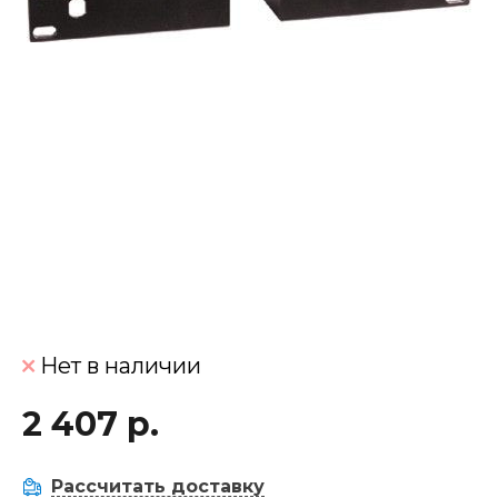
Нет в наличии
2 407 р.
Рассчитать доставку