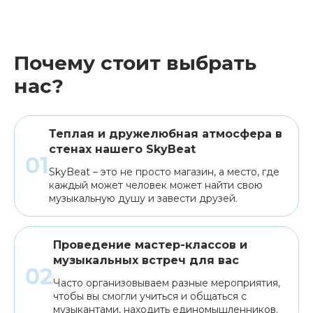
Почему стоит выбрать
нас?
Теплая и дружелюбная атмосфера в
стенах нашего SkyBeat
SkyBeat – это не просто магазин, а место, где
каждый может человек может найти свою
музыкальную душу и завести друзей.
Проведение мастер-классов и
музыкальных встреч для вас
Часто организовываем разные мероприятия,
чтобы вы смогли учиться и общаться с
музыкантами, находить единомышленников.