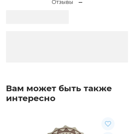
Отзывы
Вам может быть также
интересно