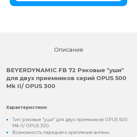
Описание
BEYERDYNAMIC FB 72 Рэковые "уши"
для двух приемников серий OPUS 500
Mk II/ OPUS 300
Характеристики:
Тип: рэковые "уши" для двух приемников OPUS 500
Mk II/ OPUS 300.
Возможность переднего крепления антенн