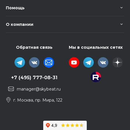
Помощь
О компании
Обратная связь
Мы в социальных сетях
+7 (495) 777-08-31
manager@skybeat.ru
г. Москва, пр. Мира, 122