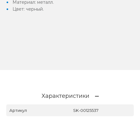
Материал: металл.
Цвет: черный.
Характеристики
Артикул
SK-00125537