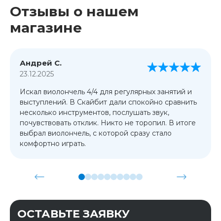
Отзывы о нашем
магазине
Андрей С.
23.12.2025
Искал виолончель 4/4 для регулярных занятий и
выступлений. В Скайбит дали спокойно сравнить
несколько инструментов, послушать звук,
почувствовать отклик. Никто не торопил. В итоге
выбрал виолончель, с которой сразу стало
комфортно играть.
ОСТАВЬТЕ ЗАЯВКУ