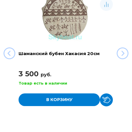
Шаманский бубен Хакасия 20см
3 500
руб.
Товар есть в наличии
В КОРЗИНУ