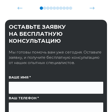
ОСТАВЬТЕ ЗАЯВКУ
НА БЕСПЛАТНУЮ
КОНСУЛЬТАЦИЮ
Мы готовы помочь вам уже сегодня. Оставьте
заявку, и получите бесплатную консультацию
от наших опытных специалистов.
ССЫЛКА НА СТРАНИЦУ
ВАШЕ ИМЯ
ВАШ ТЕЛЕФОН