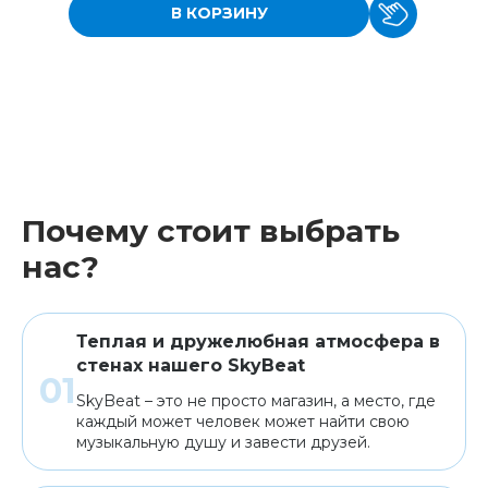
В КОРЗИНУ
Почему стоит выбрать
нас?
Теплая и дружелюбная атмосфера в
стенах нашего SkyBeat
SkyBeat – это не просто магазин, а место, где
каждый может человек может найти свою
музыкальную душу и завести друзей.