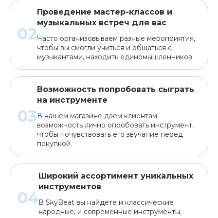
Проведение мастер-классов и
музыкальных встреч для вас
Часто организовываем разные мероприятия,
чтобы вы смогли учиться и общаться с
музыкантами, находить единомышленников.
Возможность попробовать сыграть
на инструменте
В нашем магазине даем клиентам
возможность лично опробовать инструмент,
чтобы почувствовать его звучание перед
покупкой.
Широкий ассортимент уникальных
инструментов
В SkyBeat вы найдете и классические
народные, и современные инструменты,