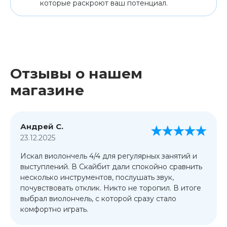
которые раскроют ваш потенциал.
Отзывы о нашем
магазине
Андрей С.
23.12.2025
Искал виолончель 4/4 для регулярных занятий и
выступлений. В Скайбит дали спокойно сравнить
несколько инструментов, послушать звук,
почувствовать отклик. Никто не торопил. В итоге
выбрал виолончель, с которой сразу стало
комфортно играть.