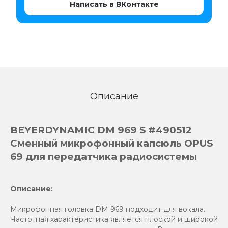
Написать в ВКонтакте
Описание
BEYERDYNAMIC DM 969 S #490512
Сменный микрофонный капсюль OPUS
69 для передатчика радиосистемы
Описание:
Микрофонная головка DM 969 подходит для вокала.
Частотная характеристика является плоской и широкой