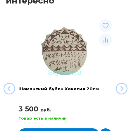
интересно
Шаманский бубен Хакасия 20см
3 500
руб.
Товар есть в наличии