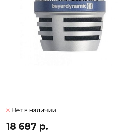
Нет в наличии
18 687 р.