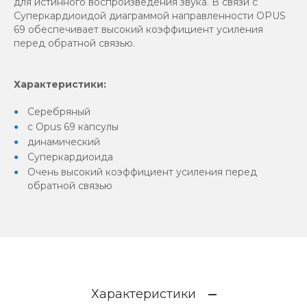
для истинного воспроизведения звука. В связи с
Суперкардиоидой диаграммой направленности OPUS
69 обеспечивает высокий коэффициент усиления
перед обратной связью.
Характеристики:
Серебряный
с Opus 69 капсулы
динамический
Суперкардиоида
Очень высокий коэффициент усиления перед
обратной связью
Характеристики