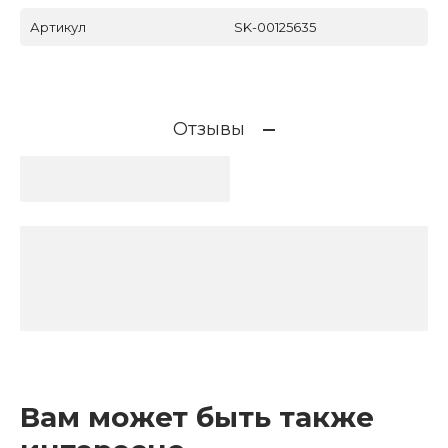
Артикул
SK-00125635
Отзывы
Вам может быть также