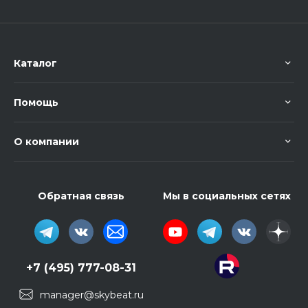
Каталог
Помощь
О компании
Обратная связь
Мы в социальных сетях
+7 (495) 777-08-31
manager@skybeat.ru