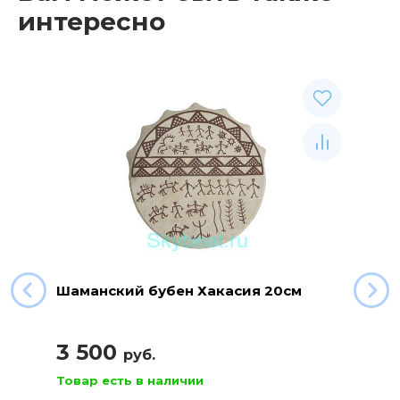
интересно
Шаманский бубен Хакасия 20см
3 500
руб.
Товар есть в наличии