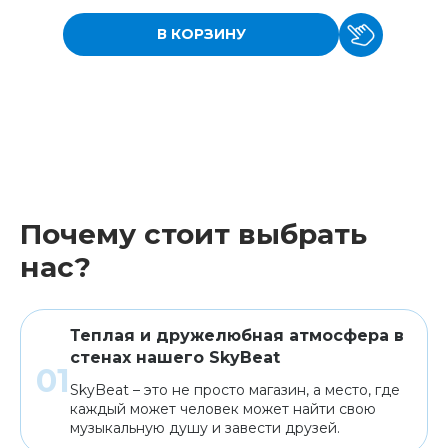
В КОРЗИНУ
Почему стоит выбрать
нас?
Теплая и дружелюбная атмосфера в
стенах нашего SkyBeat
SkyBeat – это не просто магазин, а место, где
каждый может человек может найти свою
музыкальную душу и завести друзей.