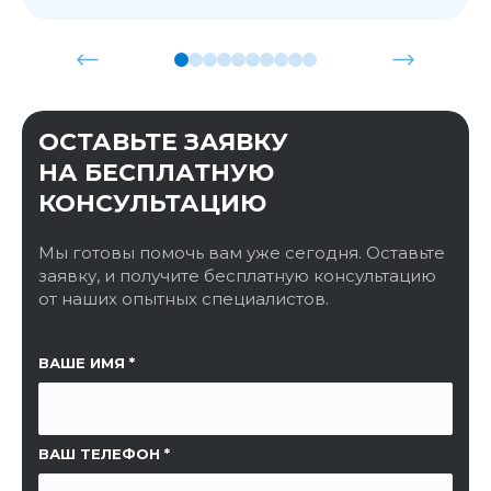
ОСТАВЬТЕ ЗАЯВКУ
НА БЕСПЛАТНУЮ
КОНСУЛЬТАЦИЮ
Мы готовы помочь вам уже сегодня. Оставьте
заявку, и получите бесплатную консультацию
от наших опытных специалистов.
ССЫЛКА НА СТРАНИЦУ
ВАШЕ ИМЯ
ВАШ ТЕЛЕФОН