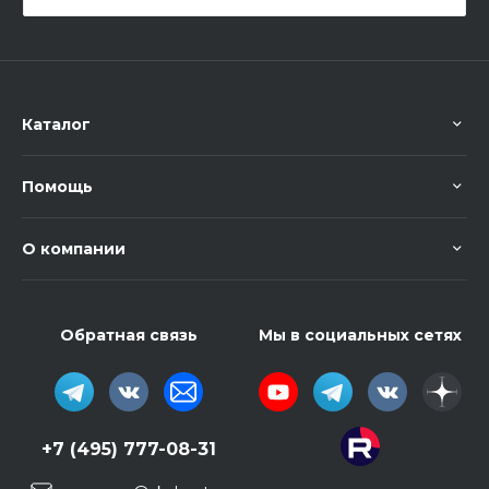
Каталог
Помощь
О компании
Обратная связь
Мы в социальных сетях
+7 (495) 777-08-31