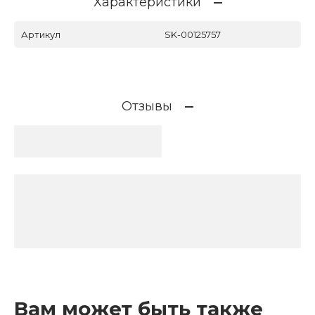
Характеристики
Артикул
SK-00125757
Отзывы
Вам может быть также