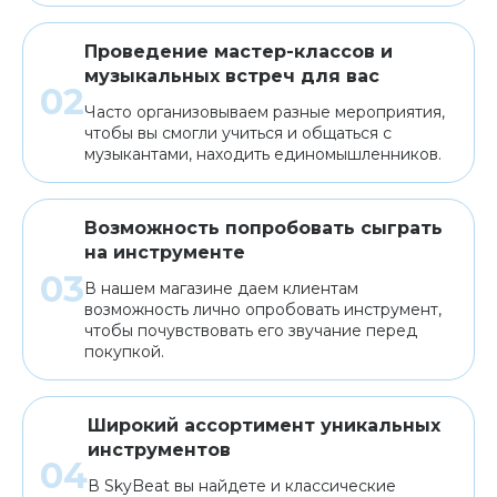
Проведение мастер-классов и
музыкальных встреч для вас
Часто организовываем разные мероприятия,
чтобы вы смогли учиться и общаться с
музыкантами, находить единомышленников.
Возможность попробовать сыграть
на инструменте
В нашем магазине даем клиентам
возможность лично опробовать инструмент,
чтобы почувствовать его звучание перед
покупкой.
Широкий ассортимент уникальных
инструментов
В SkyBeat вы найдете и классические