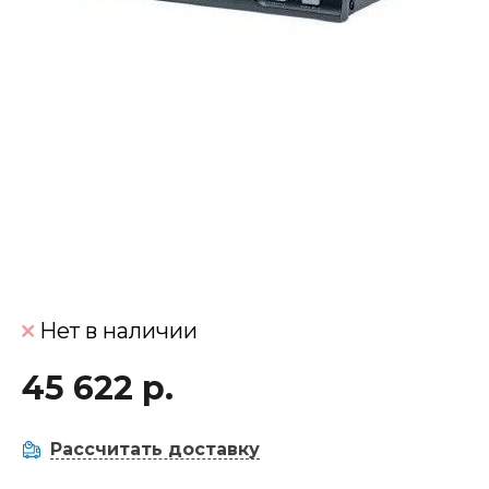
Нет в наличии
45 622 р.
Рассчитать доставку