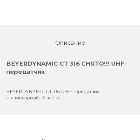
Описание
BEYERDYNAMIC CT 316 СНЯТО!!! UHF-
передатчик
BEYERDYNAMIC CT 316 UHF-передатчик,
стационарный, 16 частот