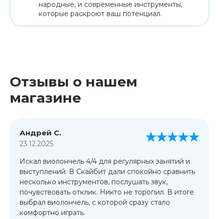
народные, и современные инструменты,
которые раскроют ваш потенциал.
Отзывы о нашем
магазине
Андрей С.
23.12.2025
Искал виолончель 4/4 для регулярных занятий и
выступлений. В Скайбит дали спокойно сравнить
несколько инструментов, послушать звук,
почувствовать отклик. Никто не торопил. В итоге
выбрал виолончель, с которой сразу стало
комфортно играть.