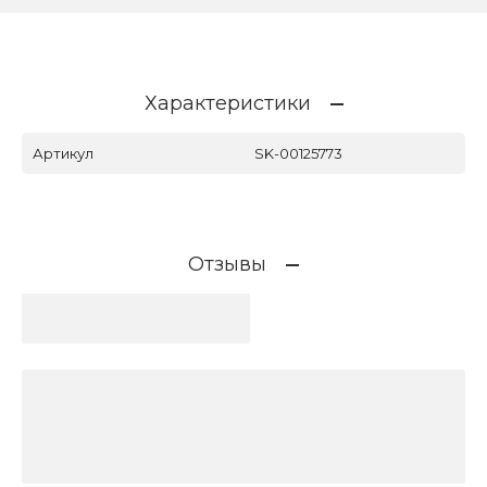
Характеристики
Артикул
SK-00125773
Отзывы