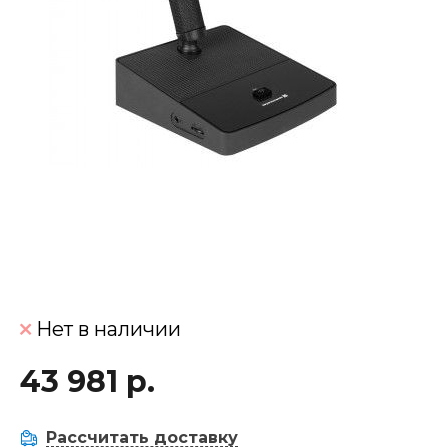
Нет в наличии
43 981 р.
Рассчитать доставку