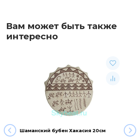
Вам может быть также
интересно
Шаманский бубен Хакасия 20см