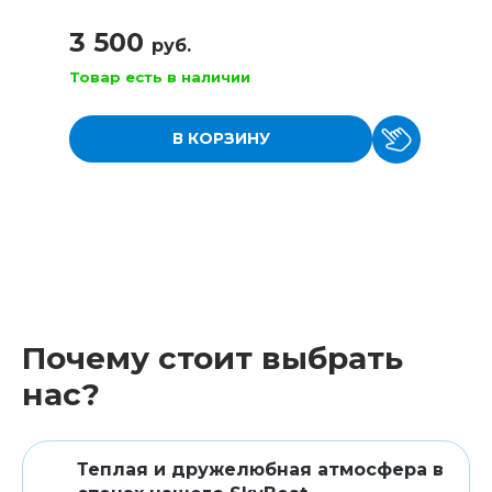
3 500
руб.
Товар есть в наличии
В КОРЗИНУ
Почему стоит выбрать
нас?
Теплая и дружелюбная атмосфера в