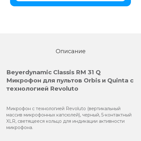
Описание
Beyerdynamic Classis RM 31 Q
Микрофон для пультов Orbis и Quinta с
технологией Revoluto
Микрофон с технологией Revoluto (вертикальный
массив микрофонных капсюлей), черный, 5-контактный
XLR, светящееся кольцо для индикации активности
микрофона.