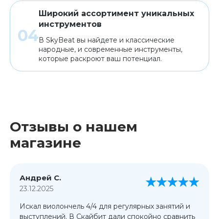
Широкий ассортимент уникальных
инструментов
В SkyBeat вы найдете и классические
народные, и современные инструменты,
которые раскроют ваш потенциал.
Отзывы о нашем
магазине
Андрей С.
23.12.2025
Искал виолончель 4/4 для регулярных занятий и
выступлений. В Скайбит дали спокойно сравнить