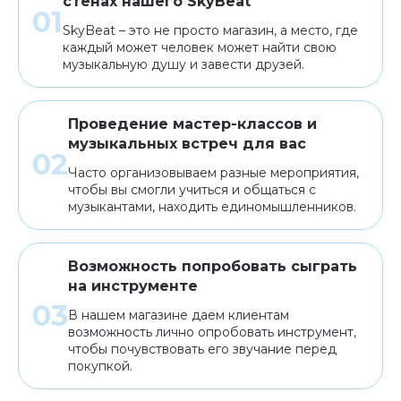
стенах нашего SkyBeat
SkyBeat – это не просто магазин, а место, где
каждый может человек может найти свою
музыкальную душу и завести друзей.
Проведение мастер-классов и
музыкальных встреч для вас
Часто организовываем разные мероприятия,
чтобы вы смогли учиться и общаться с
музыкантами, находить единомышленников.
Возможность попробовать сыграть
на инструменте
В нашем магазине даем клиентам
возможность лично опробовать инструмент,
чтобы почувствовать его звучание перед
покупкой.