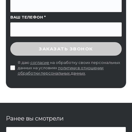
ВАШ ТЕЛЕФОН
ВВЕДИТЕ ПРОВЕРОЧНЫЙ КОД
ЗАКАЗАТЬ ЗВОНОК
Я даю
согласие
на обработку своих персональных
данных на условиях
политики в отношении
обработки персональных данных
.
Ранее вы смотрели