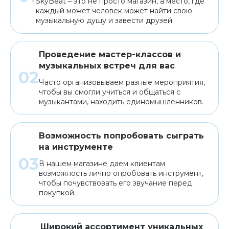
SkyBeat – это не просто магазин, а место, где
каждый может человек может найти свою
музыкальную душу и завести друзей.
Проведение мастер-классов и
музыкальных встреч для вас
Часто организовываем разные мероприятия,
чтобы вы смогли учиться и общаться с
музыкантами, находить единомышленников.
Возможность попробовать сыграть
на инструменте
В нашем магазине даем клиентам
возможность лично опробовать инструмент,
чтобы почувствовать его звучание перед
покупкой.
Широкий ассортимент уникальных