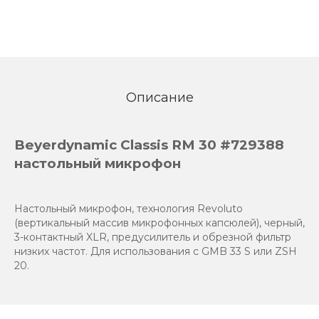
Описание
Beyerdynamic Classis RM 30 #729388
настольный микрофон
Настольный микрофон, технология Revoluto
(вертикальный массив микрофонных капсюлей), черный,
3-контактный XLR, предусилитель и обрезной фильтр
низких частот. Для использования с GMB 33 S или ZSH
20.