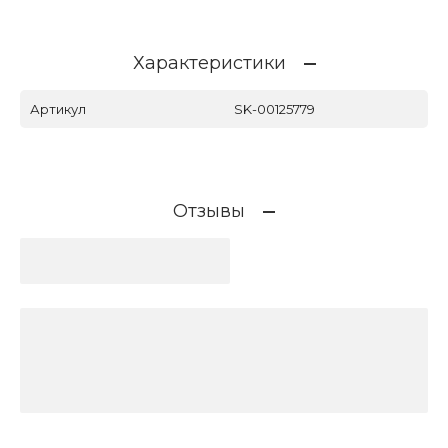
Характеристики
Артикул
SK-00125779
Отзывы