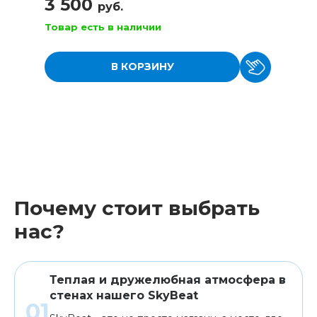
3 500
руб.
Товар есть в наличии
В КОРЗИНУ
Почему стоит выбрать
нас?
Теплая и дружелюбная атмосфера в
стенах нашего SkyBeat