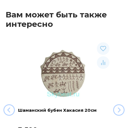
Вам может быть также
интересно
Шаманский бубен Хакасия 20см