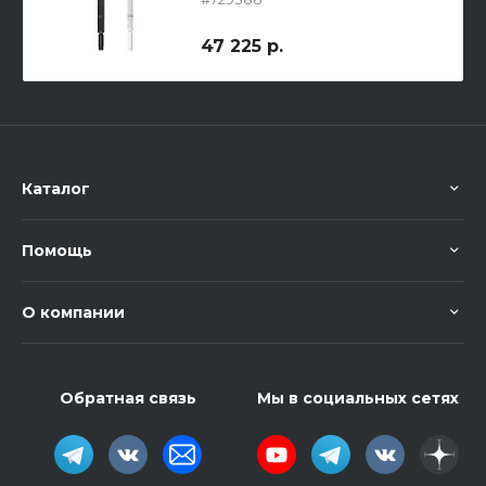
47 225 р.
Каталог
Помощь
О компании
Обратная связь
Мы в социальных сетях