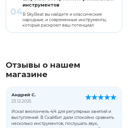
инструментов
В SkyBeat вы найдете и классические
народные, и современные инструменты,
которые раскроют ваш потенциал.
Отзывы о нашем
магазине
Андрей С.
23.12.2025
Искал виолончель 4/4 для регулярных занятий и
выступлений. В Скайбит дали спокойно сравнить
несколько инструментов, послушать звук,