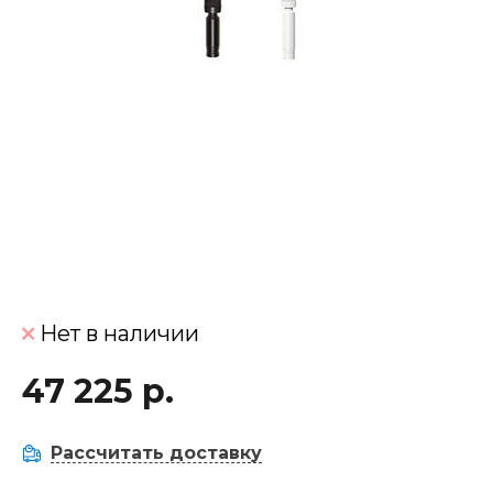
Нет в наличии
47 225 р.
Рассчитать доставку