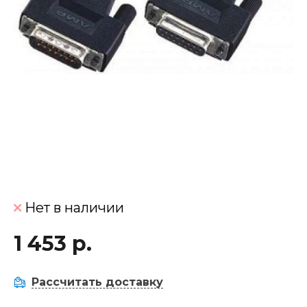
Нет в наличии
1 453 р.
Рассчитать доставку