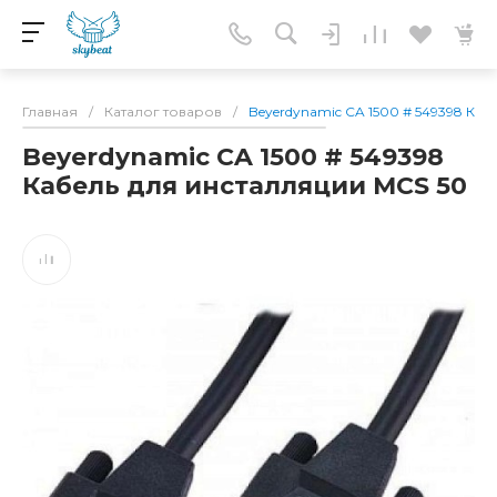
Главная
/
Каталог товаров
/
Beyerdynamic CA 1500 # 549398 Ка
Beyerdynamic CA 1500 # 549398
Кабель для инсталляции MCS 50