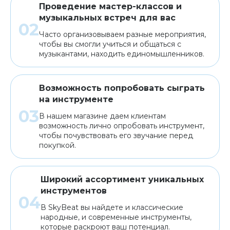
Проведение мастер-классов и
музыкальных встреч для вас
Часто организовываем разные мероприятия,
чтобы вы смогли учиться и общаться с
музыкантами, находить единомышленников.
Возможность попробовать сыграть
на инструменте
В нашем магазине даем клиентам
возможность лично опробовать инструмент,
чтобы почувствовать его звучание перед
покупкой.
Широкий ассортимент уникальных
инструментов
В SkyBeat вы найдете и классические
народные, и современные инструменты,
которые раскроют ваш потенциал.