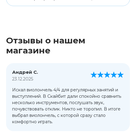
Отзывы о нашем
магазине
Андрей С.
23.12.2025
Искал виолончель 4/4 для регулярных занятий и
выступлений. В Скайбит дали спокойно сравнить
несколько инструментов, послушать звук,
почувствовать отклик. Никто не торопил. В итоге
выбрал виолончель, с которой сразу стало
комфортно играть.