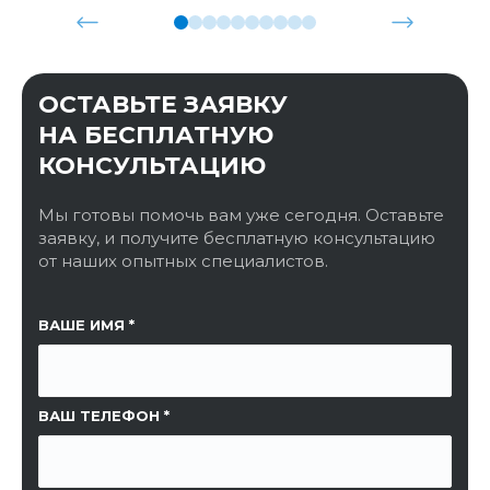
ОСТАВЬТЕ ЗАЯВКУ
НА БЕСПЛАТНУЮ
КОНСУЛЬТАЦИЮ
Мы готовы помочь вам уже сегодня. Оставьте
заявку, и получите бесплатную консультацию
от наших опытных специалистов.
ССЫЛКА НА СТРАНИЦУ
ВАШЕ ИМЯ
ВАШ ТЕЛЕФОН