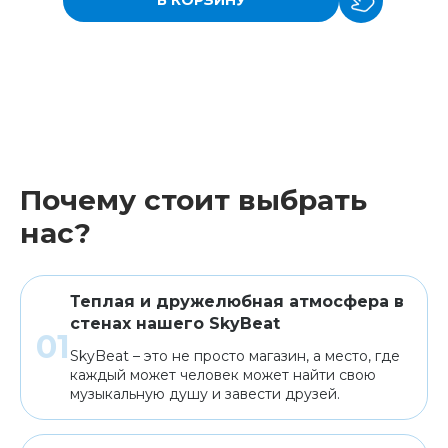
В КОРЗИНУ
Почему стоит выбрать
нас?
Теплая и дружелюбная атмосфера в
стенах нашего SkyBeat
SkyBeat – это не просто магазин, а место, где
каждый может человек может найти свою
музыкальную душу и завести друзей.