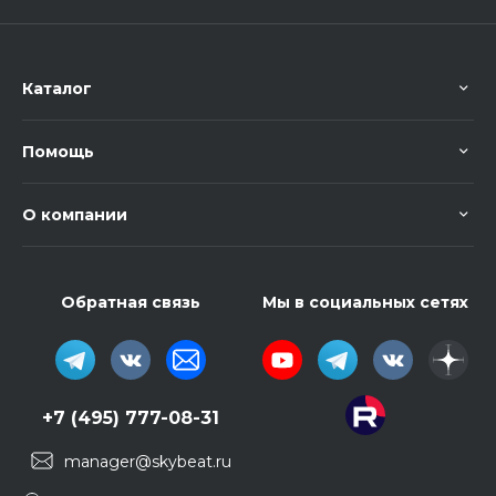
Каталог
Помощь
О компании
Обратная связь
Мы в социальных сетях
+7 (495) 777-08-31
manager@skybeat.ru