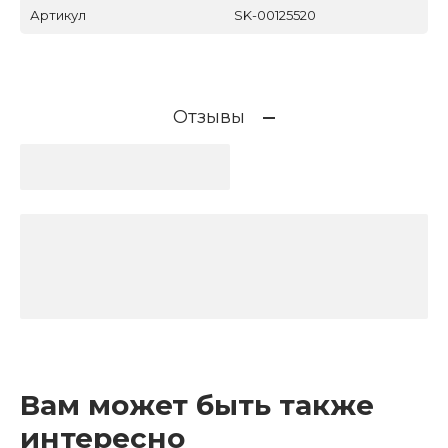
Артикул
SK-00125520
Отзывы
Вам может быть также
интересно