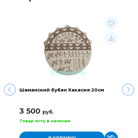
Шаманский бубен Хакасия 20см
3 500
руб.
Товар есть в наличии