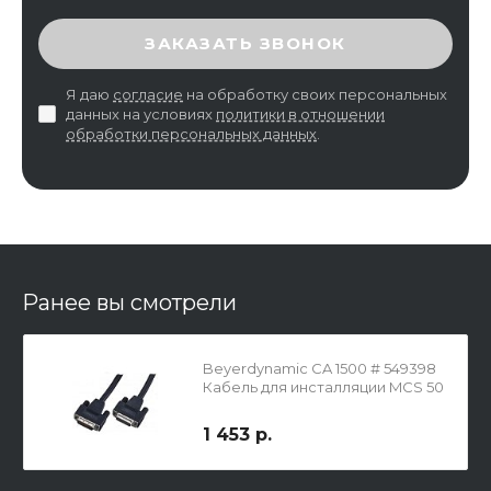
ВВЕДИТЕ ПРОВЕРОЧНЫЙ КОД
ЗАКАЗАТЬ ЗВОНОК
Я даю
согласие
на обработку своих персональных
данных на условиях
политики в отношении
обработки персональных данных
.
Ранее вы смотрели
Beyerdynamic CA 1500 # 549398
Кабель для инсталляции MCS 50
1 453 р.