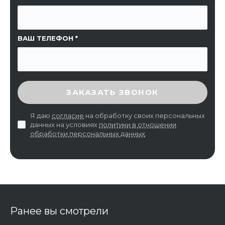
ВАШ ТЕЛЕФОН
ВВЕДИТЕ ПРОВЕРОЧНЫЙ КОД
ЗАКАЗАТЬ ЗВОНОК
Я даю
согласие
на обработку своих персональных
данных на условиях
политики в отношении
обработки персональных данных
.
Ранее вы смотрели