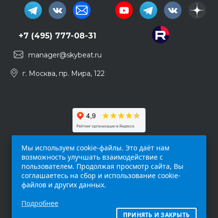
+7 (495) 777-08-31
manager@skybeat.ru
г. Москва, пр. Мира, 122
Мы используем cookie-файлы. Это даёт нам
возможность улучшать взаимодействие с
пользователем. Продолжая просмотр сайта, Вы
соглашаетесь на сбор и использование cookie-
файлов и других данных.
Обращаем ваше внимание на то, что данный
Подробнее
интернет-сайт (
skybeat.ru
) носит
исключительно информационный характер и
ПРИНЯТЬ И ЗАКРЫТЬ