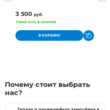
3 500
руб.
Товар есть в наличии
В КОРЗИНУ
Почему стоит выбрать
нас?
Теплая и дружелюбная атмосфера в