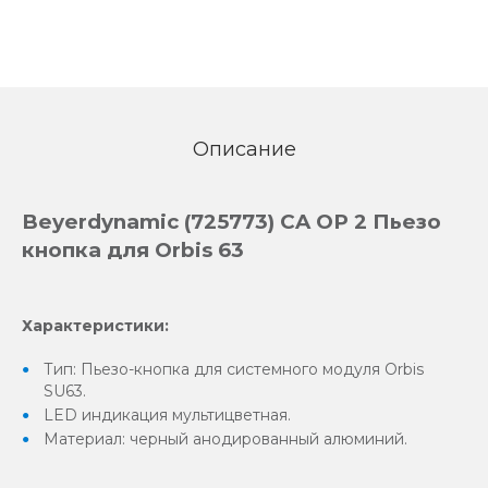
Описание
Beyerdynamic (725773) CA OP 2 Пьезо
кнопка для Orbis 63
Характеристики:
Тип: Пьезо-кнопка для системного модуля Orbis
SU63.
LED индикация мультицветная.
Материал: черный анодированный алюминий.