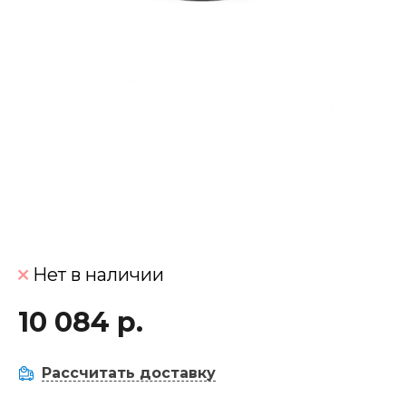
Нет в наличии
10 084 р.
Рассчитать доставку