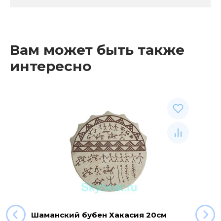
Вам может быть также
интересно
Шаманский бубен Хакасия 20см