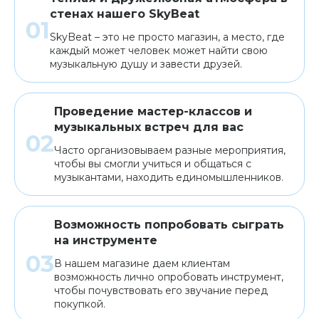
стенах нашего SkyBeat
SkyBeat – это не просто магазин, а место, где
каждый может человек может найти свою
музыкальную душу и завести друзей.
Проведение мастер-классов и
музыкальных встреч для вас
Часто организовываем разные мероприятия,
чтобы вы смогли учиться и общаться с
музыкантами, находить единомышленников.
Возможность попробовать сыграть
на инструменте
В нашем магазине даем клиентам
возможность лично опробовать инструмент,
чтобы почувствовать его звучание перед
покупкой.