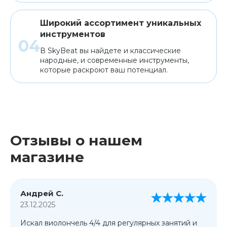
Широкий ассортимент уникальных
инструментов
В SkyBeat вы найдете и классические
народные, и современные инструменты,
которые раскроют ваш потенциал.
Отзывы о нашем
магазине
Андрей С.
23.12.2025
Искал виолончель 4/4 для регулярных занятий и