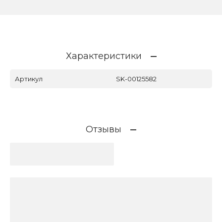
Характеристики
Артикул
SK-00125582
Отзывы