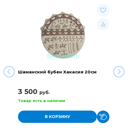
Шаманский бубен Хакасия 20см
3 500
руб.
Товар есть в наличии
В КОРЗИНУ