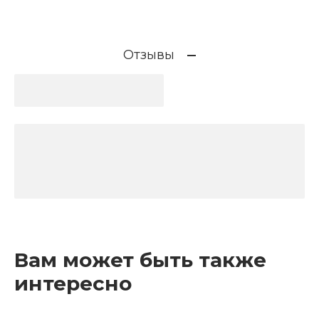
Отзывы
Вам может быть также
интересно