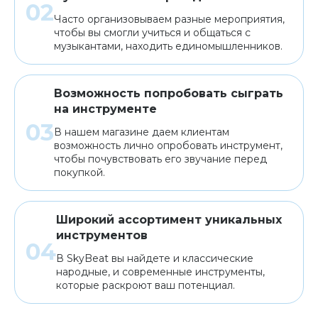
Часто организовываем разные мероприятия,
чтобы вы смогли учиться и общаться с
музыкантами, находить единомышленников.
Возможность попробовать сыграть
на инструменте
В нашем магазине даем клиентам
возможность лично опробовать инструмент,
чтобы почувствовать его звучание перед
покупкой.
Широкий ассортимент уникальных
инструментов
В SkyBeat вы найдете и классические
народные, и современные инструменты,
которые раскроют ваш потенциал.