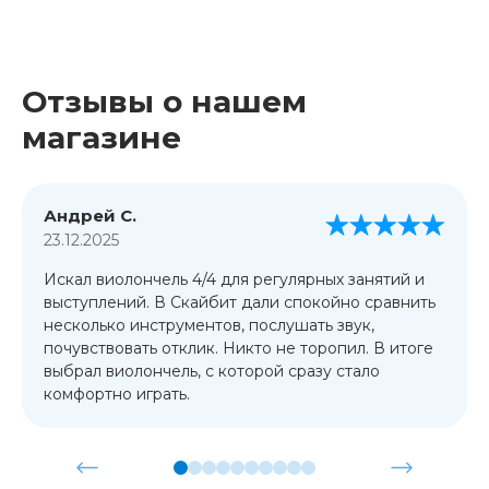
Отзывы о нашем
магазине
Андрей С.
23.12.2025
Искал виолончель 4/4 для регулярных занятий и
выступлений. В Скайбит дали спокойно сравнить
несколько инструментов, послушать звук,
почувствовать отклик. Никто не торопил. В итоге
выбрал виолончель, с которой сразу стало
комфортно играть.