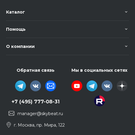
Каталог
Помощь
О компании
Обратная связь
Мы в социальных сетях
+7 (495) 777-08-31
manager@skybeat.ru
г. Москва, пр. Мира, 122