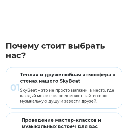
Почему стоит выбрать
нас?
Теплая и дружелюбная атмосфера в
стенах нашего SkyBeat
SkyBeat – это не просто магазин, а место, где
каждый может человек может найти свою
музыкальную душу и завести друзей.
Проведение мастер-классов и
музыкальных встреч для вас