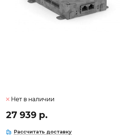
Нет в наличии
27 939 р.
Рассчитать доставку