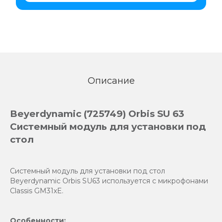
Описание
Beyerdynamic (725749) Orbis SU 63
Системный модуль для установки под
стол
Системный модуль для установки под стол
Beyerdynamic Orbis SU63 используется с микрофонами
Classis GM31xE.
Особенности: