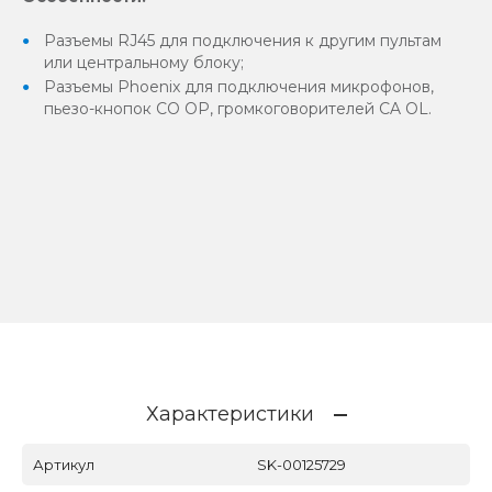
Разъемы RJ45 для подключения к другим пультам
или центральному блоку;
Разъемы Phoenix для подключения микрофонов,
пьезо-кнопок CO OP, громкоговорителей CA OL.
Характеристики
Артикул
SK-00125729