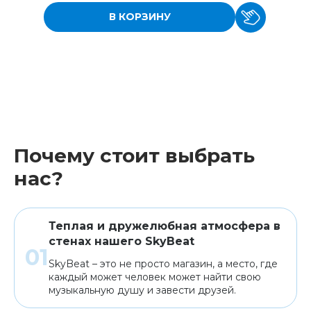
В КОРЗИНУ
Почему стоит выбрать
нас?
Теплая и дружелюбная атмосфера в
стенах нашего SkyBeat
SkyBeat – это не просто магазин, а место, где
каждый может человек может найти свою
музыкальную душу и завести друзей.