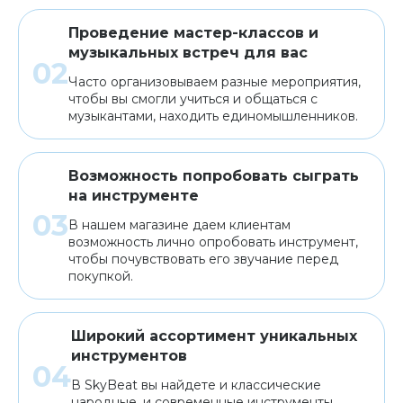
Проведение мастер-классов и
музыкальных встреч для вас
Часто организовываем разные мероприятия,
чтобы вы смогли учиться и общаться с
музыкантами, находить единомышленников.
Возможность попробовать сыграть
на инструменте
В нашем магазине даем клиентам
возможность лично опробовать инструмент,
чтобы почувствовать его звучание перед
покупкой.
Широкий ассортимент уникальных
инструментов
В SkyBeat вы найдете и классические
народные, и современные инструменты,