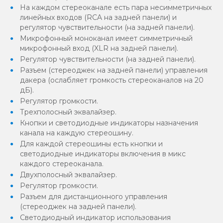
На каждом стереоканале есть пара несимметричных
линейных входов (RCA на задней панели) и
регулятор чувствительности (на задней панели).
Микрофонный моноканал имеет симметричный
микрофонный вход (XLR на задней панели).
Регулятор чувствительности (на задней панели).
Разъем (стереоджек на задней панели) управления
дакера (ослабляет громкость стереоканалов на 20
дБ).
Регулятор громкости.
Трехполосный эквалайзер.
Кнопки и светодиодные индикаторы назначения
канала на каждую стереошину.
Для каждой стереошины есть кнопки и
светодиодные индикаторы включения в микс
каждого стереоканала.
Двухполосный эквалайзер.
Регулятор громкости.
Разъем для дистанционного управления
(стереоджек на задней панели).
Светодиодный индикатор использования