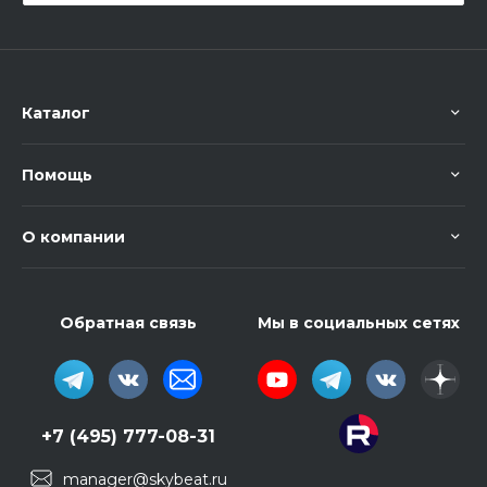
Каталог
Помощь
О компании
Обратная связь
Мы в социальных сетях
+7 (495) 777-08-31
manager@skybeat.ru