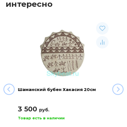
интересно
Шаманский бубен Хакасия 20см
3 500
руб.
Товар есть в наличии