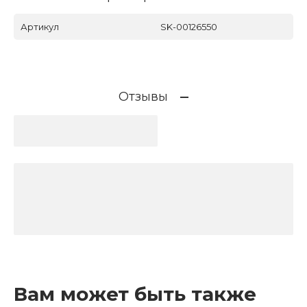
Артикул
SK-00126550
Отзывы
Вам может быть также