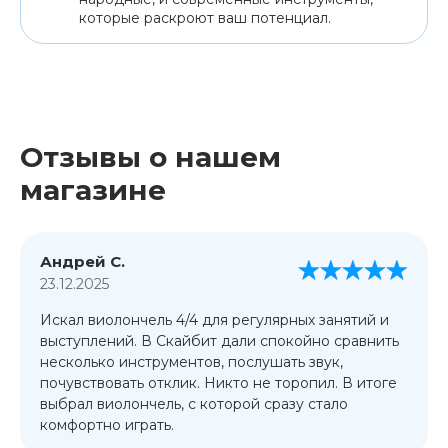
которые раскроют ваш потенциал.
Отзывы о нашем
магазине
Андрей С.
23.12.2025
Искал виолончель 4/4 для регулярных занятий и
выступлений. В Скайбит дали спокойно сравнить
несколько инструментов, послушать звук,
почувствовать отклик. Никто не торопил. В итоге
выбрал виолончель, с которой сразу стало
комфортно играть.