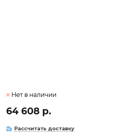
Нет в наличии
64 608 р.
Рассчитать доставку