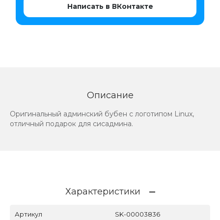
Написать в ВКонтакте
Описание
Оригинальный админский бубен с логотипом Linux,
отличный подарок для сисадмина.
Характеристики
Артикул
SK-00003836