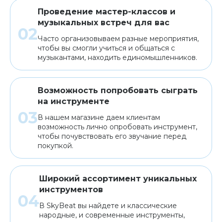
Проведение мастер-классов и
музыкальных встреч для вас
Часто организовываем разные мероприятия,
чтобы вы смогли учиться и общаться с
музыкантами, находить единомышленников.
Возможность попробовать сыграть
на инструменте
В нашем магазине даем клиентам
возможность лично опробовать инструмент,
чтобы почувствовать его звучание перед
покупкой.
Широкий ассортимент уникальных
инструментов
В SkyBeat вы найдете и классические
народные, и современные инструменты,