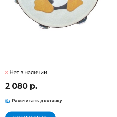
Нет в наличии
2 080 р.
Рассчитать доставку