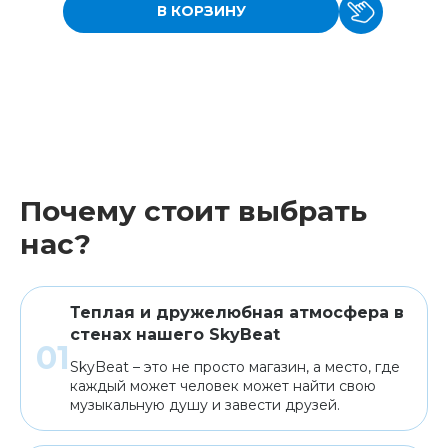
В КОРЗИНУ
Почему стоит выбрать
нас?
Теплая и дружелюбная атмосфера в
стенах нашего SkyBeat
SkyBeat – это не просто магазин, а место, где
каждый может человек может найти свою
музыкальную душу и завести друзей.