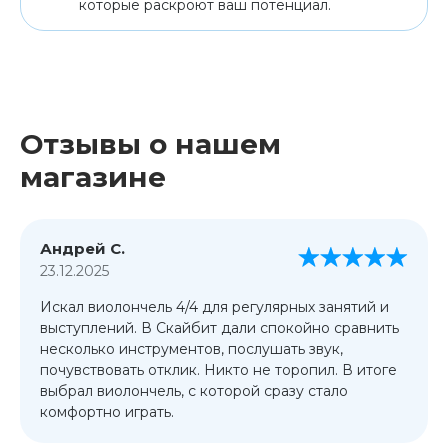
которые раскроют ваш потенциал.
Отзывы о нашем
магазине
Андрей С.
23.12.2025
Искал виолончель 4/4 для регулярных занятий и
выступлений. В Скайбит дали спокойно сравнить
несколько инструментов, послушать звук,
почувствовать отклик. Никто не торопил. В итоге
выбрал виолончель, с которой сразу стало
комфортно играть.