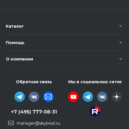
Каталог
Помощь
О компании
Обратная связь
Мы в социальных сетях
+7 (495) 777-08-31
manager@skybeat.ru