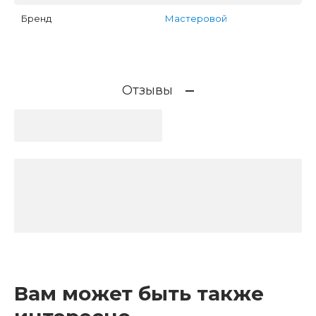
Бренд
Мастеровой
Отзывы
Вам может быть также