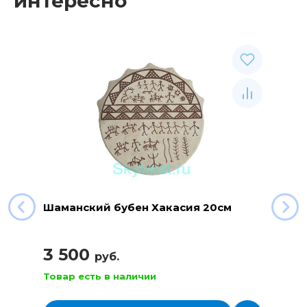
интересно
Шаманский бубен Хакасия 20см
3 500
руб.
Товар есть в наличии