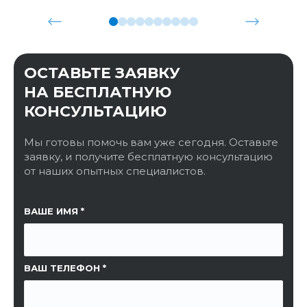
ОСТАВЬТЕ ЗАЯВКУ
НА БЕСПЛАТНУЮ
КОНСУЛЬТАЦИЮ
Мы готовы помочь вам уже сегодня. Оставьте
заявку, и получите бесплатную консультацию
от наших опытных специалистов.
ССЫЛКА НА СТРАНИЦУ
ВАШЕ ИМЯ
ВАШ ТЕЛЕФОН