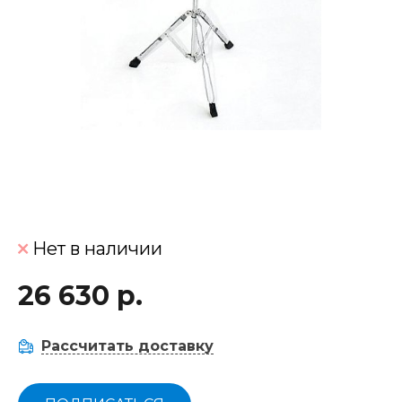
Нет в наличии
26 630 р.
Рассчитать доставку