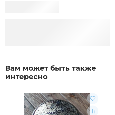
Вам может быть также
интересно