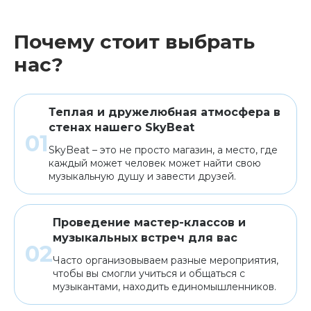
Почему стоит выбрать
нас?
Теплая и дружелюбная атмосфера в
стенах нашего SkyBeat
SkyBeat – это не просто магазин, а место, где
каждый может человек может найти свою
музыкальную душу и завести друзей.
Проведение мастер-классов и
музыкальных встреч для вас
Часто организовываем разные мероприятия,
чтобы вы смогли учиться и общаться с
музыкантами, находить единомышленников.