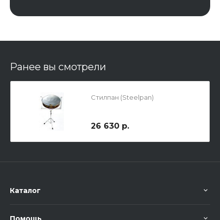
Ранее вы смотрели
Стилпан (Steelpan)
26 630 р.
Каталог
Помощь