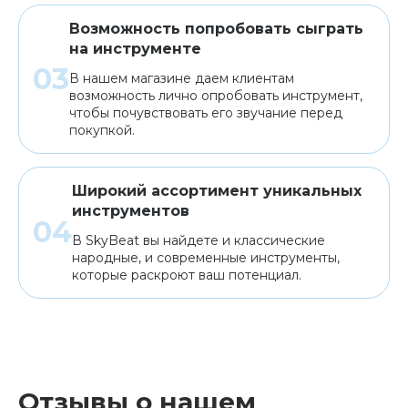
Возможность попробовать сыграть
на инструменте
В нашем магазине даем клиентам
возможность лично опробовать инструмент,
чтобы почувствовать его звучание перед
покупкой.
Широкий ассортимент уникальных
инструментов
В SkyBeat вы найдете и классические
народные, и современные инструменты,
которые раскроют ваш потенциал.
Отзывы о нашем