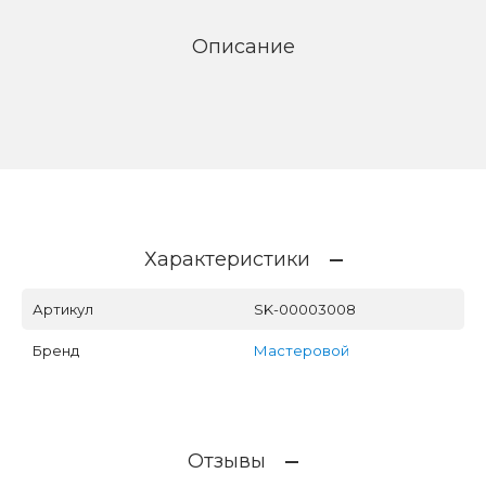
Описание
Характеристики
Артикул
SK-00003008
Бренд
Мастеровой
Отзывы