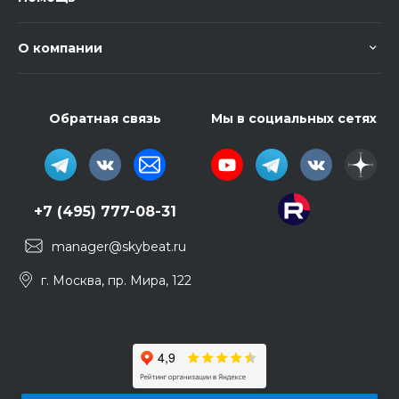
О компании
Обратная связь
Мы в социальных сетях
+7 (495) 777-08-31
manager@skybeat.ru
г. Москва, пр. Мира, 122