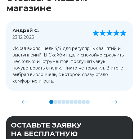
магазине
Андрей С.
23.12.2025
Искал виолончель 4/4 для регулярных занятий и
выступлений. В Скайбит дали спокойно сравнить
несколько инструментов, послушать звук,
почувствовать отклик. Никто не торопил. В итоге
выбрал виолончель, с которой сразу стало
комфортно играть.
ОСТАВЬТЕ ЗАЯВКУ
НА БЕСПЛАТНУЮ