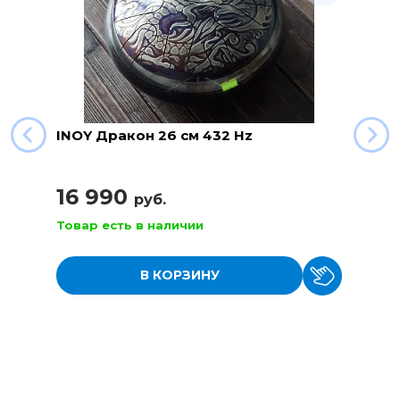
INOY Дракон 26 см 432 Hz
16 990
руб.
Товар есть в наличии
В КОРЗИНУ