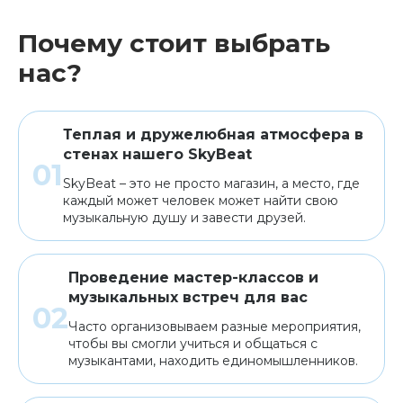
Почему стоит выбрать
нас?
Теплая и дружелюбная атмосфера в
стенах нашего SkyBeat
SkyBeat – это не просто магазин, а место, где
каждый может человек может найти свою
музыкальную душу и завести друзей.
Проведение мастер-классов и
музыкальных встреч для вас
Часто организовываем разные мероприятия,
чтобы вы смогли учиться и общаться с
музыкантами, находить единомышленников.