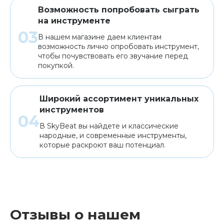
Возможность попробовать сыграть
на инструменте
В нашем магазине даем клиентам
возможность лично опробовать инструмент,
чтобы почувствовать его звучание перед
покупкой.
Широкий ассортимент уникальных
инструментов
В SkyBeat вы найдете и классические
народные, и современные инструменты,
которые раскроют ваш потенциал.
Отзывы о нашем