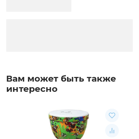
Вам может быть также
интересно