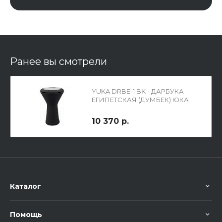
Ранее вы смотрели
YUKA DRBE-1 BK - ДАРБУКА
ЕГИПЕТСКАЯ (ДУМБЕК) ЮКА
10 370 р.
Каталог
Помощь