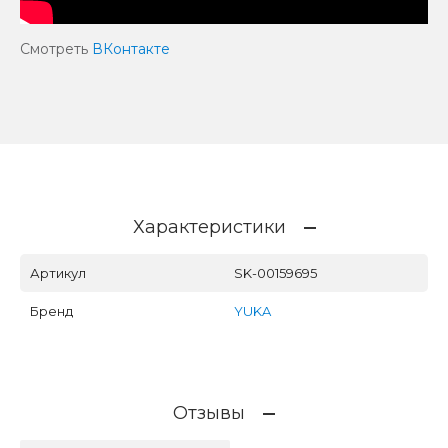
Смотреть
ВКонтакте
Характеристики
Артикул
SK-00159695
Бренд
YUKA
Отзывы