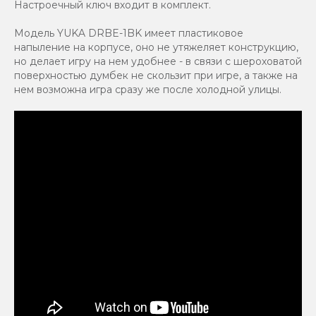
Настроечный ключ входит в комплект.
Модель YUKA DRBE-1BK имеет пластиковое
напыление на корпусе, оно не утяжеляет конструкцию,
но делает игру на нем удобнее - в связи с шероховатой
поверхностью думбек не скользит при игре, а также на
нем возможна игра сразу же после холодной улицы.