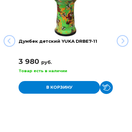
Думбек детский YUKA DRBE7-11
3 980
руб.
Товар есть в наличии
В КОРЗИНУ