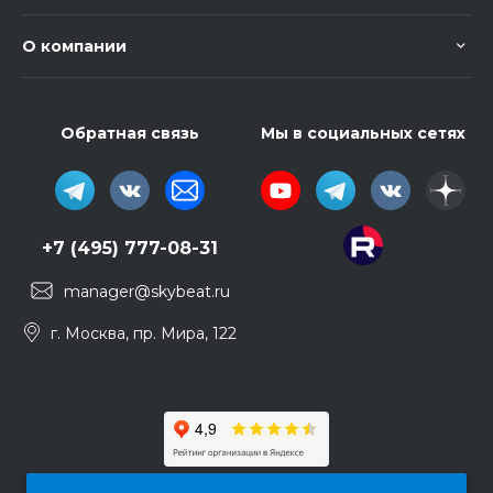
О компании
Обратная связь
Мы в социальных сетях
+7 (495) 777-08-31
manager@skybeat.ru
г. Москва, пр. Мира, 122