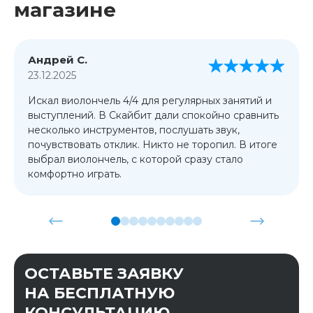
магазине
Андрей С.
23.12.2025
Искал виолончель 4/4 для регулярных занятий и
выступлений. В Скайбит дали спокойно сравнить
несколько инструментов, послушать звук,
почувствовать отклик. Никто не торопил. В итоге
выбрал виолончель, с которой сразу стало
комфортно играть.
ОСТАВЬТЕ ЗАЯВКУ
НА БЕСПЛАТНУЮ
КОНСУЛЬТАЦИЮ