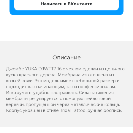
Написать в ВКонтакте
Описание
Джембе YUKA DJWTT7-16 с чехлом сделан из цельного
куска красного дерева. Мембрана изготовлена из
козьей кожи. Эта модель имеет небольшой размер и
подходит как начинающим, так и профессионалам.
Инструмент удобно настраивать. Сила натяжения
мембраны регулируется с помощью нейлоновой
верёвки, пропущенной через металлические кольца.
Корпус украшен в стиле Tribal Tattoo, ручная роспись.