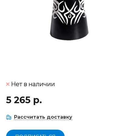
Нет в наличии
5 265 р.
Рассчитать доставку