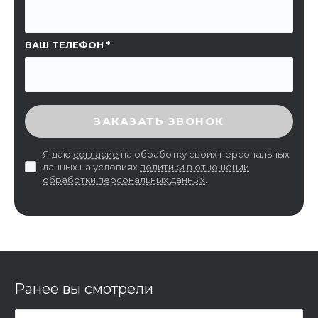
ВАШ ТЕЛЕФОН
ВВЕДИТЕ ПРОВЕРОЧНЫЙ КОД
ЗАКАЗАТЬ ЗВОНОК
Я даю
согласие
на обработку своих персональных
данных на условиях
политики в отношении
обработки персональных данных
.
Ранее вы смотрели