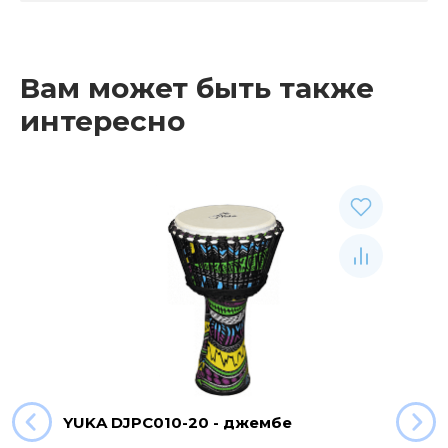
Вам может быть также
интересно
YUKA DJPC010-20 - джембе