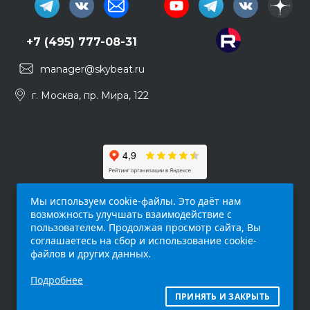
+7 (495) 777-08-31
manager@skybeat.ru
г. Москва, пр. Мира, 122
Мы используем cookie-файлы. Это даёт нам
возможность улучшать взаимодействие с
пользователем. Продолжая просмотр сайта, Вы
соглашаетесь на сбор и использование cookie-
файлов и других данных.
Обращаем ваше внимание на то, что данный
Подробнее
интернет-сайт (
skybeat.ru
) носит
исключительно информационный характер и
ПРИНЯТЬ И ЗАКРЫТЬ