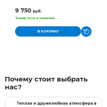
9 750
руб.
Товар есть в наличии
В КОРЗИНУ
Почему стоит выбрать
нас?
Теплая и дружелюбная атмосфера в