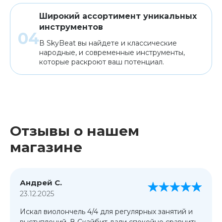
Широкий ассортимент уникальных
инструментов
В SkyBeat вы найдете и классические
народные, и современные инструменты,
которые раскроют ваш потенциал.
Отзывы о нашем
магазине
Андрей С.
23.12.2025
Искал виолончель 4/4 для регулярных занятий и
выступлений. В Скайбит дали спокойно сравнить