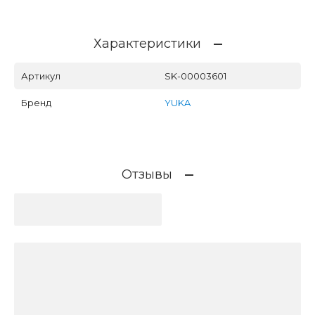
Характеристики
Артикул
SK-00003601
Бренд
YUKA
Отзывы