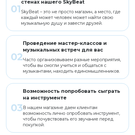
стенах нашего SkyBeat
SkyBeat – это не просто магазин, а место, где
каждый может человек может найти свою
музыкальную душу и завести друзей.
Проведение мастер-классов и
музыкальных встреч для вас
Часто организовываем разные мероприятия,
чтобы вы смогли учиться и общаться с
музыкантами, находить единомышленников.
Возможность попробовать сыграть
на инструменте
В нашем магазине даем клиентам
возможность лично опробовать инструмент,
чтобы почувствовать его звучание перед
покупкой.