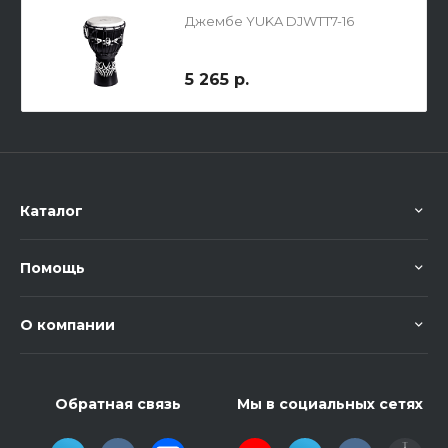
Джембе YUKA DJWTT7-16
5 265 р.
Каталог
Помощь
О компании
Обратная связь
Мы в социальных сетях