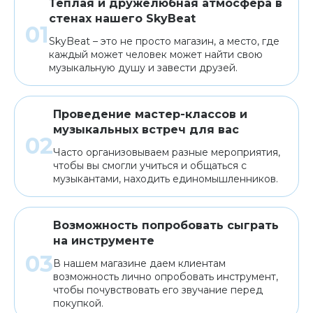
Теплая и дружелюбная атмосфера в
стенах нашего SkyBeat
SkyBeat – это не просто магазин, а место, где
каждый может человек может найти свою
музыкальную душу и завести друзей.
Проведение мастер-классов и
музыкальных встреч для вас
Часто организовываем разные мероприятия,
чтобы вы смогли учиться и общаться с
музыкантами, находить единомышленников.
Возможность попробовать сыграть
на инструменте
В нашем магазине даем клиентам
возможность лично опробовать инструмент,
чтобы почувствовать его звучание перед
покупкой.