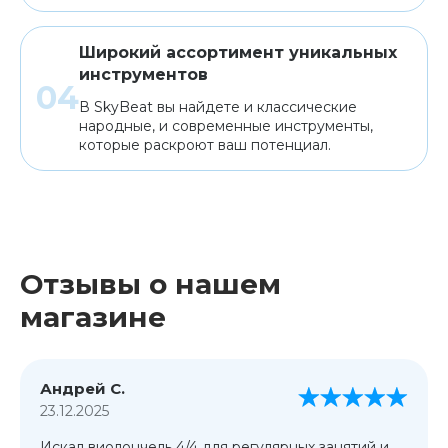
Широкий ассортимент уникальных
инструментов
В SkyBeat вы найдете и классические
народные, и современные инструменты,
которые раскроют ваш потенциал.
Отзывы о нашем
магазине
Андрей С.
23.12.2025
Искал виолончель 4/4 для регулярных занятий и