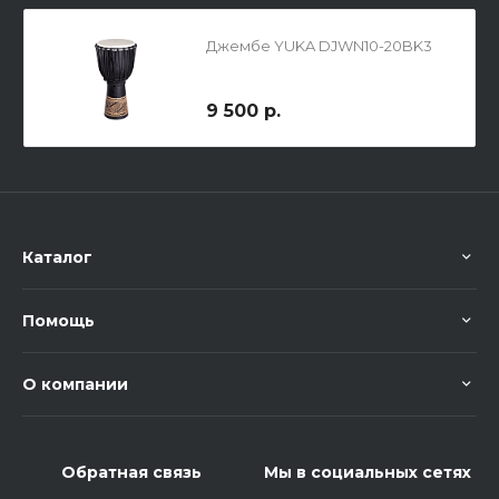
Джембе YUKA DJWN10-20BK3
9 500 р.
Каталог
Помощь
О компании
Обратная связь
Мы в социальных сетях