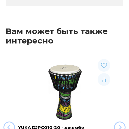
Вам может быть также
интересно
YUKA DJPC010-20 - джембе