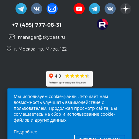
+7 (495) 777-08-31
manager@skybeat.ru
г. Москва, пр. Мира, 122
Мы используем cookie-файлы. Это даёт нам
возможность улучшать взаимодействие с
пользователем. Продолжая просмотр сайта, Вы
соглашаетесь на сбор и использование cookie-
файлов и других данных.
Обращаем ваше внимание на то, что данный
Подробнее
интернет-сайт (
skybeat.ru
) носит
исключительно информационный характер и