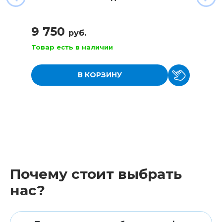
9 750
руб.
Товар есть в наличии
В КОРЗИНУ
Почему стоит выбрать
нас?