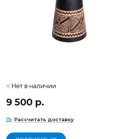
Нет в наличии
9 500 р.
Рассчитать доставку