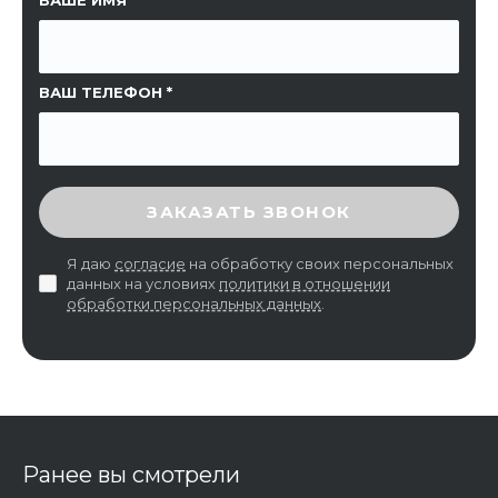
ВАШ ТЕЛЕФОН
ВВЕДИТЕ ПРОВЕРОЧНЫЙ КОД
ЗАКАЗАТЬ ЗВОНОК
Я даю
согласие
на обработку своих персональных
данных на условиях
политики в отношении
обработки персональных данных
.
Ранее вы смотрели