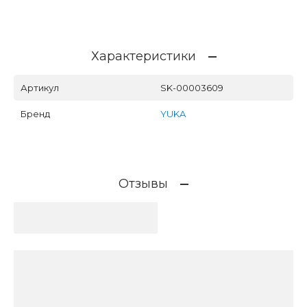
Характеристики
Артикул
SK-00003609
Бренд
YUKA
Отзывы