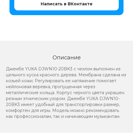
Написать в ВКонтакте
Описание
Джембе YUKA DJWN10-20BK3 с чехлом выполнен из
цельного куска красного дерева. Мембрана сделана из
козьей кожи. Регулировать ее натяжение помогает
нейлоновая веревка, пропущенная через
металлические кольца. Корпус черного цвета украшен
резным этническим узором. Джембе YUKA DJWN10-
20BK3 имеет удобный для транспортировки размер,
комфортен для игры. Модель можно рекомендовать
как профессионалам, так и начинающим музыкантам.