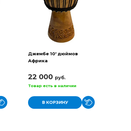
Джембе 10' дюймов
Африка
22 000
руб.
Товар есть в наличии
В КОРЗИНУ