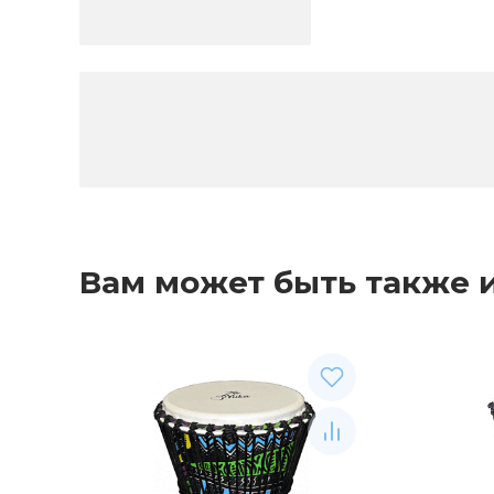
Вам может быть также 