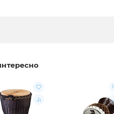
интересно