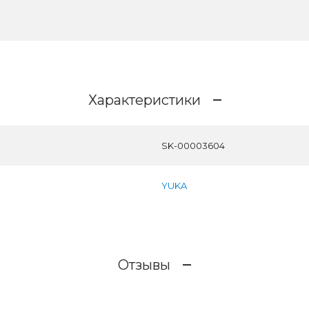
Характеристики
SK-00003604
YUKA
Отзывы