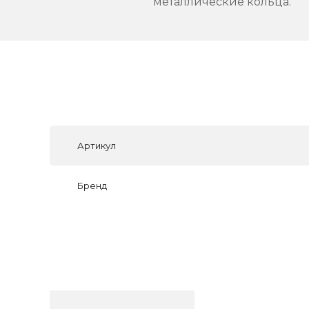
металлические кольца.
Артикул
Бренд