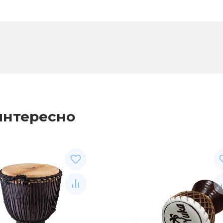
интересно