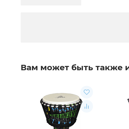
Вам может быть также 