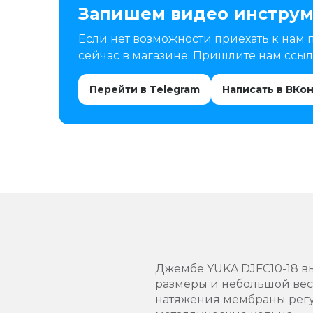
Запишем видео инструм
Если нет возможности приехать к нам 
сейчас в магазине. Пришлите нам ссылк
Перейти в Telegram
Написать в ВКо
Джембе YUKA DJFC10-18 вы
размеры и небольшой вес.
натяжения мембраны регу