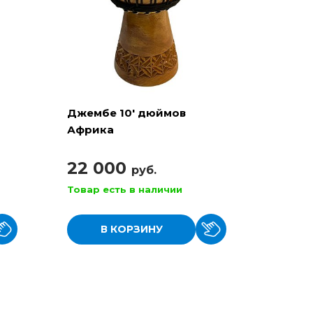
Джембе 10' дюймов
Африка
22 000
руб.
Товар есть в наличии
В КОРЗИНУ