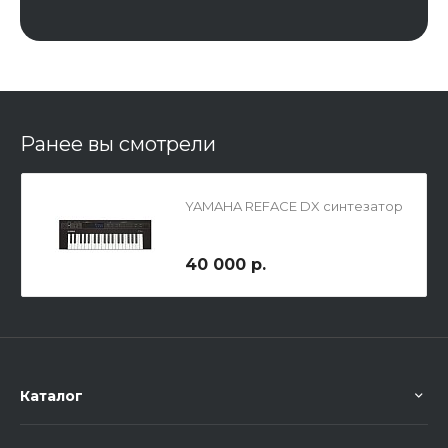
Ранее вы смотрели
YAMAHA REFACE DX синтезатор
40 000 р.
Каталог