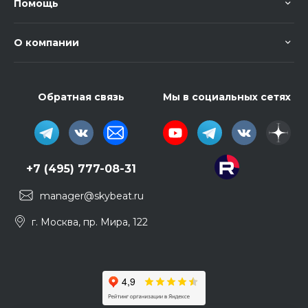
Помощь
О компании
Обратная связь
Мы в социальных сетях
+7 (495) 777-08-31
manager@skybeat.ru
г. Москва, пр. Мира, 122