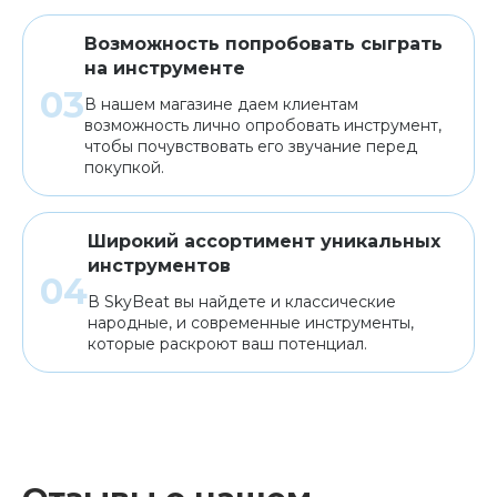
Возможность попробовать сыграть
на инструменте
В нашем магазине даем клиентам
возможность лично опробовать инструмент,
чтобы почувствовать его звучание перед
покупкой.
Широкий ассортимент уникальных
инструментов
В SkyBeat вы найдете и классические
народные, и современные инструменты,
которые раскроют ваш потенциал.