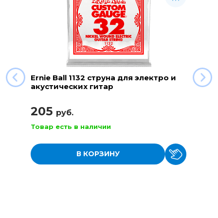
Ernie Ball 1132 струна для электро и
акустических гитар
205
руб.
Товар есть в наличии
В КОРЗИНУ