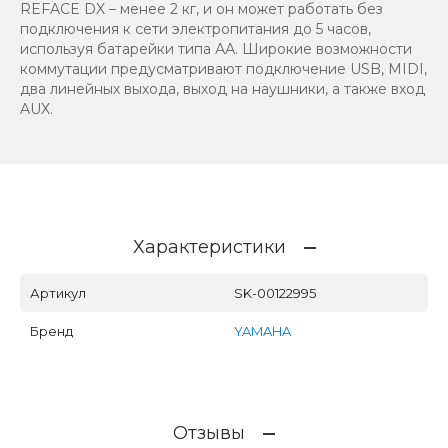
REFACE DX – менее 2 кг, и он может работать без
подключения к сети электропитания до 5 часов,
используя батарейки типа АА. Широкие возможности
коммутации предусматривают подключение USB, MIDI,
два линейных выхода, выход на наушники, а также вход
AUX.
Характеристики
Артикул
SK-00122995
Бренд
YAMAHA
Отзывы