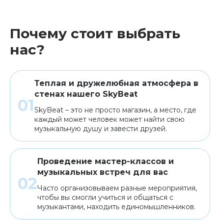
Почему стоит выбрать
нас?
Теплая и дружелюбная атмосфера в
стенах нашего SkyBeat
SkyBeat – это не просто магазин, а место, где
каждый может человек может найти свою
музыкальную душу и завести друзей.
Проведение мастер-классов и
музыкальных встреч для вас
Часто организовываем разные мероприятия,
чтобы вы смогли учиться и общаться с
музыкантами, находить единомышленников.