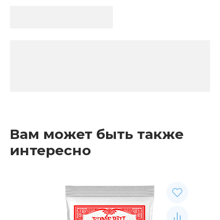
Вам может быть также
интересно