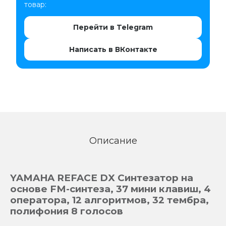
товар:
Перейти в Telegram
Написать в ВКонтакте
Описание
YAMAHA REFACE DX Синтезатор на
основе FM-синтеза, 37 мини клавиш, 4
оператора, 12 алгоритмов, 32 тембра,
полифония 8 голосов