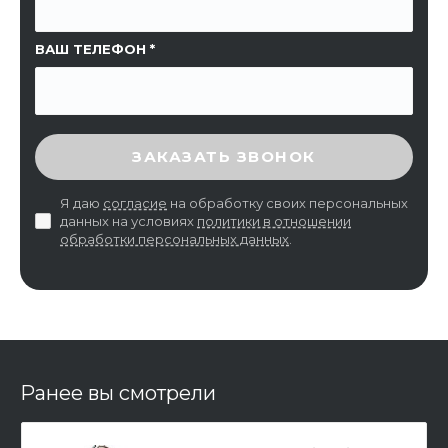
ВАШ ТЕЛЕФОН
ВВЕДИТЕ ПРОВЕРОЧНЫЙ КОД
ЗАКАЗАТЬ ЗВОНОК
Я даю
согласие
на обработку своих персональных
данных на условиях
политики в отношении
обработки персональных данных
.
Ранее вы смотрели