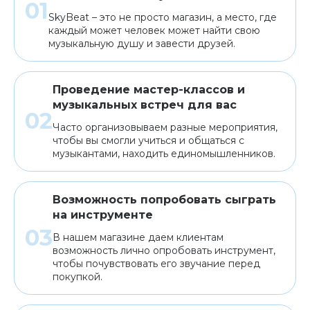
SkyBeat – это не просто магазин, а место, где
каждый может человек может найти свою
музыкальную душу и завести друзей.
Проведение мастер-классов и
музыкальных встреч для вас
Часто организовываем разные мероприятия,
чтобы вы смогли учиться и общаться с
музыкантами, находить единомышленников.
Возможность попробовать сыграть
на инструменте
В нашем магазине даем клиентам
возможность лично опробовать инструмент,
чтобы почувствовать его звучание перед
покупкой.