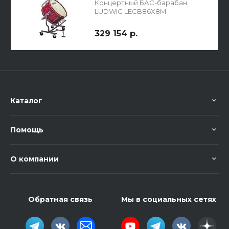
Концертный БАС-барабан
LUDWIG LECB86X8M
329 154 р.
Каталог
Помощь
О компании
Обратная связь
Мы в социальных сетях