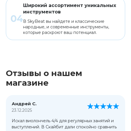
Широкий ассортимент уникальных
инструментов
В SkyBeat вы найдете и классические
народные, и современные инструменты,
которые раскроют ваш потенциал.
Отзывы о нашем
магазине
Андрей С.
23.12.2025
Искал виолончель 4/4 для регулярных занятий и
выступлений. В Скайбит дали спокойно сравнить