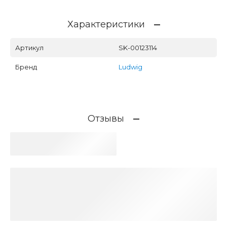
Характеристики
Артикул
SK-00123114
Бренд
Ludwig
Отзывы