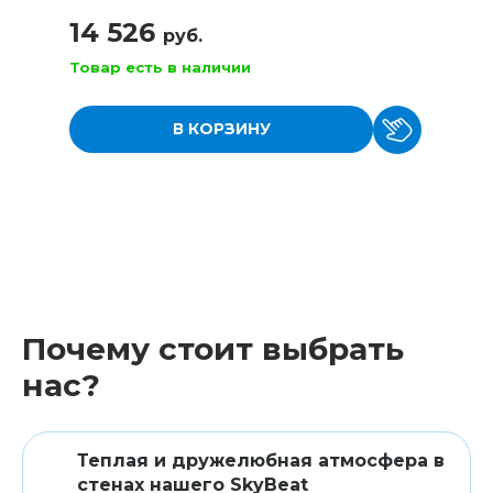
14 526
руб.
Товар есть в наличии
В КОРЗИНУ
Почему стоит выбрать
нас?
Теплая и дружелюбная атмосфера в
стенах нашего SkyBeat