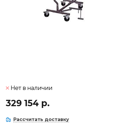
Нет в наличии
329 154 р.
Рассчитать доставку