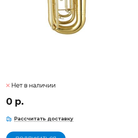
Нет в наличии
0 р.
Рассчитать доставку