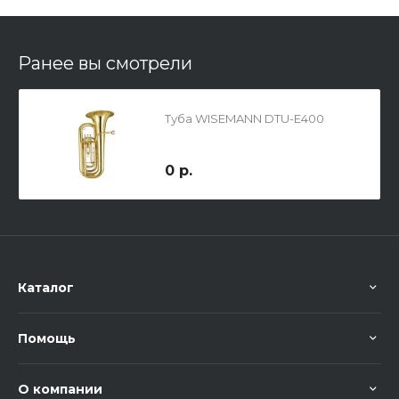
Ранее вы смотрели
Туба WISEMANN DTU-E400
0 р.
Каталог
Помощь
О компании