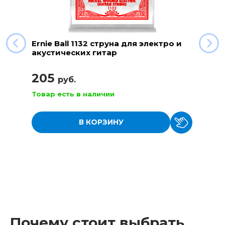
Ernie Ball 1132 струна для электро и
акустических гитар
205
руб.
Товар есть в наличии
В КОРЗИНУ
Почему стоит выбрать