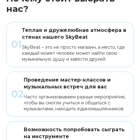
нас?
Теплая и дружелюбная атмосфера в
стенах нашего SkyBeat
SkyBeat – это не просто магазин, а место, где
каждый может человек может найти свою
музыкальную душу и завести друзей.
Проведение мастер-классов и
музыкальных встреч для вас
Часто организовываем разные мероприятия,
чтобы вы смогли учиться и общаться с
музыкантами, находить единомышленников.
Возможность попробовать сыграть
на инструменте