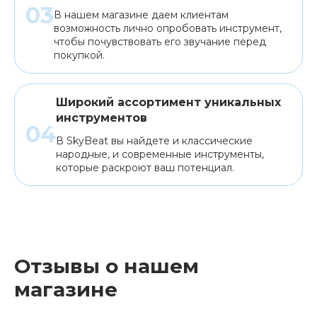
В нашем магазине даем клиентам
возможность лично опробовать инструмент,
чтобы почувствовать его звучание перед
покупкой.
Широкий ассортимент уникальных
инструментов
В SkyBeat вы найдете и классические
народные, и современные инструменты,
которые раскроют ваш потенциал.
Отзывы о нашем
магазине