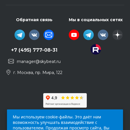
Обратная связь
Мы в социальных сетях
+7 (495) 777-08-31
manager@skybeat.ru
г. Москва, пр. Мира, 122
Мы используем cookie-файлы. Это даёт нам
возможность улучшать взаимодействие с
пользователем. Продолжая просмотр сайта, Вы