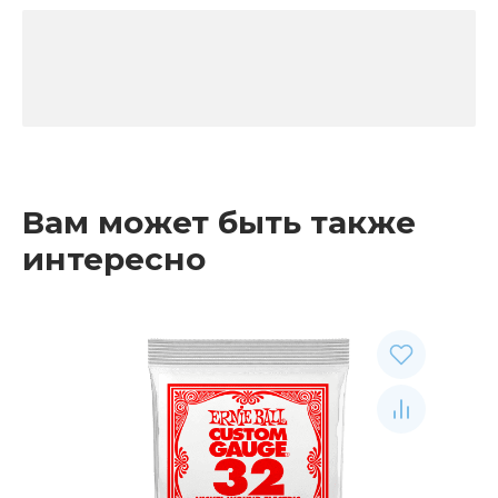
Вам может быть также
интересно