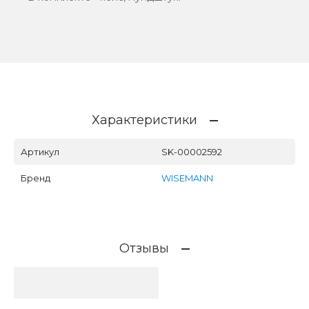
Характеристики
Артикул
SK-00002592
Бренд
WISEMANN
Отзывы