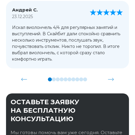
Андрей С.
23.12.2025
Искал виолончель 4/4 для регулярных занятий и
выступлений. В Скайбит дали спокойно сравнить
несколько инструментов, послушать звук,
почувствовать отклик. Никто не торопил. В итоге
выбрал виолончель, с которой сразу стало
комфортно играть.
ОСТАВЬТЕ ЗАЯВКУ
НА БЕСПЛАТНУЮ
КОНСУЛЬТАЦИЮ
Мы готовы помочь вам уже сегодня. Оставьте