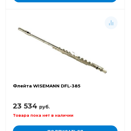
Флейта WISEMANN DFL-385
23 534
руб.
Товара пока нет в наличии