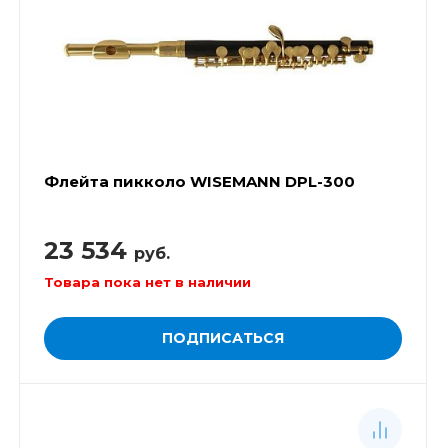
Флейта пикколо WISEMANN DPL-300
23 534
руб.
Товара пока нет в наличии
ПОДПИСАТЬСЯ