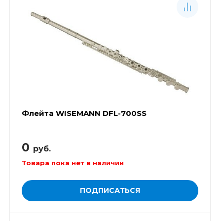
Флейта WISEMANN DFL-700SS
0
руб.
Товара пока нет в наличии
ПОДПИСАТЬСЯ