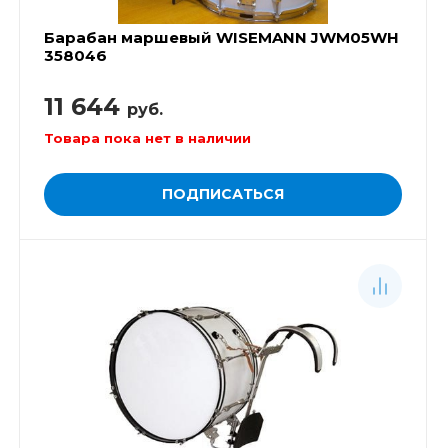
Барабан маршевый WISEMANN JWM05WH
358046
11 644
руб.
Товара пока нет в наличии
ПОДПИСАТЬСЯ