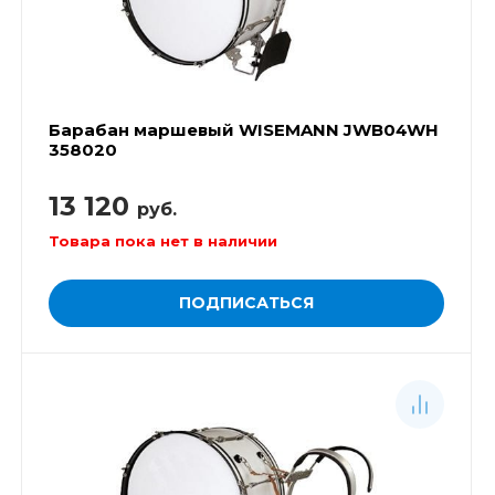
Барабан маршевый WISEMANN JWB04WH
358020
13 120
руб.
Товара пока нет в наличии
ПОДПИСАТЬСЯ