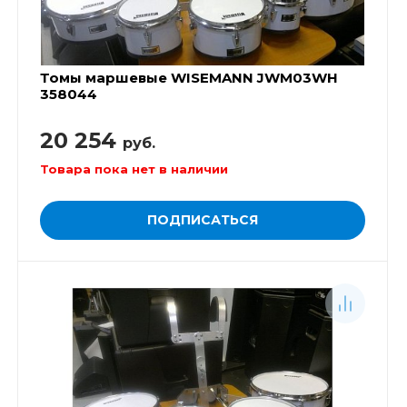
Томы маршевые WISEMANN JWM03WH
358044
20 254
руб.
Товара пока нет в наличии
ПОДПИСАТЬСЯ