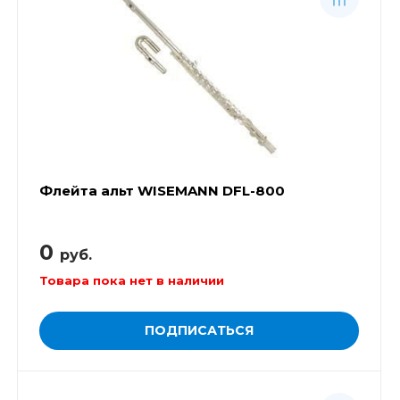
Флейта альт WISEMANN DFL-800
0
руб.
Товара пока нет в наличии
ПОДПИСАТЬСЯ