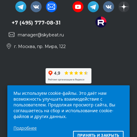
+7 (495) 777-08-31
manager@skybeat.ru
г. Москва, пр. Мира, 122
Мы используем cookie-файлы. Это даёт нам
возможность улучшать взаимодействие с
пользователем. Продолжая просмотр сайта, Вы
соглашаетесь на сбор и использование cookie-
файлов и других данных.
Обращаем ваше внимание на то, что данный
Подробнее
интернет-сайт (
skybeat.ru
) носит
исключительно информационный характер и
ПРИНЯТЬ И ЗАКРЫТЬ