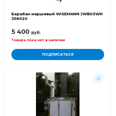
Барабан маршевый WISEMANN JWB03WH
358020
5 400
руб.
Товара пока нет в наличии
ПОДПИСАТЬСЯ