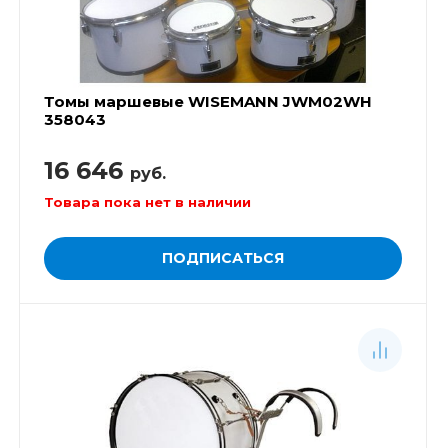
Томы маршевые WISEMANN JWM02WH
358043
16 646
руб.
Товара пока нет в наличии
ПОДПИСАТЬСЯ