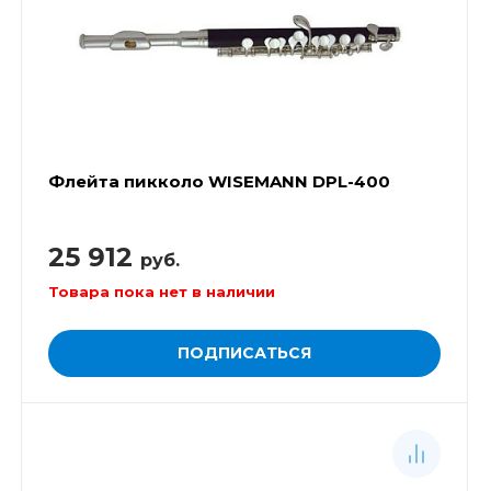
Флейта пикколо WISEMANN DPL-400
25 912
руб.
Товара пока нет в наличии
ПОДПИСАТЬСЯ