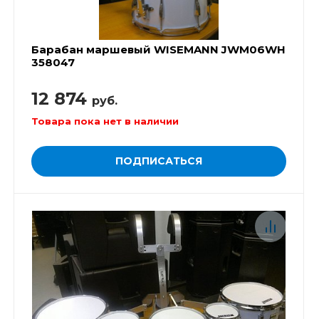
Барабан маршевый WISEMANN JWM06WH
358047
12 874
руб.
Товара пока нет в наличии
ПОДПИСАТЬСЯ