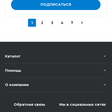
ПОДПИСАТЬСЯ
1
2
3
4
7
Каталог
Помощь
О компании
Обратная связь
Мы в социальных сетях