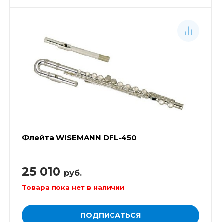
Флейта WISEMANN DFL-450
25 010
руб.
Товара пока нет в наличии
ПОДПИСАТЬСЯ