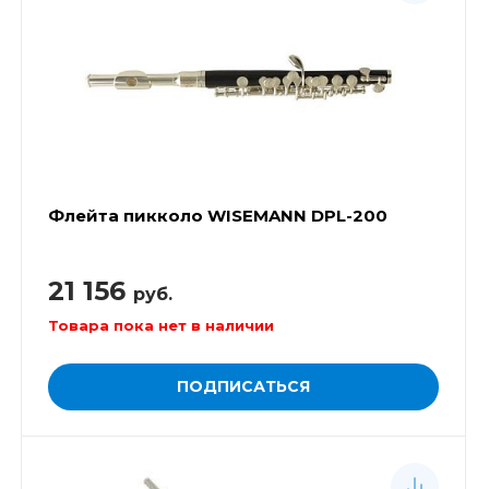
Флейта пикколо WISEMANN DPL-200
21 156
руб.
Товара пока нет в наличии
ПОДПИСАТЬСЯ