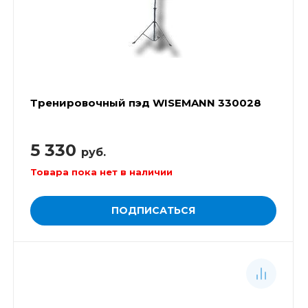
Тренировочный пэд WISEMANN 330028
5 330
руб.
Товара пока нет в наличии
ПОДПИСАТЬСЯ