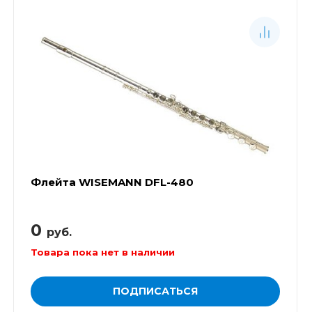
Флейта WISEMANN DFL-480
0
руб.
Товара пока нет в наличии
ПОДПИСАТЬСЯ