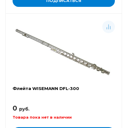
ПОДПИСАТЬСЯ
Флейта WISEMANN DFL-300
0
руб.
Товара пока нет в наличии