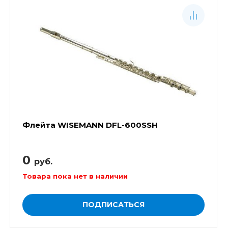
Флейта WISEMANN DFL-600SSH
0
руб.
Товара пока нет в наличии
ПОДПИСАТЬСЯ