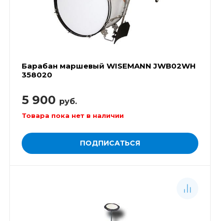
Барабан маршевый WISEMANN JWB02WH
358020
5 900
руб.
Товара пока нет в наличии
ПОДПИСАТЬСЯ