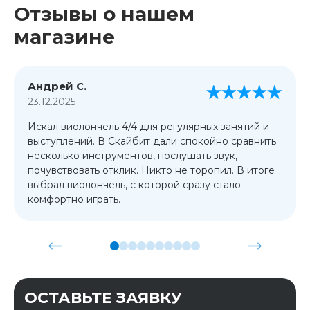
Отзывы о нашем
магазине
Андрей С.
23.12.2025
Искал виолончель 4/4 для регулярных занятий и
выступлений. В Скайбит дали спокойно сравнить
несколько инструментов, послушать звук,
почувствовать отклик. Никто не торопил. В итоге
выбрал виолончель, с которой сразу стало
комфортно играть.
ОСТАВЬТЕ ЗАЯВКУ