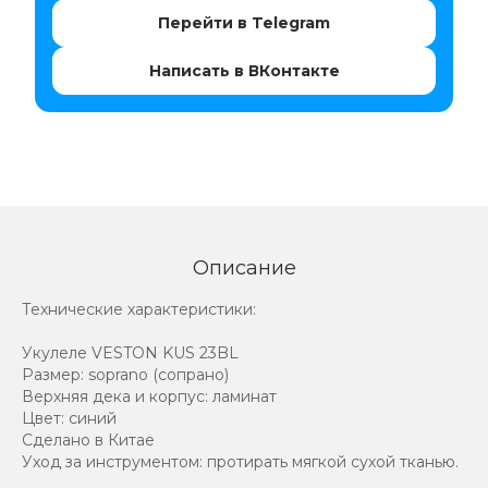
Перейти в Telegram
Написать в ВКонтакте
Описание
Технические характеристики:
Укулеле VESTON KUS 23BL
Размер: soprano (сопрано)
Верхняя дека и корпус: ламинат
Цвет: синий
Сделано в Китае
Уход за инструментом: протирать мягкой сухой тканью.