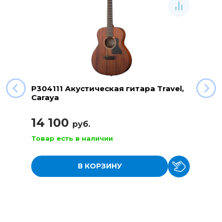
P304111 Акустическая гитара Travel,
Caraya
14 100
руб.
Товар есть в наличии
В КОРЗИНУ