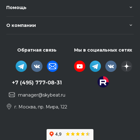
Помощь
О компании
Обратная связь
Мы в социальных сетях
+7 (495) 777-08-31
manager@skybeat.ru
г. Москва, пр. Мира, 122