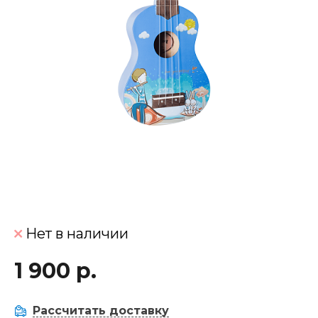
Нет в наличии
1 900 р.
Рассчитать доставку