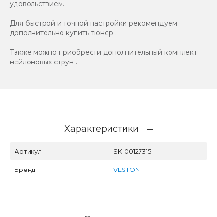
удовольствием.
Для быстрой и точной настройки рекомендуем
дополнительно купить тюнер .
Также можно приобрести дополнительный комплект
нейлоновых струн .
Характеристики
Артикул
SK-00127315
Бренд
VESTON