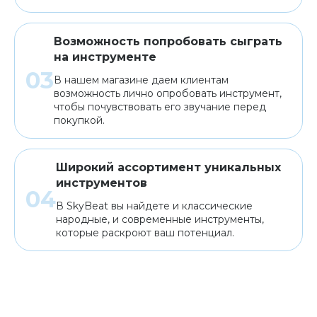
Возможность попробовать сыграть
на инструменте
В нашем магазине даем клиентам
возможность лично опробовать инструмент,
чтобы почувствовать его звучание перед
покупкой.
Широкий ассортимент уникальных
инструментов
В SkyBeat вы найдете и классические
народные, и современные инструменты,
которые раскроют ваш потенциал.