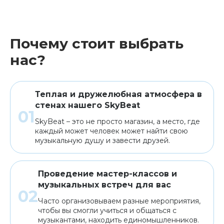
Почему стоит выбрать
нас?
Теплая и дружелюбная атмосфера в
стенах нашего SkyBeat
SkyBeat – это не просто магазин, а место, где
каждый может человек может найти свою
музыкальную душу и завести друзей.
Проведение мастер-классов и
музыкальных встреч для вас
Часто организовываем разные мероприятия,
чтобы вы смогли учиться и общаться с
музыкантами, находить единомышленников.