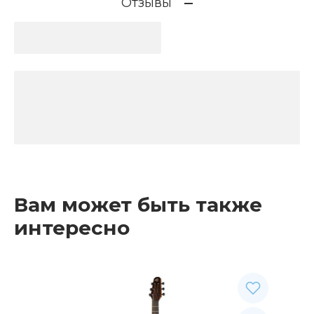
Отзывы
Вам может быть также
интересно