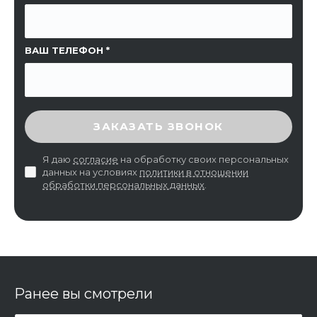
ВАШ ТЕЛЕФОН
ВВЕДИТЕ ПРОВЕРОЧНЫЙ КОД
ЗАКАЗАТЬ ЗВОНОК
Я даю
согласие
на обработку своих персональных
данных на условиях
политики в отношении
обработки персональных данных
.
Ранее вы смотрели