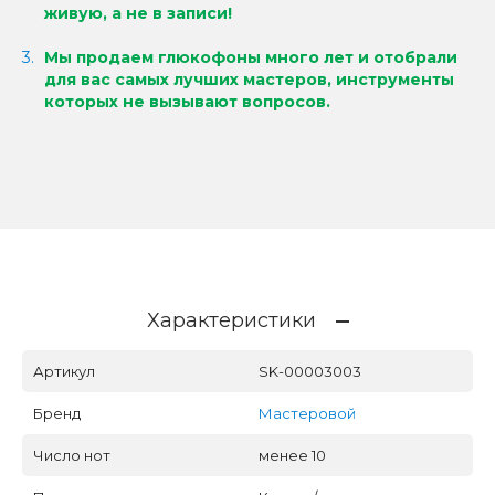
живую, а не в записи!
Мы продаем глюкофоны много лет и отобрали
для вас самых лучших мастеров, инструменты
которых не вызывают вопросов.
Характеристики
Артикул
SK-00003003
Бренд
Мастеровой
Число нот
менее 10