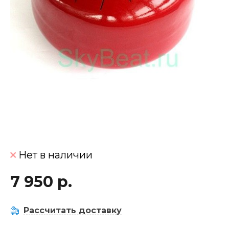
Нет в наличии
7 950 р.
Рассчитать доставку