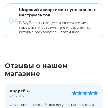
Широкий ассортимент уникальных
инструментов
В SkyBeat вы найдете и классические
народные, и современные инструменты,
которые раскроют ваш потенциал.
Отзывы о нашем
магазине
Андрей С.
23.12.2025
Искал виолончель 4/4 для регулярных занятий и