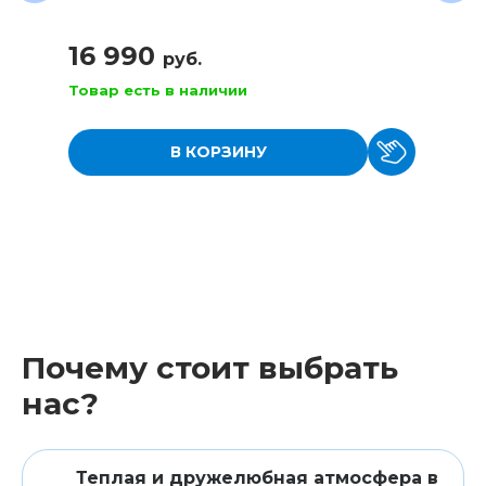
16 990
руб.
Товар есть в наличии
В КОРЗИНУ
Почему стоит выбрать
нас?
Теплая и дружелюбная атмосфера в