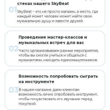
стенах нашего SkyBeat
SkyBeat – это не просто магазин, а место, где
каждый может человек может найти свою
музыкальную душу и завести друзей.
Проведение мастер-классов и
музыкальных встреч для вас
Часто организовываем разные мероприятия,
чтобы вы смогли учиться и общаться с
музыкантами, находить единомышленников.
Возможность попробовать сыграть
на инструменте
В нашем магазине даем клиентам
возможность лично опробовать инструмент,
чтобы почувствовать его звучание перед
покупкой.