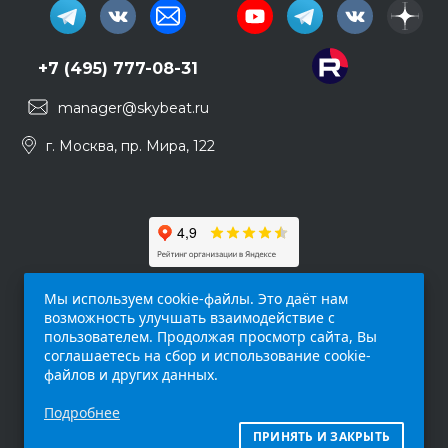
+7 (495) 777-08-31
manager@skybeat.ru
г. Москва, пр. Мира, 122
Мы используем cookie-файлы. Это даёт нам
возможность улучшать взаимодействие с
пользователем. Продолжая просмотр сайта, Вы
соглашаетесь на сбор и использование cookie-
файлов и других данных.
Обращаем ваше внимание на то, что данный
Подробнее
интернет-сайт (
skybeat.ru
) носит
исключительно информационный характер и
ПРИНЯТЬ И ЗАКРЫТЬ