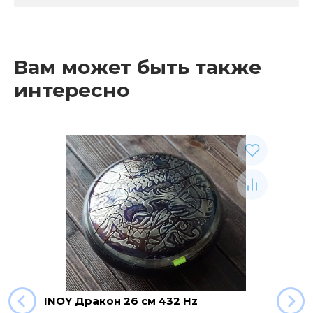
Вам может быть также
интересно
Рекомендуемые товары
INOY Дракон 26 см 432 Hz