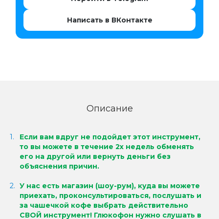
Написать в ВКонтакте
Описание
Если вам вдруг не подойдет этот инструмент,
то вы можете в течение 2х недель обменять
его на другой или вернуть деньги без
объяснения причин.
У нас есть магазин (шоу-рум), куда вы можете
приехать, проконсультироваться, послушать и
за чашечкой кофе выбрать действительно
СВОЙ инструмент!
Глюкофон нужно слушать в