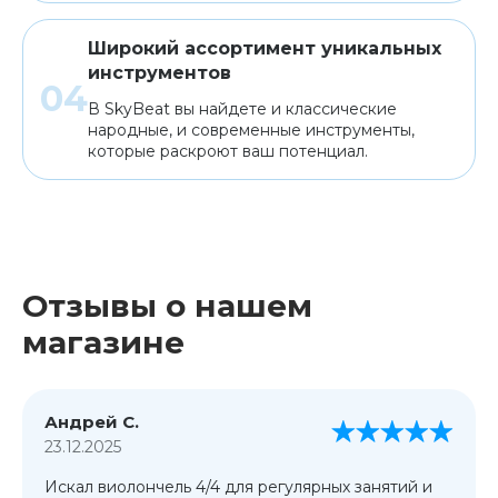
Широкий ассортимент уникальных
инструментов
В SkyBeat вы найдете и классические
народные, и современные инструменты,
которые раскроют ваш потенциал.
Отзывы о нашем
магазине
Андрей С.
23.12.2025
Искал виолончель 4/4 для регулярных занятий и