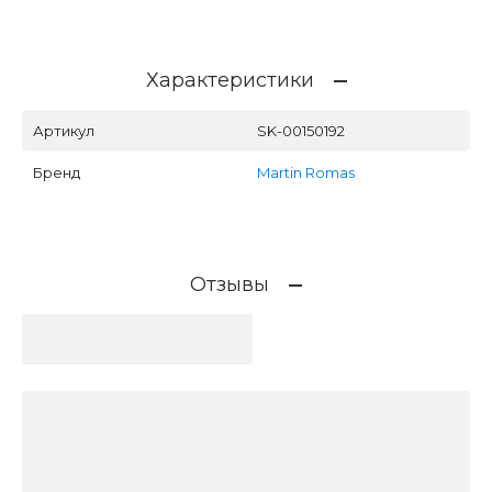
Характеристики
Артикул
SK-00150192
Бренд
Martin Romas
Отзывы