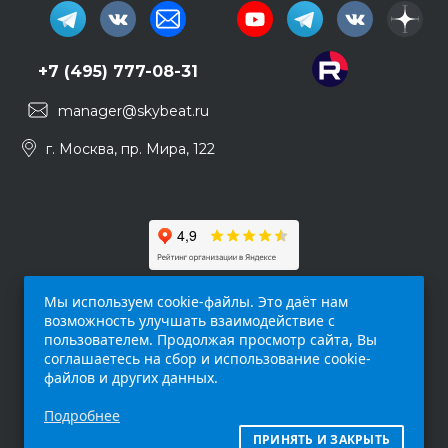
+7 (495) 777-08-31
manager@skybeat.ru
г. Москва, пр. Мира, 122
Мы используем cookie-файлы. Это даёт нам
возможность улучшать взаимодействие с
пользователем. Продолжая просмотр сайта, Вы
соглашаетесь на сбор и использование cookie-
файлов и других данных.
Обращаем ваше внимание на то, что данный
Подробнее
интернет-сайт (
skybeat.ru
) носит
исключительно информационный характер и
ПРИНЯТЬ И ЗАКРЫТЬ