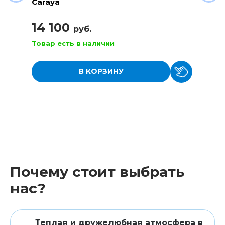
Caraya
14 100
руб.
Товар есть в наличии
В КОРЗИНУ
Почему стоит выбрать
нас?
Теплая и дружелюбная атмосфера в