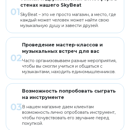
стенах нашего SkyBeat
SkyBeat – это не просто магазин, а место, где
каждый может человек может найти свою
музыкальную душу и завести друзей.
Проведение мастер-классов и
музыкальных встреч для вас
Часто организовываем разные мероприятия,
чтобы вы смогли учиться и общаться с
музыкантами, находить единомышленников.
Возможность попробовать сыграть
на инструменте
В нашем магазине даем клиентам
возможность лично опробовать инструмент,
чтобы почувствовать его звучание перед
покупкой.