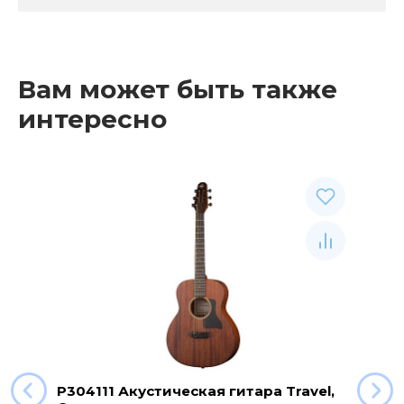
Вам может быть также
интересно
P304111 Акустическая гитара Travel,