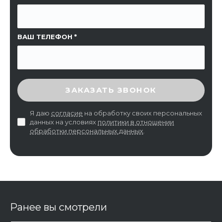
ВАШ ТЕЛЕФОН
ВВЕДИТЕ ПРОВЕРОЧНЫЙ КОД
ЗАКАЗАТЬ ЗВОНОК
Я даю
согласие
на обработку своих персональных
данных на условиях
политики в отношении
обработки персональных данных
.
Ранее вы смотрели