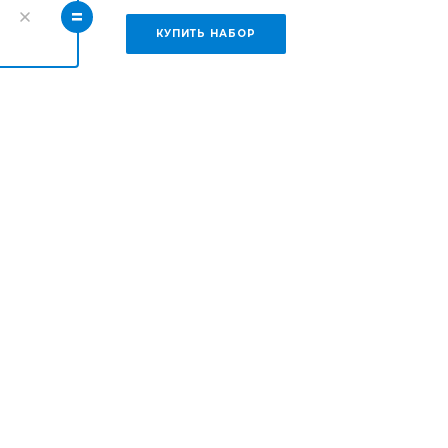
=
КУПИТЬ НАБОР