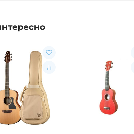
интересно