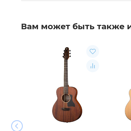
Вам может быть также 