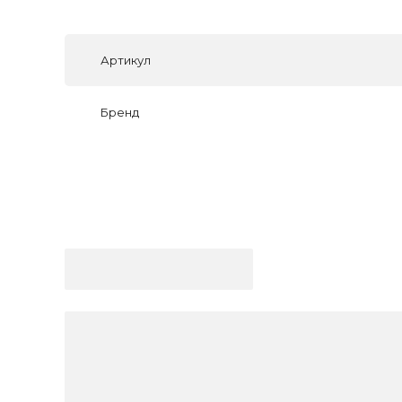
Артикул
Бренд