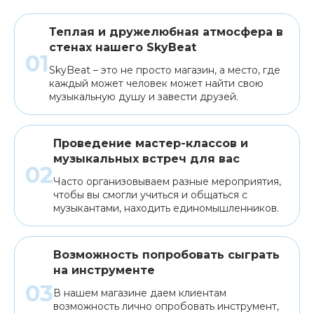
Теплая и дружелюбная атмосфера в
стенах нашего SkyBeat
SkyBeat – это не просто магазин, а место, где
каждый может человек может найти свою
музыкальную душу и завести друзей.
Проведение мастер-классов и
музыкальных встреч для вас
Часто организовываем разные мероприятия,
чтобы вы смогли учиться и общаться с
музыкантами, находить единомышленников.
Возможность попробовать сыграть
на инструменте
В нашем магазине даем клиентам
возможность лично опробовать инструмент,