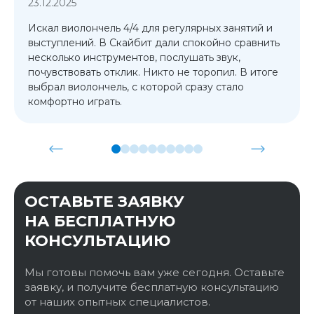
23.12.2025
Искал виолончель 4/4 для регулярных занятий и
выступлений. В Скайбит дали спокойно сравнить
несколько инструментов, послушать звук,
почувствовать отклик. Никто не торопил. В итоге
выбрал виолончель, с которой сразу стало
комфортно играть.
ОСТАВЬТЕ ЗАЯВКУ
НА БЕСПЛАТНУЮ
КОНСУЛЬТАЦИЮ
Мы готовы помочь вам уже сегодня. Оставьте
заявку, и получите бесплатную консультацию
от наших опытных специалистов.