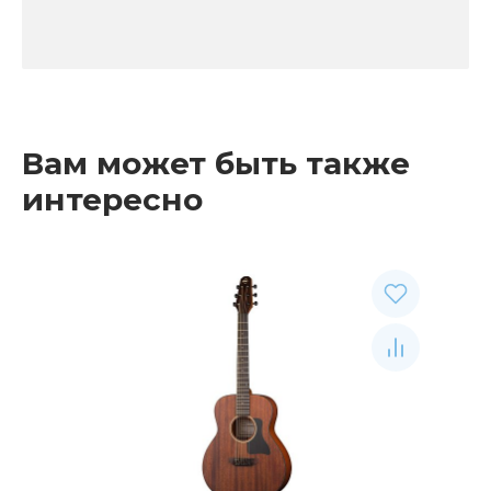
Вам может быть также
интересно