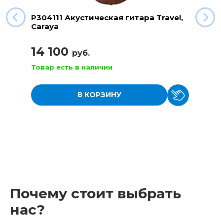
P304111 Акустическая гитара Travel,
Caraya
14 100
руб.
Товар есть в наличии
В КОРЗИНУ
Почему стоит выбрать
нас?