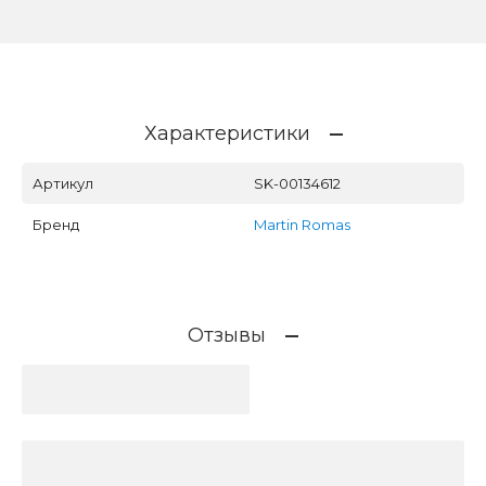
Характеристики
Артикул
SK-00134612
Бренд
Martin Romas
Отзывы