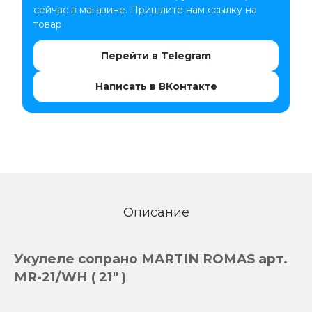
сейчас в магазине. Пришлите нам ссылку на
товар:
Перейти в Telegram
Написать в ВКонтакте
Описание
Укулеле сопрано MARTIN ROMAS арт.
MR-21/WH ( 21" )