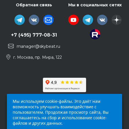
Обратная связь
Мы в социальных сетях
+7 (495) 777-08-31
manager@skybeat.ru
г. Москва, пр. Мира, 122
Мы используем cookie-файлы. Это даёт нам
возможность улучшать взаимодействие с
пользователем. Продолжая просмотр сайта, Вы
соглашаетесь на сбор и использование cookie-
файлов и других данных.
Обращаем ваше внимание на то, что данный