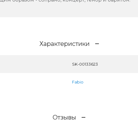
Характеристики
SK-00133623
Fabio
Отзывы