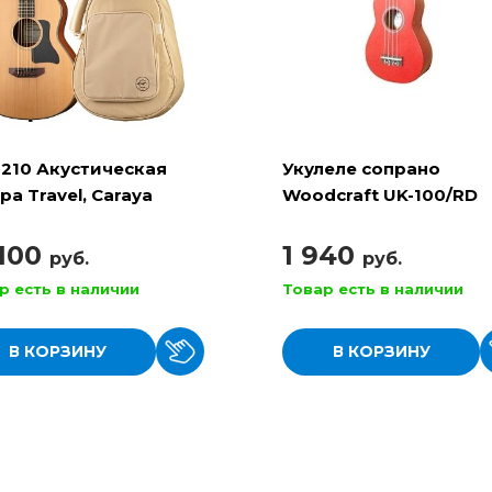
210 Акустическая
Укулеле сопрано
ра Travel, Caraya
Woodcraft UK-100/RD
(MUK-21)
 100
1 940
руб.
руб.
р есть в наличии
Товар есть в наличии
В КОРЗИНУ
В КОРЗИНУ