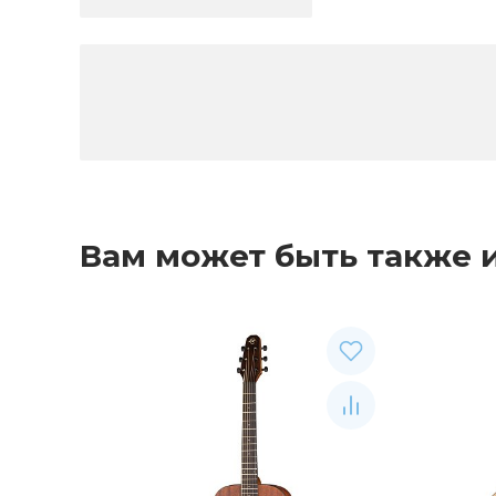
Вам может быть также 