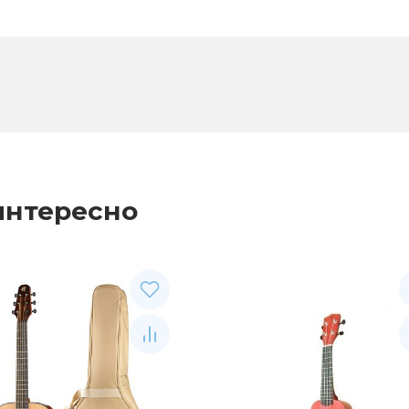
интересно