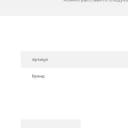
Артикул
Бренд