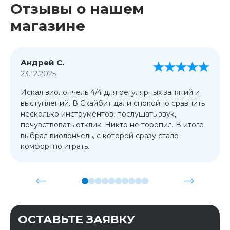
Отзывы о нашем
магазине
Андрей С.
23.12.2025
Искал виолончель 4/4 для регулярных занятий и
выступлений. В Скайбит дали спокойно сравнить
несколько инструментов, послушать звук,
почувствовать отклик. Никто не торопил. В итоге
выбрал виолончель, с которой сразу стало
комфортно играть.
ОСТАВЬТЕ ЗАЯВКУ