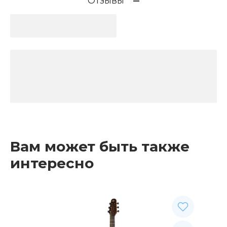
Отзывы
Вам может быть также
интересно