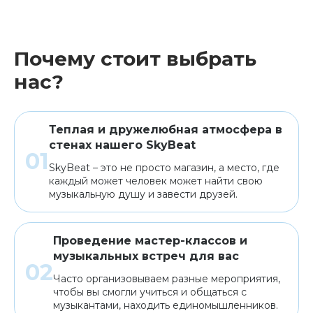
Почему стоит выбрать
нас?
Теплая и дружелюбная атмосфера в
стенах нашего SkyBeat
SkyBeat – это не просто магазин, а место, где
каждый может человек может найти свою
музыкальную душу и завести друзей.
Проведение мастер-классов и
музыкальных встреч для вас
Часто организовываем разные мероприятия,
чтобы вы смогли учиться и общаться с
музыкантами, находить единомышленников.