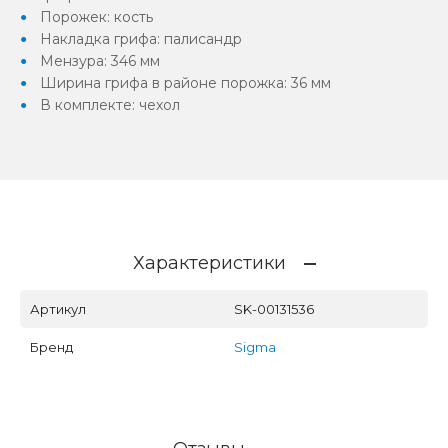
Порожек: кость
Накладка грифа: палисандр
Мензура: 346 мм
Ширина грифа в районе порожка: 36 мм
В комплекте: чехол
Характеристики
Артикул
SK-00131536
Бренд
Sigma