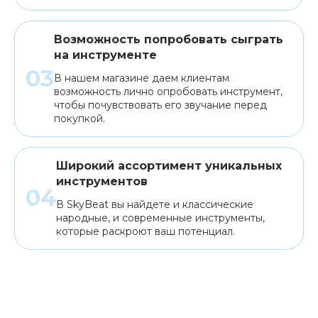
Возможность попробовать сыграть
на инструменте
В нашем магазине даем клиентам
возможность лично опробовать инструмент,
чтобы почувствовать его звучание перед
покупкой.
Широкий ассортимент уникальных
инструментов
В SkyBeat вы найдете и классические
народные, и современные инструменты,
которые раскроют ваш потенциал.