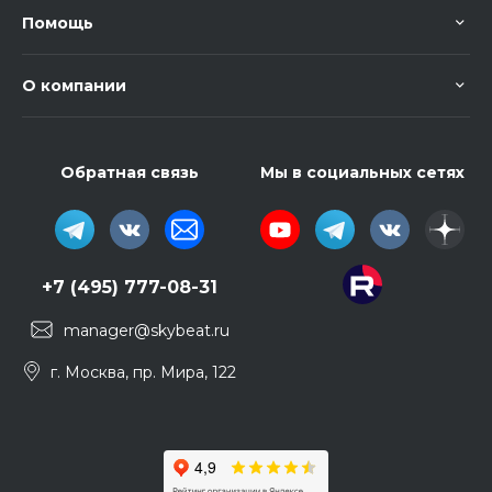
Помощь
О компании
Обратная связь
Мы в социальных сетях
+7 (495) 777-08-31
manager@skybeat.ru
г. Москва, пр. Мира, 122