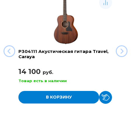
P304111 Акустическая гитара Travel,
Caraya
14 100
руб.
Товар есть в наличии
В КОРЗИНУ