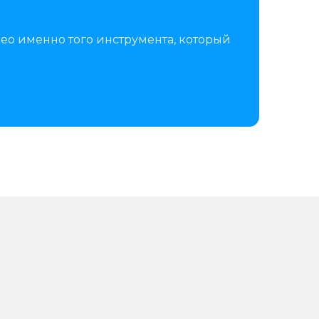
ео именно того инструмента, который