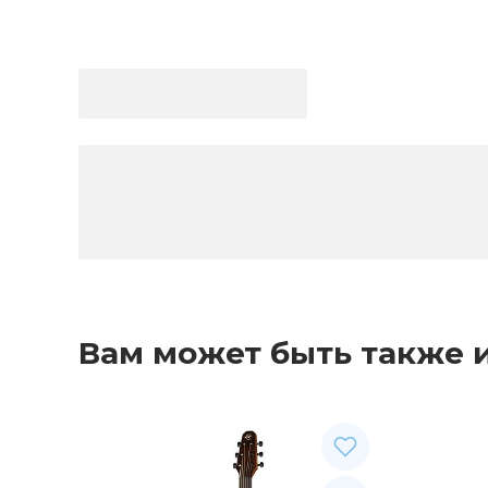
Вам может быть также 