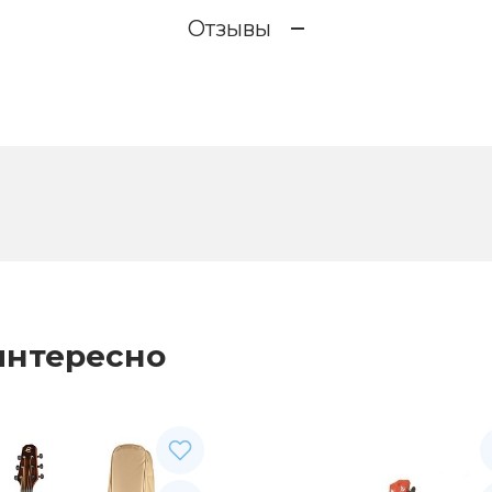
Отзывы
интересно