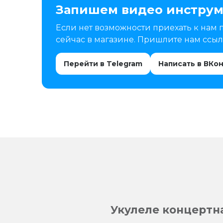
Запишем видео инструм
Если нет возможности приехать к нам 
сейчас в магазине. Пришлите нам ссылк
Перейти в Telegram
Написать в ВКо
Укулеле концертн