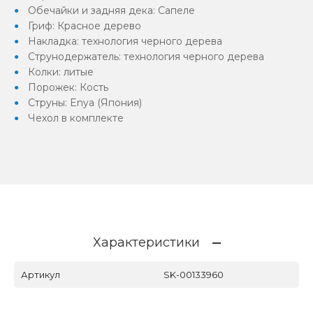
Обечайки и задняя дека: Сапеле
Гриф: Красное дерево
Накладка: технология черного дерева
Струнодержатель: технология черного дерева
Колки: литые
Порожек: Кость
Струны: Enya (Япония)
Чехол в комплекте
Характеристики
Артикул
SK-00133960