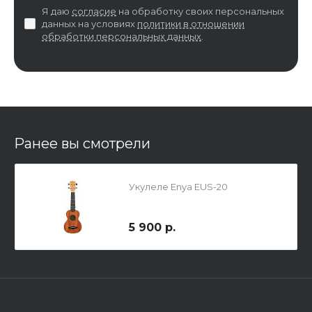
Я даю
согласие
на обработку своих персональных
данных на условиях
политики в отношении
обработки персональных данных
.
Ранее вы смотрели
Укулеле Enya EUS-20
5 900 р.