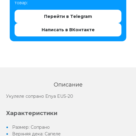
товар:
Перейти в Telegram
Написать в ВКонтакте
Описание
Укулеле сопрано Enya EUS-20
Характеристики
Размер: Сопрано
Верхняя дека: Сапеле