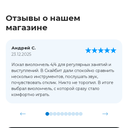
Отзывы о нашем
магазине
Андрей С.
23.12.2025
Искал виолончель 4/4 для регулярных занятий и
выступлений. В Скайбит дали спокойно сравнить
несколько инструментов, послушать звук,
почувствовать отклик. Никто не торопил. В итоге
выбрал виолончель, с которой сразу стало
комфортно играть.