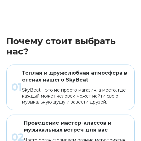
Почему стоит выбрать
нас?
Теплая и дружелюбная атмосфера в
стенах нашего SkyBeat
SkyBeat – это не просто магазин, а место, где
каждый может человек может найти свою
музыкальную душу и завести друзей.
Проведение мастер-классов и
музыкальных встреч для вас
Часто организовываем разные мероприятия,