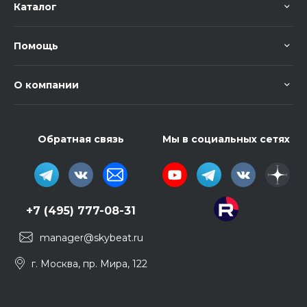
Каталог
Помощь
О компании
Обратная связь
Мы в социальных сетях
+7 (495) 777-08-31
manager@skybeat.ru
г. Москва, пр. Мира, 122