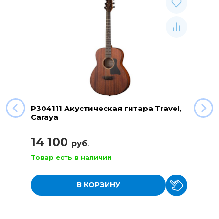
P304111 Акустическая гитара Travel,
Caraya
14 100
руб.
Товар есть в наличии
В КОРЗИНУ