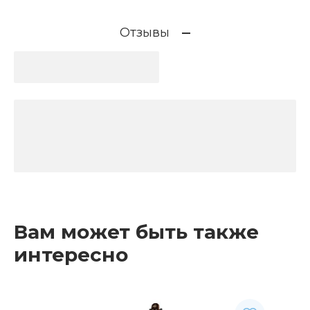
Отзывы
Вам может быть также
интересно