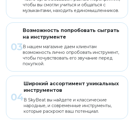
чтобы вы смогли учиться и общаться с
музыкантами, находить единомышленников.
Возможность попробовать сыграть
на инструменте
В нашем магазине даем клиентам
возможность лично опробовать инструмент,
чтобы почувствовать его звучание перед
покупкой.
Широкий ассортимент уникальных
инструментов
В SkyBeat вы найдете и классические
народные, и современные инструменты,
которые раскроют ваш потенциал.