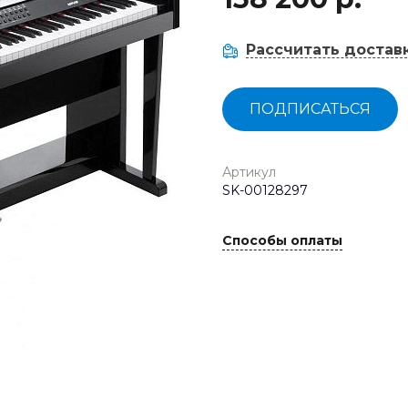
Рассчитать достав
ПОДПИСАТЬСЯ
Артикул
SK-00128297
Способы оплаты