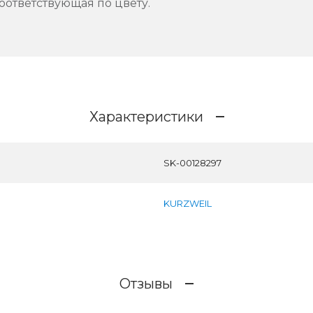
соответствующая по цвету.
Характеристики
SK-00128297
KURZWEIL
Отзывы