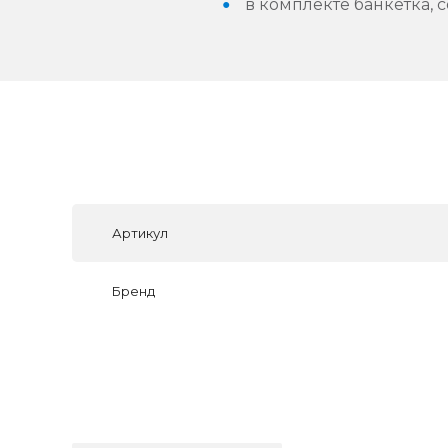
в комплекте банкетка, 
Артикул
Бренд