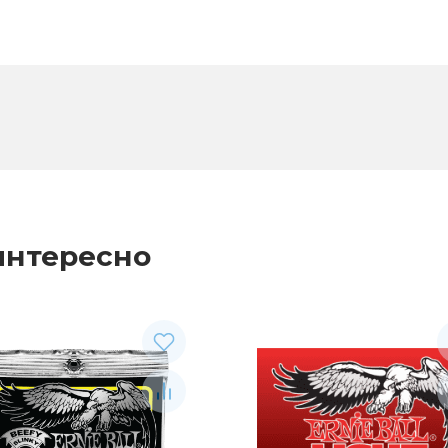
интересно