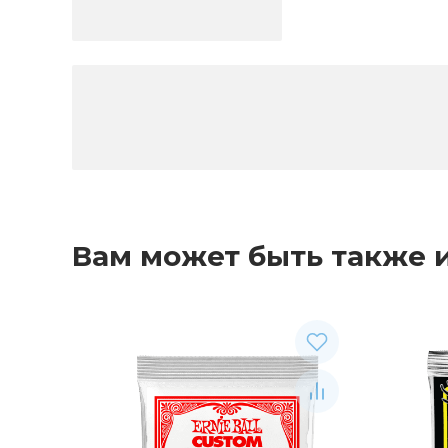
Вам может быть также 