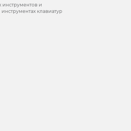
 инструментов и
 инструментах клавиатур