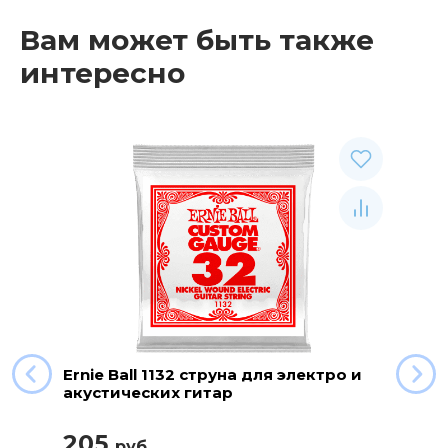
Вам может быть также
интересно
Ernie Ball 1132 струна для электро и
акустических гитар
205
руб.