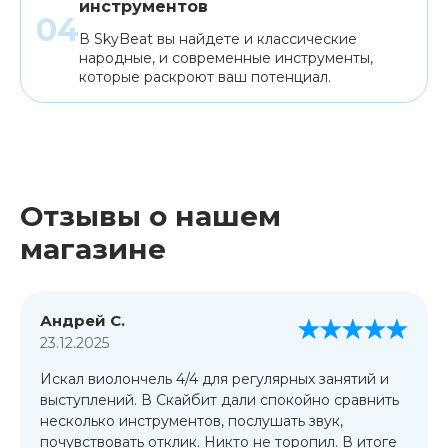
инструментов
В SkyBeat вы найдете и классические
народные, и современные инструменты,
которые раскроют ваш потенциал.
Отзывы о нашем
магазине
Андрей С.
23.12.2025
Искал виолончель 4/4 для регулярных занятий и
выступлений. В Скайбит дали спокойно сравнить
несколько инструментов, послушать звук,
почувствовать отклик. Никто не торопил. В итоге