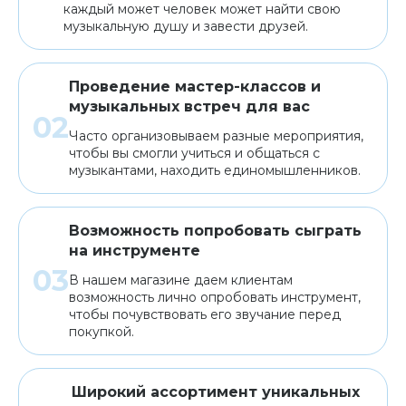
каждый может человек может найти свою
музыкальную душу и завести друзей.
Проведение мастер-классов и
музыкальных встреч для вас
Часто организовываем разные мероприятия,
чтобы вы смогли учиться и общаться с
музыкантами, находить единомышленников.
Возможность попробовать сыграть
на инструменте
В нашем магазине даем клиентам
возможность лично опробовать инструмент,
чтобы почувствовать его звучание перед
покупкой.
Широкий ассортимент уникальных