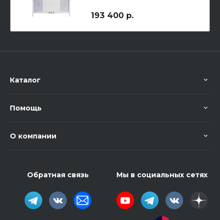
193 400 р.
Каталог
Помощь
О компании
Обратная связь
Мы в социальных сетях