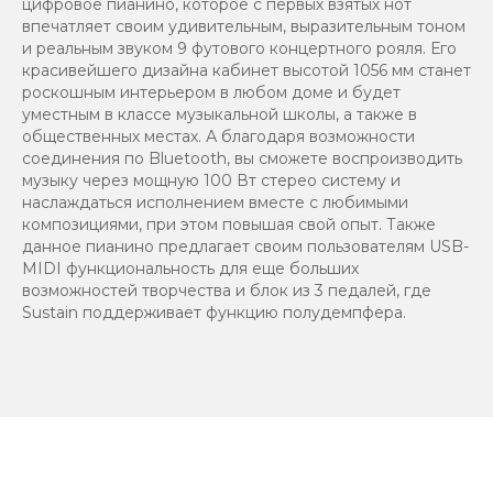
цифровое пианино, которое с первых взятых нот
впечатляет своим удивительным, выразительным тоном
и реальным звуком 9 футового концертного рояля. Его
красивейшего дизайна кабинет высотой 1056 мм станет
роскошным интерьером в любом доме и будет
уместным в классе музыкальной школы, а также в
общественных местах. А благодаря возможности
соединения по Bluetooth, вы сможете воспроизводить
музыку через мощную 100 Вт стерео систему и
наслаждаться исполнением вместе с любимыми
композициями, при этом повышая свой опыт. Также
данное пианино предлагает своим пользователям USB-
MIDI функциональность для еще больших
возможностей творчества и блок из 3 педалей, где
Sustain поддерживает функцию полудемпфера.