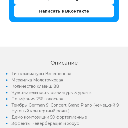
Написать в ВКонтакте
Описание
Тип клавиатуры Взвешенная
Механика Молоточковая
Количество клавиш 88
Чувствительность клавиатуры 3 уровня
Полифония 256-голосная
Тембры German 9' Concert Grand Piano (немецкий 9
футовый концертный рояль)
Демо композиции 50 фортепианные
Эффекты Реверберация и хорус