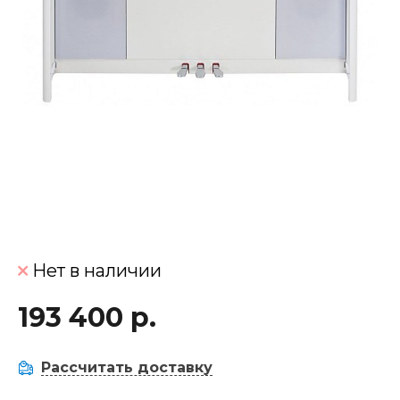
Нет в наличии
193 400 р.
Рассчитать доставку