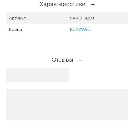
Характеристики
Артикул
SK-00131258
Бренд
KURZWEIL
Отзывы