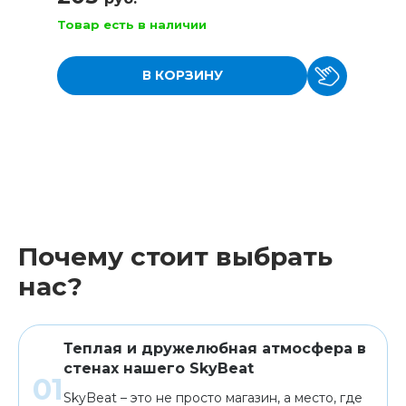
Товар есть в наличии
В КОРЗИНУ
Почему стоит выбрать
нас?
Теплая и дружелюбная атмосфера в
стенах нашего SkyBeat
SkyBeat – это не просто магазин, а место, где