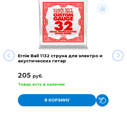
Ernie Ball 1132 струна для электро и
акустических гитар
205
руб.
Товар есть в наличии
В КОРЗИНУ