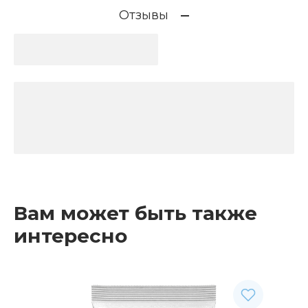
Отзывы
Вам может быть также
интересно