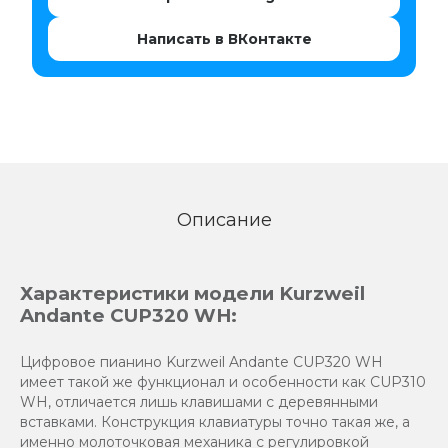
Написать в ВКонтакте
Описание
Характеристики модели Kurzweil
Andante CUP320 WH:
Цифровое пианино Kurzweil Andante CUP320 WH
имеет такой же функционал и особенности как CUP310
WH, отличается лишь клавишами с деревянными
вставками. Конструкция клавиатуры точно такая же, а
именно молоточковая механика с регулировкой