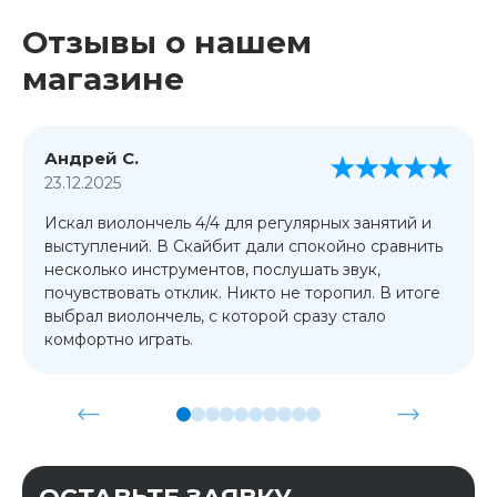
Отзывы о нашем
магазине
Андрей С.
23.12.2025
Искал виолончель 4/4 для регулярных занятий и
выступлений. В Скайбит дали спокойно сравнить
несколько инструментов, послушать звук,
почувствовать отклик. Никто не торопил. В итоге
выбрал виолончель, с которой сразу стало
комфортно играть.