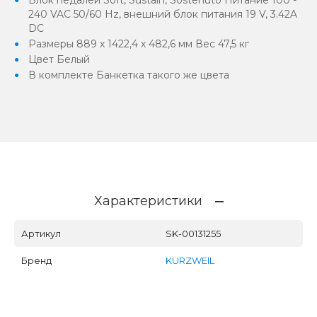
240 VAC 50/60 Hz, внешний блок питания 19 V, 3.42A
DC
Размеры 889 х 1422,4 х 482,6 мм Вес 47,5 кг
Цвет Белый
В комплекте Банкетка такого же цвета
Характеристики
Артикул
SK-00131255
Бренд
KURZWEIL