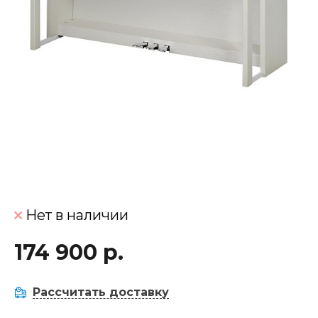
Нет в наличии
174 900 р.
Рассчитать доставку