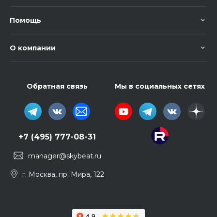
Помощь
О компании
Обратная связь
Мы в социальных сетях
+7 (495) 777-08-31
manager@skybeat.ru
г. Москва, пр. Мира, 122