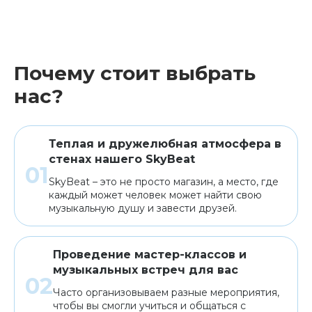
Почему стоит выбрать
нас?
Теплая и дружелюбная атмосфера в
стенах нашего SkyBeat
SkyBeat – это не просто магазин, а место, где
каждый может человек может найти свою
музыкальную душу и завести друзей.
Проведение мастер-классов и
музыкальных встреч для вас
Часто организовываем разные мероприятия,
чтобы вы смогли учиться и общаться с