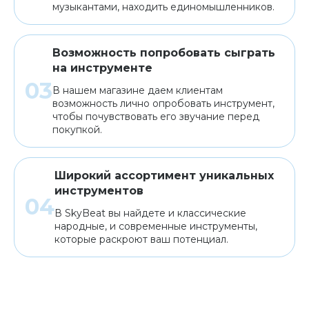
музыкантами, находить единомышленников.
Возможность попробовать сыграть
на инструменте
В нашем магазине даем клиентам
возможность лично опробовать инструмент,
чтобы почувствовать его звучание перед
покупкой.
Широкий ассортимент уникальных
инструментов
В SkyBeat вы найдете и классические
народные, и современные инструменты,
которые раскроют ваш потенциал.