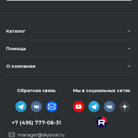
Каталог
Помощь
О компании
Обратная связь
Мы в социальных сетях
+7 (495) 777-08-31
manager@skybeat.ru