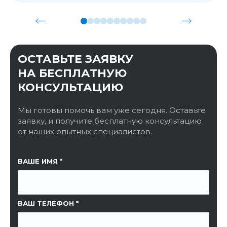
ОСТАВЬТЕ ЗАЯВКУ
НА БЕСПЛАТНУЮ
КОНСУЛЬТАЦИЮ
Мы готовы помочь вам уже сегодня. Оставьте
заявку, и получите бесплатную консультацию
от наших опытных специалистов.
ССЫЛКА НА СТРАНИЦУ
ВАШЕ ИМЯ
ВАШ ТЕЛЕФОН