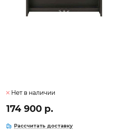
Нет в наличии
174 900 р.
Рассчитать доставку