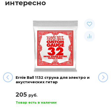
интересно
Ernie Ball 1132 струна для электро и
акустических гитар
205
руб.
Товар есть в наличии