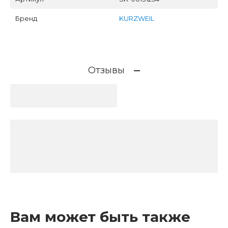
Бренд
KURZWEIL
Отзывы
Вам может быть также