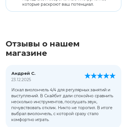
которые раскроют ваш потенциал.
Отзывы о нашем
магазине
Андрей С.
23.12.2025
Искал виолончель 4/4 для регулярных занятий и
выступлений. В Скайбит дали спокойно сравнить
несколько инструментов, послушать звук,
почувствовать отклик. Никто не торопил. В итоге
выбрал виолончель, с которой сразу стало
комфортно играть.