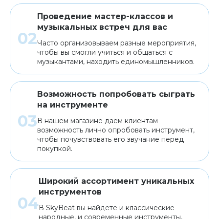
Проведение мастер-классов и
музыкальных встреч для вас
Часто организовываем разные мероприятия,
чтобы вы смогли учиться и общаться с
музыкантами, находить единомышленников.
Возможность попробовать сыграть
на инструменте
В нашем магазине даем клиентам
возможность лично опробовать инструмент,
чтобы почувствовать его звучание перед
покупкой.
Широкий ассортимент уникальных
инструментов
В SkyBeat вы найдете и классические
народные, и современные инструменты,