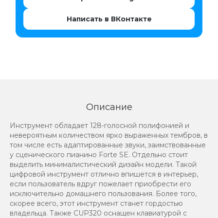
Написать в ВКонтакте
Описание
Инструмент обладает 128-голосной полифонией и
невероятным количеством ярко выраженных тембров, в
том числе есть адаптированные звуки, заимствованные
у сценического пианино Forte SE. Отдельно стоит
выделить минималистический дизайн модели. Такой
цифровой инструмент отлично впишется в интерьер,
если пользователь вдруг пожелает приобрести его
исключительно домашнего пользования. Более того,
скорее всего, этот инструмент станет гордостью
владельца. Также CUP320 оснащен клавиатурой с