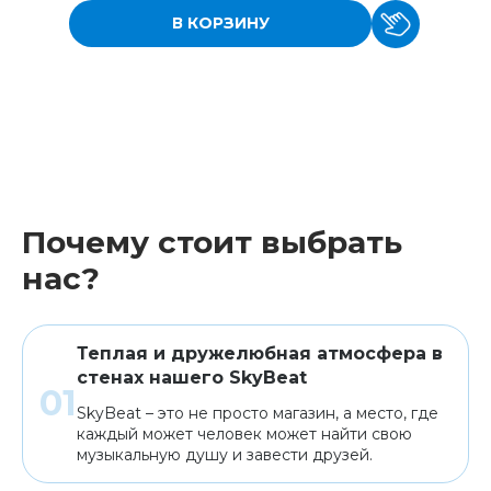
В КОРЗИНУ
Почему стоит выбрать
нас?
Теплая и дружелюбная атмосфера в
стенах нашего SkyBeat
SkyBeat – это не просто магазин, а место, где
каждый может человек может найти свою
музыкальную душу и завести друзей.