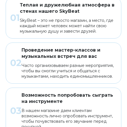
Теплая и дружелюбная атмосфера в
стенах нашего SkyBeat
SkyBeat – это не просто магазин, а место, где
каждый может человек может найти свою
музыкальную душу и завести друзей.
Проведение мастер-классов и
музыкальных встреч для вас
Часто организовываем разные мероприятия,
чтобы вы смогли учиться и общаться с
музыкантами, находить единомышленников.
Возможность попробовать сыграть
на инструменте
В нашем магазине даем клиентам
возможность лично опробовать инструмент,
чтобы почувствовать его звучание перед
покупкой.