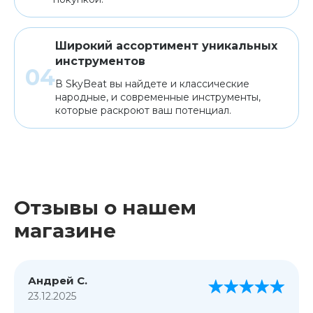
Широкий ассортимент уникальных
инструментов
В SkyBeat вы найдете и классические
народные, и современные инструменты,
которые раскроют ваш потенциал.
Отзывы о нашем
магазине
Андрей С.
23.12.2025