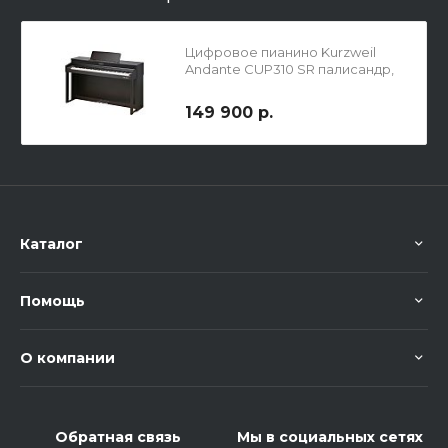
Цифровое пианино Kurzweil
Andante CUP310 SR палисандр,
149 900 р.
Каталог
Помощь
О компании
Обратная связь
Мы в социальных сетях