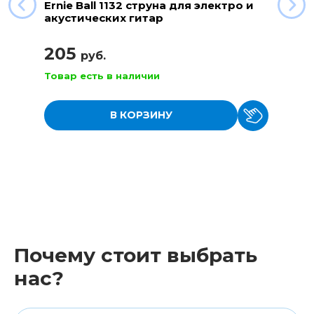
Ernie Ball 1132 струна для электро и
акустических гитар
205
руб.
Товар есть в наличии
В КОРЗИНУ
Почему стоит выбрать
нас?