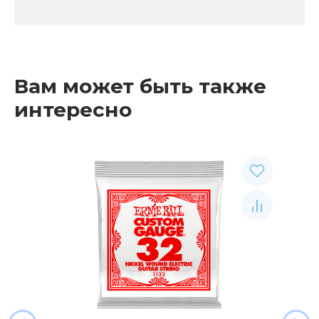
Вам может быть также
интересно