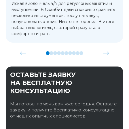
Искал виолончель 4/4 для регулярных занятий и
выступлений. В Скайбит дали спокойно сравнить
несколько инструментов, послушать звук,
почувствовать отклик. Никто не торопил. В итоге
выбрал виолончель, с которой сразу стало
комфортно играть.
ОСТАВЬТЕ ЗАЯВКУ
НА БЕСПЛАТНУЮ
КОНСУЛЬТАЦИЮ
Мы готовы помочь вам уже сегодня. Оставьте
заявку, и получите бесплатную консультацию
от наших опытных специалистов.