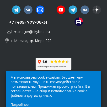
+7 (495) 777-08-31
manager@skybeat.ru
г. Москва, пр. Мира, 122
Мы используем cookie-файлы. Это даёт нам
возможность улучшать взаимодействие с
пользователем. Продолжая просмотр сайта, Вы
соглашаетесь на сбор и использование cookie-
файлов и других данных.
Обращаем ваше внимание на то, что данный
Подробнее
интернет-сайт (
skybeat.ru
) носит