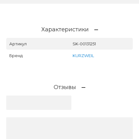
Характеристики
Артикул
SK-00131251
Бренд
KURZWEIL
Отзывы