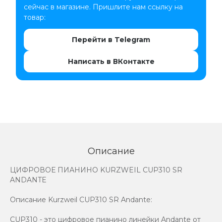
сейчас в магазине. Пришлите нам ссылку на
товар:
Перейти в Telegram
Написать в ВКонтакте
Описание
ЦИФРОВОЕ ПИАНИНО KURZWEIL CUP310 SR
ANDANTE
Описание Kurzweil CUP310 SR Andante:
CUP310 - это цифровое пианино линейки Andante от