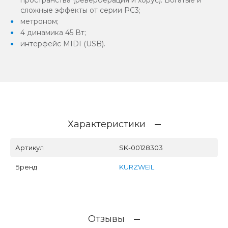
сложные эффекты от серии PC3;
метроном;
4 динамика 45 Вт;
интерфейс MIDI (USB).
Характеристики
Артикул
SK-00128303
Бренд
KURZWEIL
Отзывы