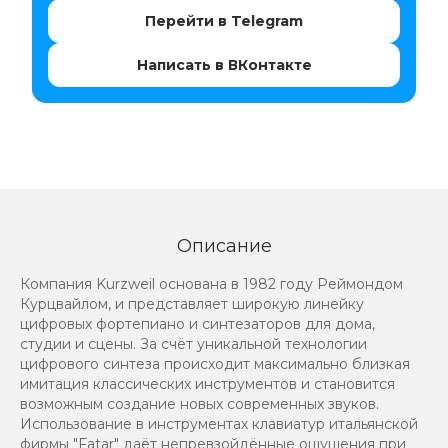
Перейти в Telegram
Написать в ВКонтакте
Описание
Компания Kurzweil основана в 1982 году Реймондом
Курцвайлом, и представляет широкую линейку
цифровых фортепиано и синтезаторов для дома,
студии и сцены. За счёт уникальной технологии
цифрового синтеза происходит максимально близкая
имитация классических инструментов и становится
возможным создание новых современных звуков.
Использование в инструментах клавиатур итальянской
фирмы "Fatar" даёт непревзойдённые ощущения при