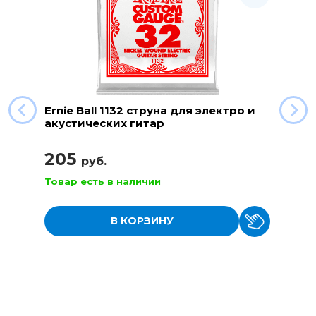
Ernie Ball 1132 струна для электро и
акустических гитар
205
руб.
Товар есть в наличии
В КОРЗИНУ