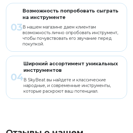
Возможность попробовать сыграть
на инструменте
В нашем магазине даем клиентам
возможность лично опробовать инструмент,
чтобы почувствовать его звучание перед
покупкой.
Широкий ассортимент уникальных
инструментов
В SkyBeat вы найдете и классические
народные, и современные инструменты,
которые раскроют ваш потенциал.
Отзывы о нашем