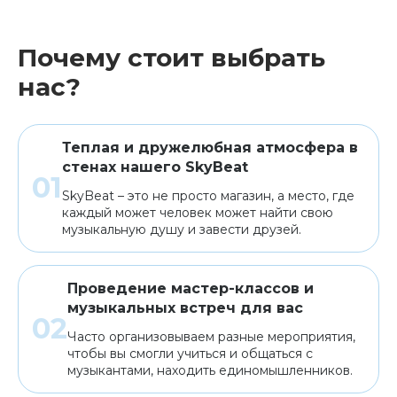
Почему стоит выбрать
нас?
Теплая и дружелюбная атмосфера в
стенах нашего SkyBeat
SkyBeat – это не просто магазин, а место, где
каждый может человек может найти свою
музыкальную душу и завести друзей.
Проведение мастер-классов и
музыкальных встреч для вас
Часто организовываем разные мероприятия,
чтобы вы смогли учиться и общаться с
музыкантами, находить единомышленников.