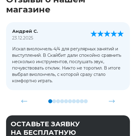
магазине
Андрей С.
23.12.2025
Искал виолончель 4/4 для регулярных занятий и
выступлений. В Скайбит дали спокойно сравнить
несколько инструментов, послушать звук,
почувствовать отклик. Никто не торопил. В итоге
выбрал виолончель, с которой сразу стало
комфортно играть.
ОСТАВЬТЕ ЗАЯВКУ
НА БЕСПЛАТНУЮ