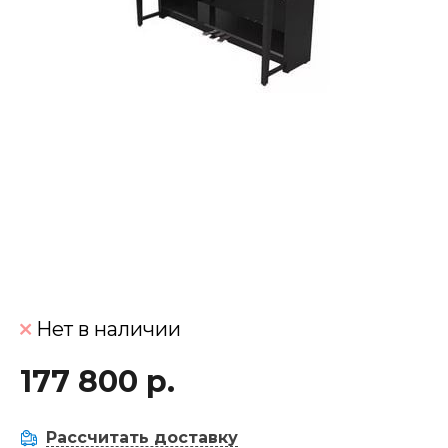
Нет в наличии
177 800 р.
Рассчитать доставку