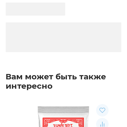
Вам может быть также
интересно