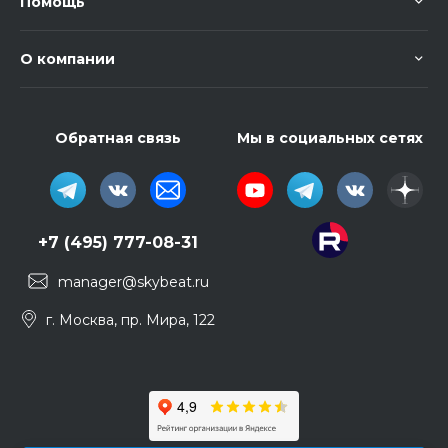
Помощь
О компании
Обратная связь
Мы в социальных сетях
+7 (495) 777-08-31
manager@skybeat.ru
г. Москва, пр. Мира, 122